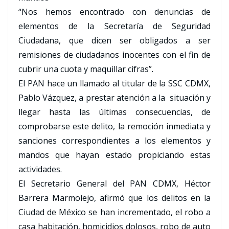
“Nos hemos encontrado con denuncias de
elementos de la Secretaría de Seguridad
Ciudadana, que dicen ser obligados a ser
remisiones de ciudadanos inocentes con el fin de
cubrir una cuota y maquillar cifras”.
El PAN hace un llamado al titular de la SSC CDMX,
Pablo Vázquez, a prestar atención a la situación y
llegar hasta las últimas consecuencias, de
comprobarse este delito, la remoción inmediata y
sanciones correspondientes a los elementos y
mandos que hayan estado propiciando estas
actividades.
El Secretario General del PAN CDMX, Héctor
Barrera Marmolejo, afirmó que los delitos en la
Ciudad de México se han incrementado, el robo a
casa habitación, homicidios dolosos, robo de auto