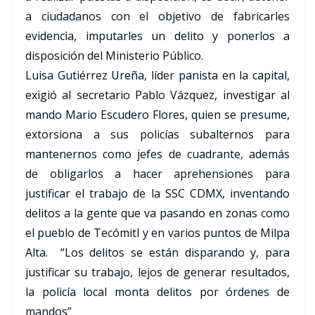
a ciudadanos con el objetivo de fabricarles
evidencia, imputarles un delito y ponerlos a
disposición del Ministerio Público.
Luisa Gutiérrez Ureña, líder panista en la capital,
exigió al secretario Pablo Vázquez, investigar al
mando Mario Escudero Flores, quien se presume,
extorsiona a sus policías subalternos para
mantenernos como jefes de cuadrante, además
de obligarlos a hacer aprehensiones para
justificar el trabajo de la SSC CDMX, inventando
delitos a la gente que va pasando en zonas como
el pueblo de Tecómitl y en varios puntos de Milpa
Alta. “Los delitos se están disparando y, para
justificar su trabajo, lejos de generar resultados,
la policía local monta delitos por órdenes de
mandos”