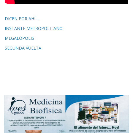
DICEN POR AHÍ…
INSTANTE METROPOLITANO
MEGALÓPOLIS
SEGUNDA VUELTA