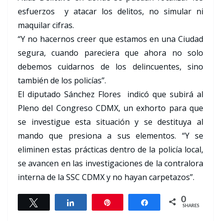
esfuerzos y atacar los delitos, no simular ni
maquilar cifras.
“Y no hacernos creer que estamos en una Ciudad
segura, cuando pareciera que ahora no solo
debemos cuidarnos de los delincuentes, sino
también de los policías”.
El diputado Sánchez Flores indicó que subirá al
Pleno del Congreso CDMX, un exhorto para que
se investigue esta situación y se destituya al
mando que presiona a sus elementos. “Y se
eliminen estas prácticas dentro de la policía local,
se avancen en las investigaciones de la contralora
interna de la SSC CDMX y no hayan carpetazos”.
0
Tweet
Share
Pin
Share
SHARES