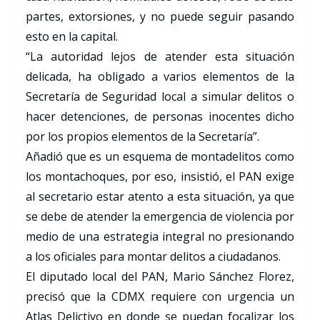
partes, extorsiones, y no puede seguir pasando
esto en la capital.
“La autoridad lejos de atender esta situación
delicada, ha obligado a varios elementos de la
Secretaría de Seguridad local a simular delitos o
hacer detenciones, de personas inocentes dicho
por los propios elementos de la Secretaría”.
Añadió que es un esquema de montadelitos como
los montachoques, por eso, insistió, el PAN exige
al secretario estar atento a esta situación, ya que
se debe de atender la emergencia de violencia por
medio de una estrategia integral no presionando
a los oficiales para montar delitos a ciudadanos.
El diputado local del PAN, Mario Sánchez Florez,
precisó que la CDMX requiere con urgencia un
Atlas Delictivo en donde se puedan focalizar los