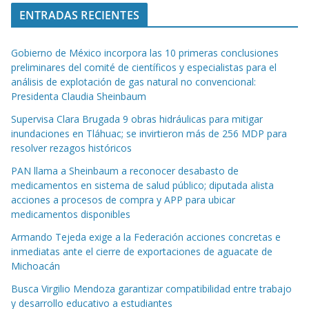
ENTRADAS RECIENTES
Gobierno de México incorpora las 10 primeras conclusiones
preliminares del comité de científicos y especialistas para el
análisis de explotación de gas natural no convencional:
Presidenta Claudia Sheinbaum
Supervisa Clara Brugada 9 obras hidráulicas para mitigar
inundaciones en Tláhuac; se invirtieron más de 256 MDP para
resolver rezagos históricos
PAN llama a Sheinbaum a reconocer desabasto de
medicamentos en sistema de salud público; diputada alista
acciones a procesos de compra y APP para ubicar
medicamentos disponibles
Armando Tejeda exige a la Federación acciones concretas e
inmediatas ante el cierre de exportaciones de aguacate de
Michoacán
Busca Virgilio Mendoza garantizar compatibilidad entre trabajo
y desarrollo educativo a estudiantes