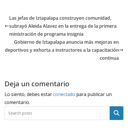
Las jefas de Iztapalapa construyen comunidad,
subrayó Aleida Alavez en la entrega de la primera
ministración de programa insignia
Gobierno de Iztapalapa anuncia más mejoras en
deportivos y exhorta a instructores a la capacitación
continua
Deja un comentario
Lo siento, debes estar
conectado
para publicar un
comentario.
Buscar