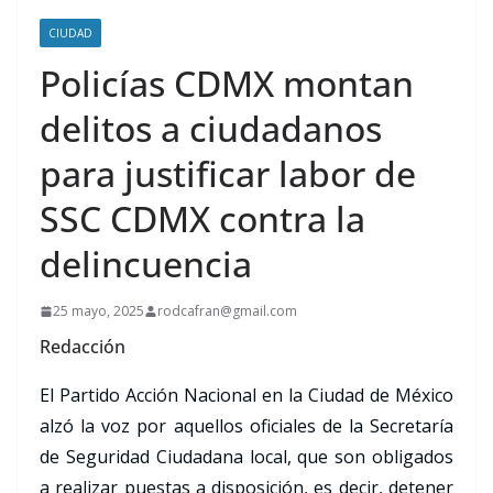
CIUDAD
Policías CDMX montan
delitos a ciudadanos
para justificar labor de
SSC CDMX contra la
delincuencia
25 mayo, 2025
rodcafran@gmail.com
Redacción
El Partido Acción Nacional en la Ciudad de México
alzó la voz por aquellos oficiales de la Secretaría
de Seguridad Ciudadana local, que son obligados
a realizar puestas a disposición, es decir, detener