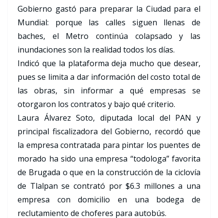
Gobierno gastó para preparar la Ciudad para el
Mundial: porque las calles siguen llenas de
baches, el Metro continúa colapsado y las
inundaciones son la realidad todos los días.
Indicó que la plataforma deja mucho que desear,
pues se limita a dar información del costo total de
las obras, sin informar a qué empresas se
otorgaron los contratos y bajo qué criterio.
Laura Álvarez Soto, diputada local del PAN y
principal fiscalizadora del Gobierno, recordó que
la empresa contratada para pintar los puentes de
morado ha sido una empresa “todologa” favorita
de Brugada o que en la construcción de la ciclovía
de Tlalpan se contrató por $6.3 millones a una
empresa con domicilio en una bodega de
reclutamiento de choferes para autobús.