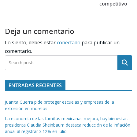
competitivo
Deja un comentario
Lo siento, debes estar
conectado
para publicar un
comentario.
Buscar
ENTRADAS RECIENTES
Juanita Guerra pide proteger escuelas y empresas de la
extorsión en morelos
La economía de las familias mexicanas mejora; hay bienestar:
presidenta Claudia Sheinbaum destaca reducción de la inflación
anual al registrar 3.12% en julio