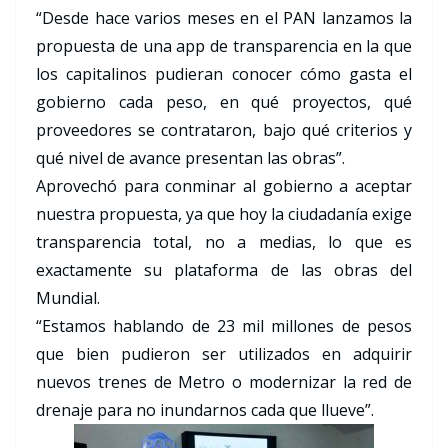
“Desde hace varios meses en el PAN lanzamos la
propuesta de una app de transparencia en la que
los capitalinos pudieran conocer cómo gasta el
gobierno cada peso, en qué proyectos, qué
proveedores se contrataron, bajo qué criterios y
qué nivel de avance presentan las obras”.
Aprovechó para conminar al gobierno a aceptar
nuestra propuesta, ya que hoy la ciudadanía exige
transparencia total, no a medias, lo que es
exactamente su plataforma de las obras del
Mundial.
“Estamos hablando de 23 mil millones de pesos
que bien pudieron ser utilizados en adquirir
nuevos trenes de Metro o modernizar la red de
drenaje para no inundarnos cada que llueve”.