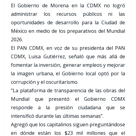
El Gobierno de Morena en la CDMX no logró
administrar los recursos públicos ni las
oportunidades de desarrollo para la Ciudad de
México en medio de los preparativos del Mundial
2026.
El PAN CDMX, en voz de su presidenta del PAN
CDMX, Luisa Gutiérrez, señaló que más allá de
fomentar la inversión, generar empleos y mejorar
la imagen urbana, el Gobierno local optó por la
corrupción y el oscuritarismo.
“La plataforma de transparencia de las obras del
Mundial que presentó el Gobierno CDMX
responde a la presión ciudadana que se
intensificó durante las últimas semanas”.
Agregó que los capitalinos siguen preguntándose
en dónde están los $23 mil millones que el