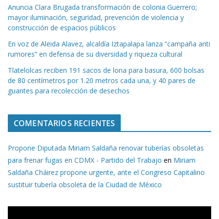
Anuncia Clara Brugada transformación de colonia Guerrero;
mayor iluminación, seguridad, prevención de violencia y
construcción de espacios públicos
En voz de Aleida Alavez, alcaldía Iztapalapa lanza “campaña anti
rumores” en defensa de su diversidad y riqueza cultural
Tlatelolcas reciben 191 sacos de lona para basura, 600 bolsas
de 80 centímetros por 1.20 metros cada una, y 40 pares de
guantes para recolección de desechos
COMENTARIOS RECIENTES
Propone Diputada Miriam Saldaña renovar tuberías obsoletas
para frenar fugas en CDMX - Partido del Trabajo
en
Miriam
Saldaña Cháirez propone urgente, ante el Congreso Capitalino
sustituir tubería obsoleta de la Ciudad de México