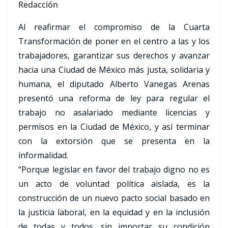
Redacción
Al reafirmar el compromiso de la Cuarta
Transformación de poner en el centro a las y los
trabajadores, garantizar sus derechos y avanzar
hacia una Ciudad de México más justa, solidaria y
humana, el diputado Alberto Vanegas Arenas
presentó una reforma de ley para regular el
trabajo no asalariado mediante licencias y
permisos en la Ciudad de México, y así terminar
con la extorsión que se presenta en la
informalidad.
“Porque legislar en favor del trabajo digno no es
un acto de voluntad política aislada, es la
construcción de un nuevo pacto social basado en
la justicia laboral, en la equidad y en la inclusión
de todas y todos, sin importar su condición