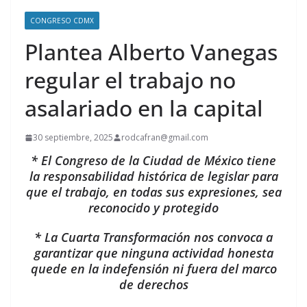
CONGRESO CDMX
Plantea Alberto Vanegas
regular el trabajo no
asalariado en la capital
30 septiembre, 2025
rodcafran@gmail.com
* El Congreso de la Ciudad de México tiene
la responsabilidad histórica de legislar para
que el trabajo, en todas sus expresiones, sea
reconocido y protegido
* La Cuarta Transformación nos convoca a
garantizar que ninguna actividad honesta
quede en la indefensión ni fuera del marco
de derechos