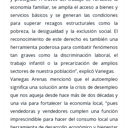
economía familiar, se amplía el acceso a bienes y
servicios básicos y se generan las condiciones
para superar rezagos estructurales como la
pobreza, la desigualdad y la exclusión social. El
reconocimiento de este derecho es también una
herramienta poderosa para combatir fenómenos
tan graves como la discriminación laboral, el
trabajo infantil o la precarización de amplios
sectores de nuestra población”, explicó Vanegas.
Vanegas Arenas mencionó que el autoempleo
significa una solución ante la crisis de desempleo
que nos aqueja desde hace más de dos décadas y
una vía para fortalecer la economía local, “pues
vendedoras y vendedores cumplen una función
imprescindible para hacer del consumo local una
herramienta de desarrollo económico y bienestar