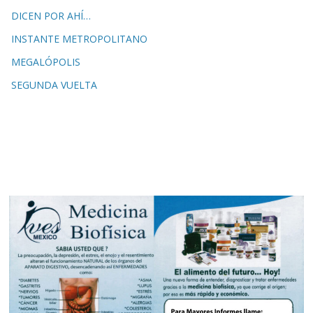
DICEN POR AHÍ…
INSTANTE METROPOLITANO
MEGALÓPOLIS
SEGUNDA VUELTA