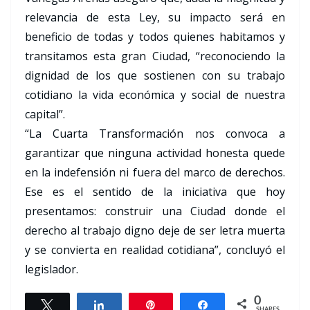
relevancia de esta Ley, su impacto será en
beneficio de todas y todos quienes habitamos y
transitamos esta gran Ciudad, “reconociendo la
dignidad de los que sostienen con su trabajo
cotidiano la vida económica y social de nuestra
capital”.
“La Cuarta Transformación nos convoca a
garantizar que ninguna actividad honesta quede
en la indefensión ni fuera del marco de derechos.
Ese es el sentido de la iniciativa que hoy
presentamos: construir una Ciudad donde el
derecho al trabajo digno deje de ser letra muerta
y se convierta en realidad cotidiana”, concluyó el
legislador.
0
Tweet
Share
Pin
Share
SHARES