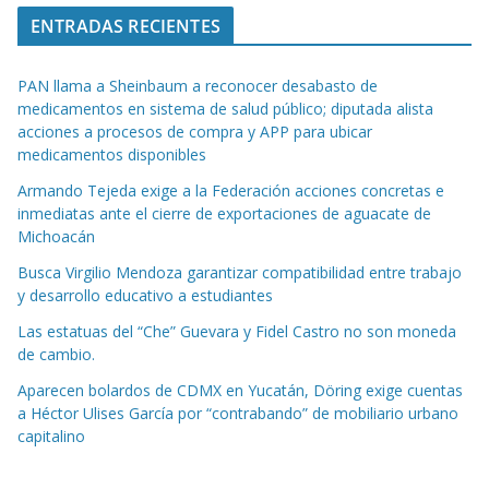
ENTRADAS RECIENTES
PAN llama a Sheinbaum a reconocer desabasto de
medicamentos en sistema de salud público; diputada alista
acciones a procesos de compra y APP para ubicar
medicamentos disponibles
Armando Tejeda exige a la Federación acciones concretas e
inmediatas ante el cierre de exportaciones de aguacate de
Michoacán
Busca Virgilio Mendoza garantizar compatibilidad entre trabajo
y desarrollo educativo a estudiantes
Las estatuas del “Che” Guevara y Fidel Castro no son moneda
de cambio.
Aparecen bolardos de CDMX en Yucatán, Döring exige cuentas
a Héctor Ulises García por “contrabando” de mobiliario urbano
capitalino