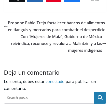
Propone Pablo Trejo fortalecer bancos de alimentos
en tianguis y mercados para combatir el desperdicio
Con “Mujeres de Maíz”, Gobierno de México
reivindica, reconoce y revalora a Malintzin y a las
mujeres indígenas
Deja un comentario
Lo siento, debes estar
conectado
para publicar un
comentario.
Buscar