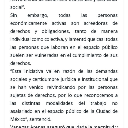
social”.
Sin embargo, todas las personas
económicamente activas son acreedoras de
derechos y obligaciones, tanto de manera
individual como colectiva, y lamentó que casi todas
las personas que laboran en el espacio público
suelen ser vulneradas en el cumplimiento de sus
derechos.
“Esta Iniciativa va en razón de las demandas
sociales y certidumbre jurídica e institucional que
se han venido reivindicando por las personas
sujetas de derechos, por lo que reconocemos a
las distintas modalidades del trabajo no
asalariado en el espacio público de la Ciudad de
México”, sentenció.
Vanegas Arenas aseguró que, dada la magnitud y