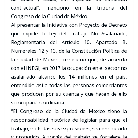
contractual”, mencionó en la tribuna del
Congreso de la Ciudad de México.
Al presentar la Iniciativa con Proyecto de Decreto
que expide la Ley del Trabajo No Asalariado,
Reglamentaria del Artículo 10, Apartado B,
Numerales 12 y 13, de la Constitución Política de
la Ciudad de México, mencionó que, de acuerdo
con el INEGI, en 2017 la ocupación en el sector no
asalariado alcanzó los 14 millones en el país,
entendido así a todas las personas comerciantes
que producen por su cuenta y que hacen de ello
su ocupación ordinaria.
“El Congreso de la Ciudad de México tiene la
responsabilidad histórica de legislar para que el
trabajo, en todas sus expresiones, sea reconocido
y protegido. A través del trabajo se fortalece la