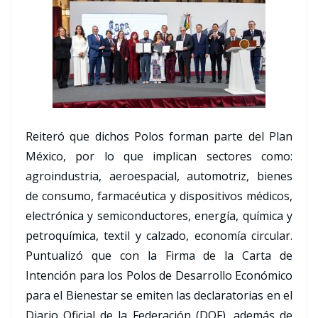
Reiteró que dichos Polos forman parte del Plan
México, por lo que implican sectores como:
agroindustria, aeroespacial, automotriz, bienes
de consumo, farmacéutica y dispositivos médicos,
electrónica y semiconductores, energía, química y
petroquímica, textil y calzado, economía circular.
Puntualizó que con la Firma de la Carta de
Intención para los Polos de Desarrollo Económico
para el Bienestar se emiten las declaratorias en el
Diario Oficial de la Federación (DOF), además de