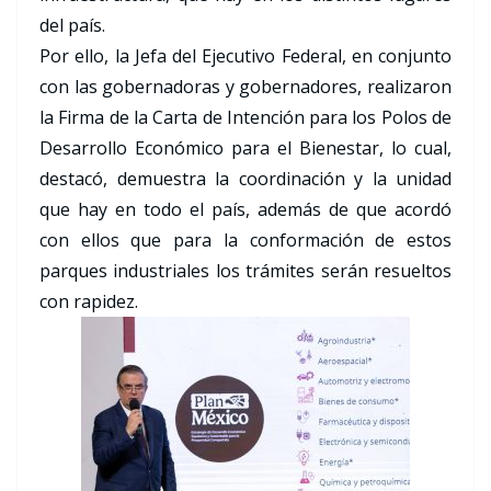
del país.
Por ello, la Jefa del Ejecutivo Federal, en conjunto
con las gobernadoras y gobernadores, realizaron
la Firma de la Carta de Intención para los Polos de
Desarrollo Económico para el Bienestar, lo cual,
destacó, demuestra la coordinación y la unidad
que hay en todo el país, además de que acordó
con ellos que para la conformación de estos
parques industriales los trámites serán resueltos
con rapidez.