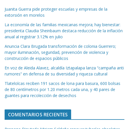
Juanita Guerra pide proteger escuelas y empresas de la
extorsión en morelos
La economía de las familias mexicanas mejora; hay bienestar:
presidenta Claudia Sheinbaum destaca reducción de la inflación
anual al registrar 3.12% en julio
Anuncia Clara Brugada transformación de colonia Guerrero;
mayor iluminación, seguridad, prevención de violencia y
construcción de espacios públicos
En voz de Aleida Alavez, alcaldía Iztapalapa lanza “campaña anti
rumores” en defensa de su diversidad y riqueza cultural
Tlatelolcas reciben 191 sacos de lona para basura, 600 bolsas
de 80 centímetros por 1.20 metros cada una, y 40 pares de
guantes para recolección de desechos
COMENTARIOS RECIENTES