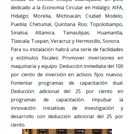
dedicado a la Economía Circular en Hidalgo; AIFA,
Hidalgo; Morelia, Michoacán; Ciudad Modelo,
Puebla; Chetumal, Quintana Roo; ⁠⁠Topolobampo,
Sinaloa; Altamira, Tamaulipas; Huamantla,
Tlaxcala; Tuxpan, Veracruz y Hermosillo, Sonora.
Para su instalación habrá una serie de facilidades
y estímulos fiscales: Promover inversiones en
maquinaria y equipo: Deducción inmediata del 100
por ciento de inversión en activos fijos nuevos.
Fomentar programas de capacitación dual:
Deducción adicional del 25 por ciento en
programas de capacitación. Impulsar la
innovación: Iniciativas de investigación y
desarrollo con deducción adicional del 25 por
ciento.