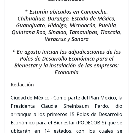
* Estarán ubicados en Campeche,
Chihuahua, Durango, Estado de México,
Guanajuato, Hidalgo, Michoacán, Puebla,
Quintana Roo, Sinaloa, Tamaulipas, Tlaxcala,
Veracruz y Sonora
* En agosto inician las adjudicaciones de los
Polos de Desarrollo Económico para el
Bienestar y la instalación de las empresas:
Economía
Redacción
Ciudad de México.- Como parte del Plan México, la
Presidenta Claudia Sheinbaum Pardo, dio
arranque a los primeros 15 Polos de Desarrollo
Económico para el Bienestar (PODECOBIS) que se
ubicarán en 14 estados, con los cuales se