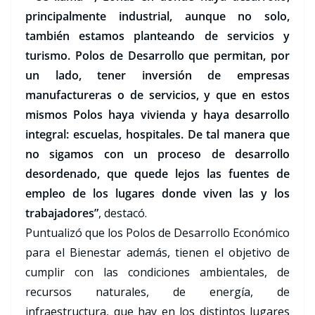
principalmente industrial, aunque no solo,
también estamos planteando de servicios y
turismo. Polos de Desarrollo que permitan, por
un lado, tener inversión de empresas
manufactureras o de servicios, y que en estos
mismos Polos haya vivienda y haya desarrollo
integral: escuelas, hospitales. De tal manera que
no sigamos con un proceso de desarrollo
desordenado, que quede lejos las fuentes de
empleo de los lugares donde viven las y los
trabajadores”
, destacó.
Puntualizó que los Polos de Desarrollo Económico
para el Bienestar además, tienen el objetivo de
cumplir con las condiciones ambientales, de
recursos naturales, de energía, de
infraestructura, que hay en los distintos lugares