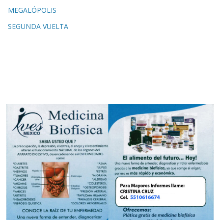
MEGALÓPOLIS
SEGUNDA VUELTA