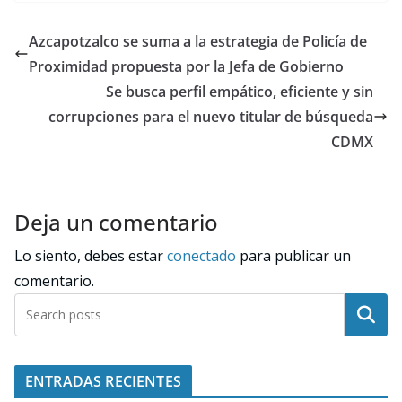
Azcapotzalco se suma a la estrategia de Policía de
Proximidad propuesta por la Jefa de Gobierno
Se busca perfil empático, eficiente y sin
corrupciones para el nuevo titular de búsqueda
CDMX
Deja un comentario
Lo siento, debes estar
conectado
para publicar un
comentario.
Buscar
ENTRADAS RECIENTES