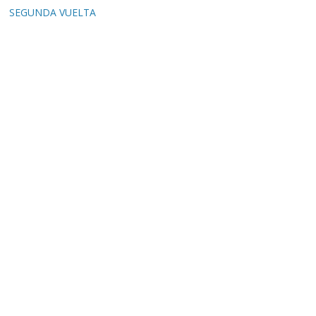
SEGUNDA VUELTA