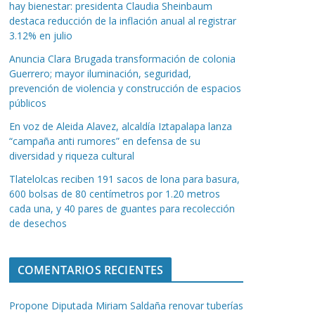
hay bienestar: presidenta Claudia Sheinbaum
destaca reducción de la inflación anual al registrar
3.12% en julio
Anuncia Clara Brugada transformación de colonia
Guerrero; mayor iluminación, seguridad,
prevención de violencia y construcción de espacios
públicos
En voz de Aleida Alavez, alcaldía Iztapalapa lanza
“campaña anti rumores” en defensa de su
diversidad y riqueza cultural
Tlatelolcas reciben 191 sacos de lona para basura,
600 bolsas de 80 centímetros por 1.20 metros
cada una, y 40 pares de guantes para recolección
de desechos
COMENTARIOS RECIENTES
Propone Diputada Miriam Saldaña renovar tuberías