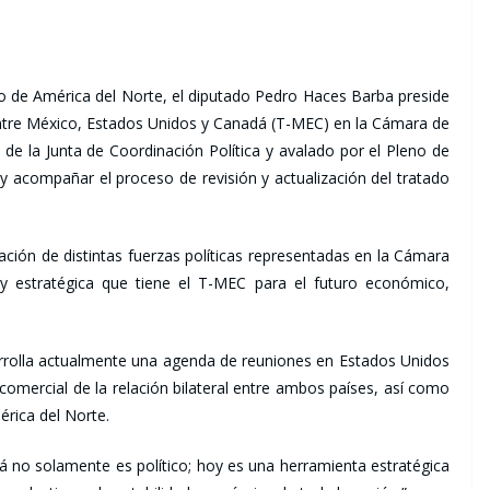
 de América del Norte, el diputado Pedro Haces Barba preside
entre México, Estados Unidos y Canadá (T-MEC) en la Cámara de
de la Junta de Coordinación Política y avalado por el Pleno de
o y acompañar el proceso de revisión y actualización del tratado
ción de distintas fuerzas políticas representadas en la Cámara
l y estratégica que tiene el T-MEC para el futuro económico,
rrolla actualmente una agenda de reuniones en Estados Unidos
 comercial de la relación bilateral entre ambos países, así como
érica del Norte.
á no solamente es político; hoy es una herramienta estratégica