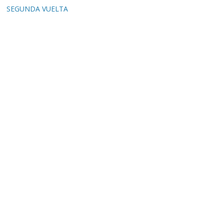
SEGUNDA VUELTA