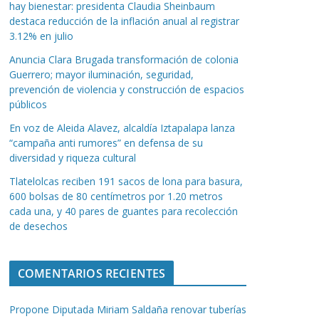
hay bienestar: presidenta Claudia Sheinbaum
destaca reducción de la inflación anual al registrar
3.12% en julio
Anuncia Clara Brugada transformación de colonia
Guerrero; mayor iluminación, seguridad,
prevención de violencia y construcción de espacios
públicos
En voz de Aleida Alavez, alcaldía Iztapalapa lanza
“campaña anti rumores” en defensa de su
diversidad y riqueza cultural
Tlatelolcas reciben 191 sacos de lona para basura,
600 bolsas de 80 centímetros por 1.20 metros
cada una, y 40 pares de guantes para recolección
de desechos
COMENTARIOS RECIENTES
Propone Diputada Miriam Saldaña renovar tuberías