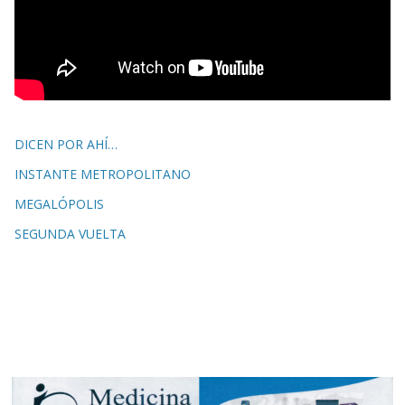
DICEN POR AHÍ…
INSTANTE METROPOLITANO
MEGALÓPOLIS
SEGUNDA VUELTA