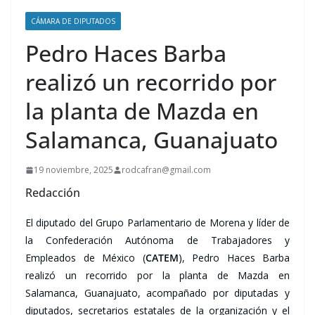
CÁMARA DE DIPUTADOS
Pedro Haces Barba
realizó un recorrido por
la planta de Mazda en
Salamanca, Guanajuato
19 noviembre, 2025
rodcafran@gmail.com
Redacción
El diputado del Grupo Parlamentario de Morena y líder de
la Confederación Autónoma de Trabajadores y
Empleados de México (
CATEM
), Pedro Haces Barba
realizó un recorrido por la planta de Mazda en
Salamanca, Guanajuato, acompañado por diputadas y
diputados, secretarios estatales de la organización y el