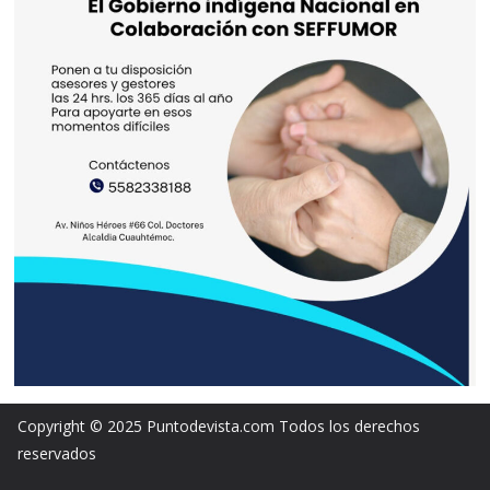
Copyright © 2025 Puntodevista.com Todos los derechos
reservados