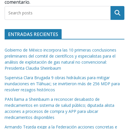
comentario.
Buscar
ENTRADAS RECIENTES
Gobierno de México incorpora las 10 primeras conclusiones
preliminares del comité de científicos y especialistas para el
análisis de explotación de gas natural no convencional:
Presidenta Claudia Sheinbaum
Supervisa Clara Brugada 9 obras hidráulicas para mitigar
inundaciones en Tláhuac; se invirtieron más de 256 MDP para
resolver rezagos históricos
PAN llama a Sheinbaum a reconocer desabasto de
medicamentos en sistema de salud público; diputada alista
acciones a procesos de compra y APP para ubicar
medicamentos disponibles
Armando Tejeda exige a la Federación acciones concretas e