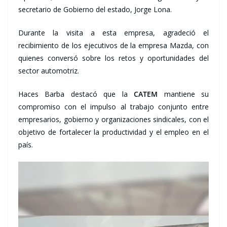
secretario de Gobierno del estado, Jorge Lona.
Durante la visita a esta empresa, agradeció el
recibimiento de los ejecutivos de la empresa Mazda, con
quienes conversó sobre los retos y oportunidades del
sector automotriz.
Haces Barba destacó que la
CATEM
mantiene su
compromiso con el impulso al trabajo conjunto entre
empresarios, gobierno y organizaciones sindicales, con el
objetivo de fortalecer la productividad y el empleo en el
país.
Reproductor
de
vídeo