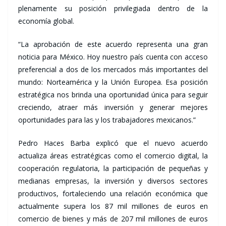
plenamente su posición privilegiada dentro de la
economía global.
“La aprobación de este acuerdo representa una gran
noticia para México. Hoy nuestro país cuenta con acceso
preferencial a dos de los mercados más importantes del
mundo: Norteamérica y la Unión Europea. Esa posición
estratégica nos brinda una oportunidad única para seguir
creciendo, atraer más inversión y generar mejores
oportunidades para las y los trabajadores mexicanos.”
Pedro Haces Barba explicó que el nuevo acuerdo
actualiza áreas estratégicas como el comercio digital, la
cooperación regulatoria, la participación de pequeñas y
medianas empresas, la inversión y diversos sectores
productivos, fortaleciendo una relación económica que
actualmente supera los 87 mil millones de euros en
comercio de bienes y más de 207 mil millones de euros