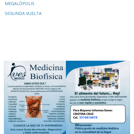
MEGALÓPOLIS
SEGUNDA VUELTA