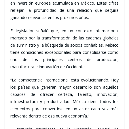
en inversión europea acumulada en México. Estas cifras
reflejan la profundidad de una relación que seguirá
ganando relevancia en los próximos años.
El legislador señaló que, en un contexto internacional
marcado por la transformación de las cadenas globales
de suministro y la búsqueda de socios confiables, México
tiene condiciones excepcionales para consolidarse como
uno de los principales centros de producción,
manufactura e innovación de Occidente.
“La competencia internacional está evolucionando. Hoy
los países que generan mayor desarrollo son aquellos
capaces de ofrecer certeza, talento, innovación,
infraestructura y productividad. México tiene todos los
elementos para convertirse en un actor cada vez más
relevante dentro de esa nueva economía.”