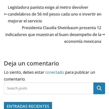
Legisladora panista exige al metro devolver
candelabros de 56 mil pesos cada uno e invertir en
mejorar el servicio
Presidenta Claudia Sheinbaum presenta 12
indicadores que muestran el buen desempeño de la
economía mexicana
Deja un comentario
Lo siento, debes estar
conectado
para publicar un
comentario.
Buscar
ENTRADAS RECIENTES