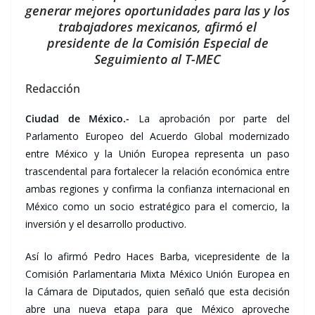
generar mejores oportunidades para las y los
trabajadores mexicanos, afirmó el
presidente de la Comisión Especial de
Seguimiento al T-MEC
Redacción
Ciudad de México.-
La aprobación por parte del
Parlamento Europeo del Acuerdo Global modernizado
entre México y la Unión Europea representa un paso
trascendental para fortalecer la relación económica entre
ambas regiones y confirma la confianza internacional en
México como un socio estratégico para el comercio, la
inversión y el desarrollo productivo.
Así lo afirmó Pedro Haces Barba, vicepresidente de la
Comisión Parlamentaria Mixta México Unión Europea en
la Cámara de Diputados, quien señaló que esta decisión
abre una nueva etapa para que México aproveche