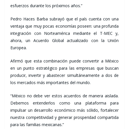
esfuerzos durante los próximos años.”
Pedro Haces Barba subrayó que el país cuenta con una
ventaja que muy pocas economías poseen: una profunda
integración con Norteamérica mediante el T-MEC y,
ahora, un Acuerdo Global actualizado con la Unión
Europea.
Afirmó que esta combinación puede convertir a México
en un punto estratégico para las empresas que buscan
producir, invertir y abastecer simultáneamente a dos de
los mercados más importantes del mundo.
“México no debe ver estos acuerdos de manera aislada.
Debemos entenderlos como una plataforma para
impulsar un desarrollo económico más sólido, fortalecer
nuestra competitividad y generar prosperidad compartida
para las familias mexicanas.”