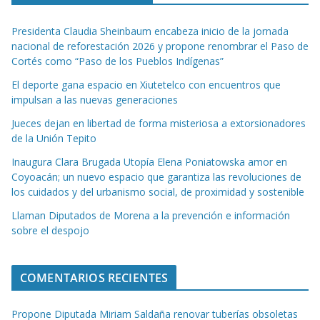
Presidenta Claudia Sheinbaum encabeza inicio de la jornada
nacional de reforestación 2026 y propone renombrar el Paso de
Cortés como “Paso de los Pueblos Indígenas”
El deporte gana espacio en Xiutetelco con encuentros que
impulsan a las nuevas generaciones
Jueces dejan en libertad de forma misteriosa a extorsionadores
de la Unión Tepito
Inaugura Clara Brugada Utopía Elena Poniatowska amor en
Coyoacán; un nuevo espacio que garantiza las revoluciones de
los cuidados y del urbanismo social, de proximidad y sostenible
Llaman Diputados de Morena a la prevención e información
sobre el despojo
COMENTARIOS RECIENTES
Propone Diputada Miriam Saldaña renovar tuberías obsoletas