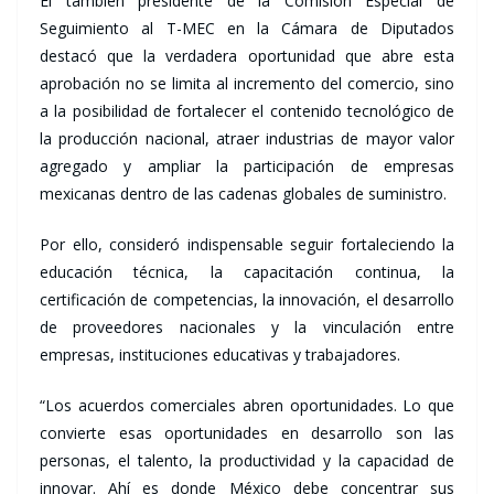
El también presidente de la Comisión Especial de
Seguimiento al T-MEC en la Cámara de Diputados
destacó que la verdadera oportunidad que abre esta
aprobación no se limita al incremento del comercio, sino
a la posibilidad de fortalecer el contenido tecnológico de
la producción nacional, atraer industrias de mayor valor
agregado y ampliar la participación de empresas
mexicanas dentro de las cadenas globales de suministro.
Por ello, consideró indispensable seguir fortaleciendo la
educación técnica, la capacitación continua, la
certificación de competencias, la innovación, el desarrollo
de proveedores nacionales y la vinculación entre
empresas, instituciones educativas y trabajadores.
“Los acuerdos comerciales abren oportunidades. Lo que
convierte esas oportunidades en desarrollo son las
personas, el talento, la productividad y la capacidad de
innovar. Ahí es donde México debe concentrar sus