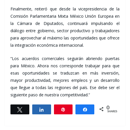
Finalmente, reiteró que desde la vicepresidencia de la
Comisión Parlamentaria Mixta México Unión Europea en
la Cámara de Diputados, continuará impulsando el
diálogo entre gobierno, sector productivo y trabajadores
para aprovechar al máximo las oportunidades que ofrece
la integración económica internacional.
“Los acuerdos comerciales seguirán abriendo puertas
para México. Ahora nos corresponde trabajar para que
esas oportunidades se traduzcan en más inversión,
mayor productividad, mejores empleos y un desarrollo
que llegue a todas las regiones del país. Ese debe ser el
siguiente paso de nuestra competitividad.”
0
Tweet
Share
Pin
Share
SHARES