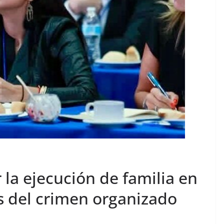
 la ejecución de familia en
 del crimen organizado