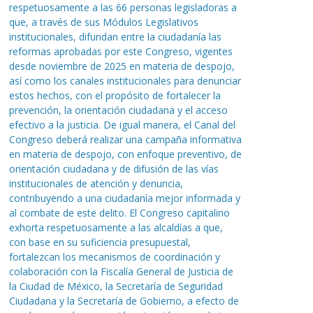
respetuosamente a las 66 personas legisladoras a
que, a través de sus Módulos Legislativos
institucionales, difundan entre la ciudadanía las
reformas aprobadas por este Congreso, vigentes
desde noviembre de 2025 en materia de despojo,
así como los canales institucionales para denunciar
estos hechos, con el propósito de fortalecer la
prevención, la orientación ciudadana y el acceso
efectivo a la justicia. De igual manera, el Canal del
Congreso deberá realizar una campaña informativa
en materia de despojo, con enfoque preventivo, de
orientación ciudadana y de difusión de las vías
institucionales de atención y denuncia,
contribuyendo a una ciudadanía mejor informada y
al combate de este delito. El Congreso capitalino
exhorta respetuosamente a las alcaldías a que,
con base en su suficiencia presupuestal,
fortalezcan los mecanismos de coordinación y
colaboración con la Fiscalía General de Justicia de
la Ciudad de México, la Secretaría de Seguridad
Ciudadana y la Secretaría de Gobierno, a efecto de