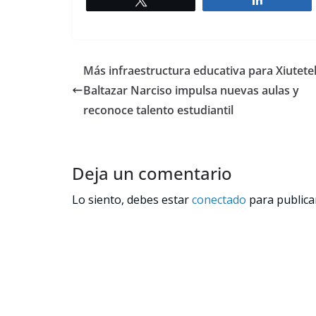
Más infraestructura educativa para Xiutetel
Baltazar Narciso impulsa nuevas aulas y
reconoce talento estudiantil
Deja un comentario
Lo siento, debes estar
conectado
para publica