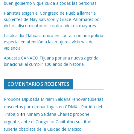
buen gobierno y que cuida a todas las personas.
Panistas exigen al Congreso de Puebla llamar a
suplentes de Nay Salvatori y Grace Palomares por
dichos discriminatorios contra adultos mayores
La alcaldía Tláhuac, única en contar con una policía
especial en atención a las mujeres víctimas de
violencia
Apuesta CANACO Tijuana por una nueva agenda
binacional al cumplir 100 años de historia
COMENTARIOS RECIENTES
Propone Diputada Miriam Saldaña renovar tuberías
obsoletas para frenar fugas en CDMX - Partido del
Trabajo
en
Miriam Saldaña Cháirez propone
urgente, ante el Congreso Capitalino sustituir
tubería obsoleta de la Ciudad de México