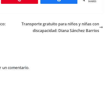
SHARES
co:
Transporte gratuito para niños y niñas con
discapacidad: Diana Sánchez Barrios
r un comentario.