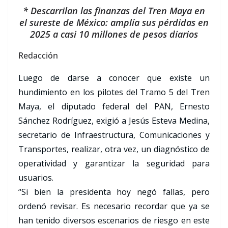
*⁠ Descarrilan las finanzas del Tren Maya en
el sureste de México: amplía sus pérdidas en
2025 a casi 10 millones de pesos diarios
Redacción
Luego de darse a conocer que existe un
hundimiento en los pilotes del Tramo 5 del Tren
Maya, el diputado federal del PAN, Ernesto
Sánchez Rodríguez, exigió a Jesús Esteva Medina,
secretario de Infraestructura, Comunicaciones y
Transportes, realizar, otra vez, un diagnóstico de
operatividad y garantizar la seguridad para
usuarios.
“Si bien la presidenta hoy negó fallas, pero
ordenó revisar. Es necesario recordar que ya se
han tenido diversos escenarios de riesgo en este