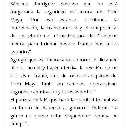
Sánchez Rodríguez sostuvo que no está
asegurada la seguridad estructural del Tren
Maya. “Por eso estamos solicitando la
intervención, la transparencia y el compromiso
del secretario de Infraestructura del Gobierno
federal para brindar posible tranquilidad a los
usuarios”.
Agregó que es “importante conocer el dictamen
técnico actual y hacer efectiva la revisión de no
solo este Tramo, sino de todos los espacios del
Tren Maya, tanto en caminos, operatividad,
vagones, capacitación y otros aspectos”.
El panista señaló que hará la solicitud formal vía
un Punto de Acuerdo al gobierno federal. “La
gente no puede estar viajando en bomba de
tiempo”.