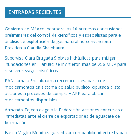
ENTRADAS RECIENTES
Gobierno de México incorpora las 10 primeras conclusiones
preliminares del comité de científicos y especialistas para el
análisis de explotación de gas natural no convencional:
Presidenta Claudia Sheinbaum
Supervisa Clara Brugada 9 obras hidráulicas para mitigar
inundaciones en Tláhuac; se invirtieron más de 256 MDP para
resolver rezagos históricos
PAN llama a Sheinbaum a reconocer desabasto de
medicamentos en sistema de salud público; diputada alista
acciones a procesos de compra y APP para ubicar
medicamentos disponibles
Armando Tejeda exige a la Federación acciones concretas e
inmediatas ante el cierre de exportaciones de aguacate de
Michoacán
Busca Virgilio Mendoza garantizar compatibilidad entre trabajo