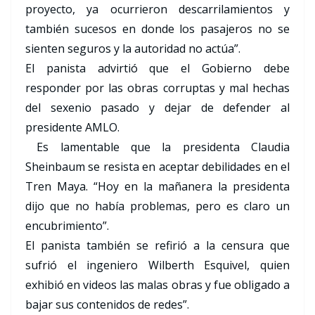
proyecto, ya ocurrieron descarrilamientos y
también sucesos en donde los pasajeros no se
sienten seguros y la autoridad no actúa”.
El panista advirtió que el Gobierno debe
responder por las obras corruptas y mal hechas
del sexenio pasado y dejar de defender al
presidente AMLO.
Es lamentable que la presidenta Claudia
Sheinbaum se resista en aceptar debilidades en el
Tren Maya. “Hoy en la mañanera la presidenta
dijo que no había problemas, pero es claro un
encubrimiento”.
El panista también se refirió a la censura que
sufrió el ingeniero Wilberth Esquivel, quien
exhibió en videos las malas obras y fue obligado a
bajar sus contenidos de redes”.