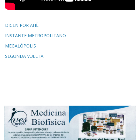
DICEN POR AHÍ…
INSTANTE METROPOLITANO
MEGALÓPOLIS
SEGUNDA VUELTA