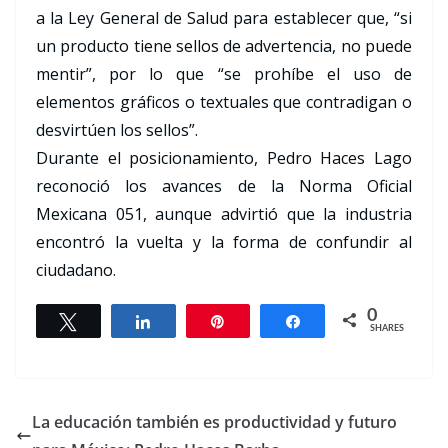
a la Ley General de Salud para establecer que, “si
un producto tiene sellos de advertencia, no puede
mentir”, por lo que “se prohíbe el uso de
elementos gráficos o textuales que contradigan o
desvirtúen los sellos”.
Durante el posicionamiento, Pedro Haces Lago
reconoció los avances de la Norma Oficial
Mexicana 051, aunque advirtió que la industria
encontró la vuelta y la forma de confundir al
ciudadano.
0
Tweet
Share
Pin
Share
SHARES
La educación también es productividad y futuro