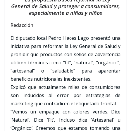
General de Salud y proteger a consumidores,
especialmente a niñas y niños
Redacción
El diputado local Pedro Haces Lago presentó una
iniciativa para reformar la Ley General de Salud y
prohibir que productos con sellos de advertencia
utilicen términos como “fit”, “natural”, “orgánico”,
“artesanal” o “saludable” para aparentar
beneficios nutricionales inexistentes.
Explicó que actualmente miles de consumidores
son inducidos al error por estrategias de
marketing que contradicen el etiquetado frontal.
“Vemos un empaque con colores verdes. Dice
‘Natural’. Dice ‘Fit’. Incluso dice ‘Artesanal’ u
‘Orgánico’. Creemos que estamos tomando una