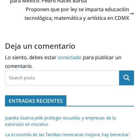
para México: Pedro Haces Barba
Proponen que por ley se imparta educación
tecnológica, matemática y artística en CDMX
Deja un comentario
Lo siento, debes estar
conectado
para publicar un
comentario.
Buscar
ENTRADAS RECIENTES
Juanita Guerra pide proteger escuelas y empresas de la
extorsión en morelos
La economía de las familias mexicanas mejora; hay bienestar: