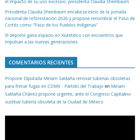
el impacto de su uso excesivo: presidenta Claudia Sheinbaum
Presidenta Claudia Sheinbaum encabeza inicio de la jornada
nacional de reforestación 2026 y propone renombrar el Paso de
Cortés como “Paso de los Pueblos Indígenas”
El deporte gana espacio en Xiutetelco con encuentros que
impulsan a las nuevas generaciones
COMENTARIOS RECIENTES
Propone Diputada Miriam Saldaña renovar tuberías obsoletas
para frenar fugas en CDMX - Partido del Trabajo
en
Miriam
Saldaña Cháirez propone urgente, ante el Congreso Capitalino
sustituir tubería obsoleta de la Ciudad de México