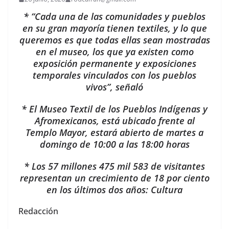
* “Cada una de las comunidades y pueblos
en su gran mayoría tienen textiles, y lo que
queremos es que todas ellas sean mostradas
en el museo, los que ya existen como
exposición permanente y exposiciones
temporales vinculados con los pueblos
vivos”, señaló
* El Museo Textil de los Pueblos Indígenas y
Afromexicanos, está ubicado frente al
Templo Mayor, estará abierto de martes a
domingo de 10:00 a las 18:00 horas
* Los 57 millones 475 mil 583 de visitantes
representan un crecimiento de 18 por ciento
en los últimos dos años: Cultura
Redacción