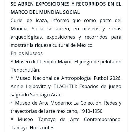
SE ABREN EXPOSICIONES Y RECORRIDOS EN EL
MARCO DEL MUNDIAL SOCIAL
Curiel de Icaza, informó que como parte del
Mundial Social se abren, en museos y zonas
arqueológicas, exposiciones y recorridos para
mostrar la riqueza cultural de México.
En los Museos:
* Museo del Templo Mayor: El juego de pelota en
Tenochtitlán.
* Museo Nacional de Antropología: Futbol 2026.
Annie Leibovitz y TLACHTLI: Espacios de juego
sagrado Santiago Arau.
* Museo de Arte Moderno: La Colección. Redes y
trayectorias del arte mexicano, 1910-1950.
* Museo Tamayo de Arte Contemporáneo:
Tamayo Horizontes