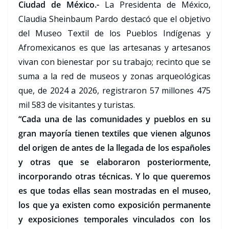
Ciudad de México.-
La Presidenta de México,
Claudia Sheinbaum Pardo destacó que el objetivo
del Museo Textil de los Pueblos Indígenas y
Afromexicanos es que las artesanas y artesanos
vivan con bienestar por su trabajo; recinto que se
suma a la red de museos y zonas arqueológicas
que, de 2024 a 2026, registraron 57 millones 475
mil 583 de visitantes y turistas.
“Cada una de las comunidades y pueblos en su
gran mayoría tienen textiles que vienen algunos
del origen de antes de la llegada de los españoles
y otras que se elaboraron posteriormente,
incorporando otras técnicas. Y lo que queremos
es que todas ellas sean mostradas en el museo,
los que ya existen como exposición permanente
y exposiciones temporales vinculados con los