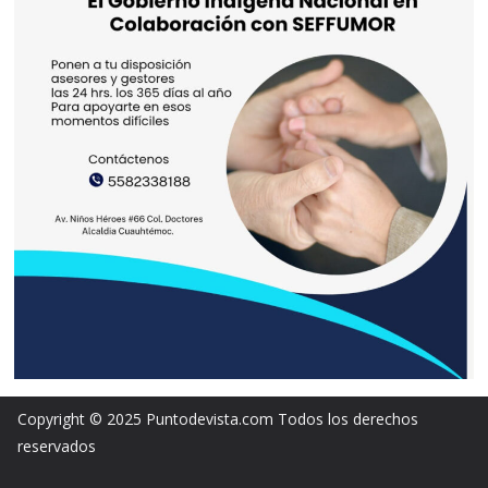
Copyright © 2025 Puntodevista.com Todos los derechos
reservados