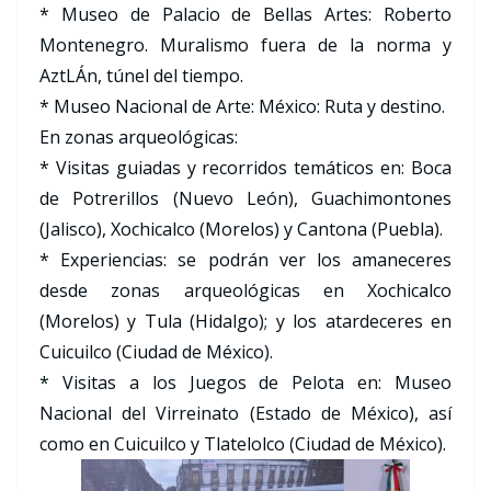
* Museo de Palacio de Bellas Artes: Roberto
Montenegro. Muralismo fuera de la norma y
AztLÁn, túnel del tiempo.
* Museo Nacional de Arte: México: Ruta y destino.
En zonas arqueológicas:
* Visitas guiadas y recorridos temáticos en: Boca
de Potrerillos (Nuevo León), Guachimontones
(Jalisco), Xochicalco (Morelos) y Cantona (Puebla).
* Experiencias: se podrán ver los amaneceres
desde zonas arqueológicas en Xochicalco
(Morelos) y Tula (Hidalgo); y los atardeceres en
Cuicuilco (Ciudad de México).
* Visitas a los Juegos de Pelota en: Museo
Nacional del Virreinato (Estado de México), así
como en Cuicuilco y Tlatelolco (Ciudad de México).