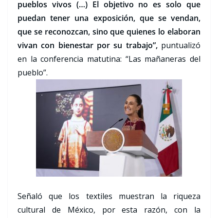
pueblos vivos (…) El objetivo no es solo que
puedan tener una exposición, que se vendan,
que se reconozcan, sino que quienes lo elaboran
vivan con bienestar por su trabajo”,
puntualizó
en la conferencia matutina: “Las mañaneras del
pueblo”.
Señaló que los textiles muestran la riqueza
cultural de México, por esta razón, con la