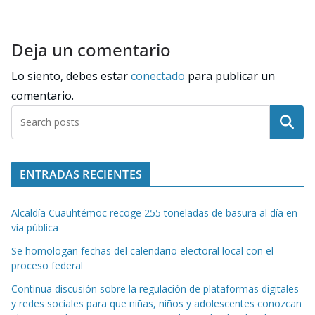
Deja un comentario
Lo siento, debes estar
conectado
para publicar un
comentario.
Buscar
ENTRADAS RECIENTES
Alcaldía Cuauhtémoc recoge 255 toneladas de basura al día en
vía pública
Se homologan fechas del calendario electoral local con el
proceso federal
Continua discusión sobre la regulación de plataformas digitales
y redes sociales para que niñas, niños y adolescentes conozcan