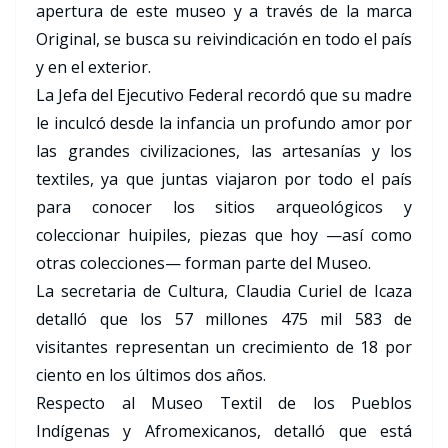
apertura de este museo y a través de la marca
Original, se busca su reivindicación en todo el país
y en el exterior.
La Jefa del Ejecutivo Federal recordó que su madre
le inculcó desde la infancia un profundo amor por
las grandes civilizaciones, las artesanías y los
textiles, ya que juntas viajaron por todo el país
para conocer los sitios arqueológicos y
coleccionar huipiles, piezas que hoy —así como
otras colecciones— forman parte del Museo.
La secretaria de Cultura, Claudia Curiel de Icaza
detalló que los 57 millones 475 mil 583 de
visitantes representan un crecimiento de 18 por
ciento en los últimos dos años.
Respecto al Museo Textil de los Pueblos
Indígenas y Afromexicanos, detalló que está