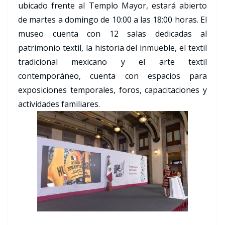
ubicado frente al Templo Mayor, estará abierto
de martes a domingo de 10:00 a las 18:00 horas. El
museo cuenta con 12 salas dedicadas al
patrimonio textil, la historia del inmueble, el textil
tradicional mexicano y el arte textil
contemporáneo, cuenta con espacios para
exposiciones temporales, foros, capacitaciones y
actividades familiares.