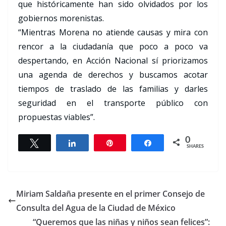
que históricamente han sido olvidados por los
gobiernos morenistas.
“Mientras Morena no atiende causas y mira con
rencor a la ciudadanía que poco a poco va
despertando, en Acción Nacional sí priorizamos
una agenda de derechos y buscamos acotar
tiempos de traslado de las familias y darles
seguridad en el transporte público con
propuestas viables”.
0
Tweet
Share
Pin
Share
SHARES
Miriam Saldaña presente en el primer Consejo de
Consulta del Agua de la Ciudad de México
“Queremos que las niñas y niños sean felices”: