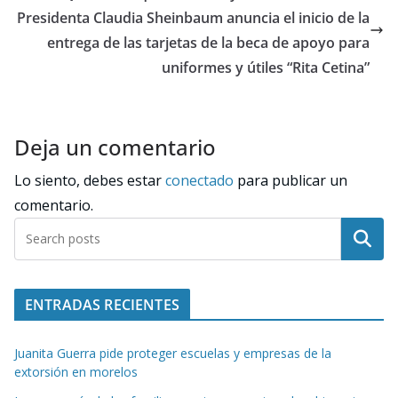
Presidenta Claudia Sheinbaum anuncia el inicio de la
entrega de las tarjetas de la beca de apoyo para
uniformes y útiles “Rita Cetina”
Deja un comentario
Lo siento, debes estar
conectado
para publicar un
comentario.
Buscar
ENTRADAS RECIENTES
Juanita Guerra pide proteger escuelas y empresas de la
extorsión en morelos