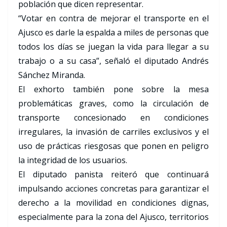
población que dicen representar.
“Votar en contra de mejorar el transporte en el
Ajusco es darle la espalda a miles de personas que
todos los días se juegan la vida para llegar a su
trabajo o a su casa”, señaló el diputado Andrés
Sánchez Miranda.
El exhorto también pone sobre la mesa
problemáticas graves, como la circulación de
transporte concesionado en condiciones
irregulares, la invasión de carriles exclusivos y el
uso de prácticas riesgosas que ponen en peligro
la integridad de los usuarios.
El diputado panista reiteró que continuará
impulsando acciones concretas para garantizar el
derecho a la movilidad en condiciones dignas,
especialmente para la zona del Ajusco, territorios