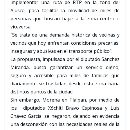
implementar una ruta de RTP en la zona del
Ajusco, para facilitar la movilidad de miles de
personas que buscan bajar a la zona centro o
viceversa.
“Se trata de una demanda histórica de vecinas y
vecinos que hoy enfrentan condiciones precarias,
inseguras y abusivas en el transporte público”.
La propuesta, impulsada por el diputado Sánchez
Miranda, busca garantizar un servicio digno,
seguro y accesible para miles de familias que
diariamente se trasladan desde esta zona hacia
distintos puntos de la ciudad.
Sin embargo, Morena en Tlalpan, por medio de
los diputados Xóchitl Bravo Espinosa y Luis
Chávez García, se negaron, dejando en evidencia
una desconexión con las necesidades reales de la