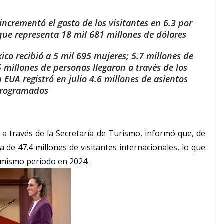
ncrementó el gasto de los visitantes en 6.3 por
 que representa 18 mil 681 millones de dólares
ico recibió a 5 mil 695 mujeres; 5.7 millones de
5 millones de personas llegaron a través de los
 EUA registró en julio 4.6 millones de asientos
rogramados
a través de la Secretaría de Turismo, informó que, de
a de 47.4 millones de visitantes internacionales, lo que
 mismo periodo en 2024.