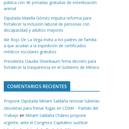
pública con 46 jornadas gratuitas de esterilización
animal
Diputada Maiella Gómez impulsa reforma para
fortalecer la inclusión laboral de personas con
discapacidad y adultos mayores
Ale Rojo De La Vega invita a los padres de familia
a que acudan a la expedición de certificados
médicos escolares gratuitos
Presidenta Claudia Sheinbaum firma decreto para
fortalecer la trasparencia en el Gobierno de México
COMENTARIOS RECIENTES
Propone Diputada Miriam Saldaña renovar tuberías
obsoletas para frenar fugas en CDMX - Partido del
Trabajo
en
Miriam Saldaña Cháirez propone
urgente, ante el Congreso Capitalino sustituir