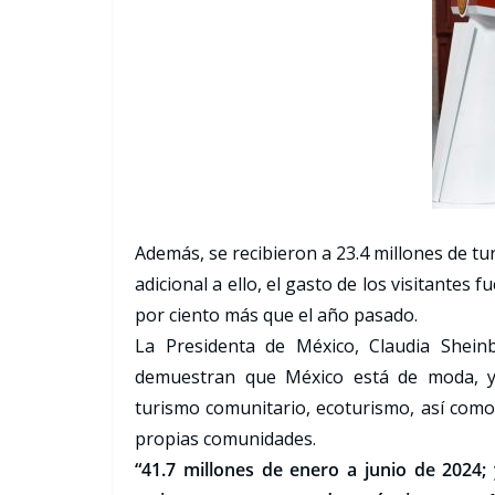
Además, se recibieron a 23.4 millones de tur
adicional a ello, el gasto de los visitantes 
por ciento más que el año pasado.
La Presidenta de México, Claudia Shein
demuestran que México está de moda, ya
turismo comunitario, ecoturismo, así como 
propias comunidades.
“41.7 millones de enero a junio de 2024; y