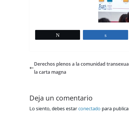
Tweet
Share
Derechos plenos a la comunidad transexua
la carta magna
Deja un comentario
Lo siento, debes estar
conectado
para publica