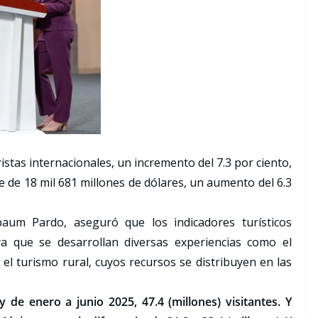
istas internacionales, un incremento del 7.3 por ciento,
fue de 18 mil 681 millones de dólares, un aumento del 6.3
baum Pardo, aseguró que los indicadores turísticos
 que se desarrollan diversas experiencias como el
el turismo rural, cuyos recursos se distribuyen en las
 de enero a junio 2025, 47.4 (millones) visitantes. Y