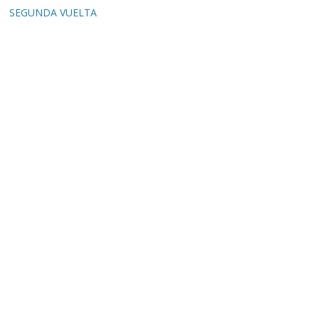
SEGUNDA VUELTA