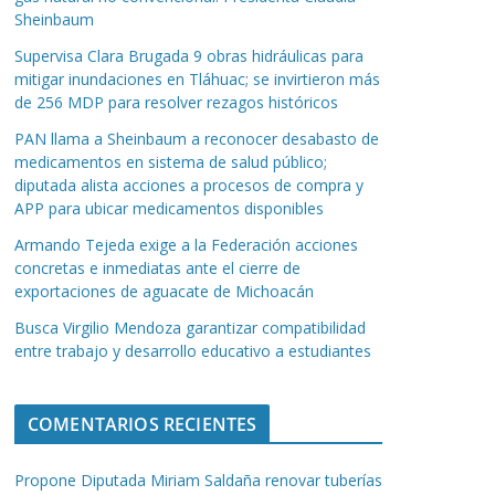
Sheinbaum
Supervisa Clara Brugada 9 obras hidráulicas para
mitigar inundaciones en Tláhuac; se invirtieron más
de 256 MDP para resolver rezagos históricos
PAN llama a Sheinbaum a reconocer desabasto de
medicamentos en sistema de salud público;
diputada alista acciones a procesos de compra y
APP para ubicar medicamentos disponibles
Armando Tejeda exige a la Federación acciones
concretas e inmediatas ante el cierre de
exportaciones de aguacate de Michoacán
Busca Virgilio Mendoza garantizar compatibilidad
entre trabajo y desarrollo educativo a estudiantes
COMENTARIOS RECIENTES
Propone Diputada Miriam Saldaña renovar tuberías