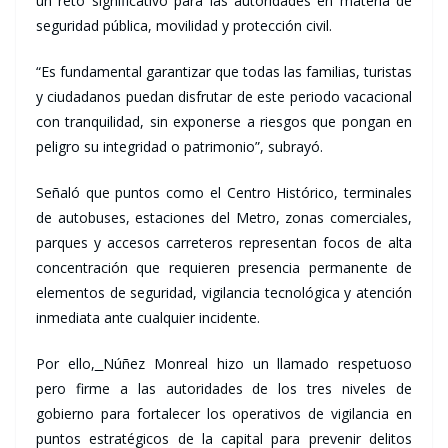
un reto significativo para las autoridades en materia de
seguridad pública, movilidad y protección civil.
“Es fundamental garantizar que todas las familias, turistas
y ciudadanos puedan disfrutar de este periodo vacacional
con tranquilidad, sin exponerse a riesgos que pongan en
peligro su integridad o patrimonio”, subrayó.
Señaló que puntos como el Centro Histórico, terminales
de autobuses, estaciones del Metro, zonas comerciales,
parques y accesos carreteros representan focos de alta
concentración que requieren presencia permanente de
elementos de seguridad, vigilancia tecnológica y atención
inmediata ante cualquier incidente.
Por ello,
Núñez Monreal hizo un llamado respetuoso
pero firme a las autoridades de los tres niveles de
gobierno para fortalecer los operativos de vigilancia en
puntos estratégicos de la capital para prevenir delitos