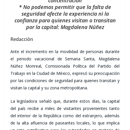
concentración
* No podemos permitir que la falta de
seguridad afecte la experiencia ni la
confianza para quienes visitan o transitan
por la capital: Magdalena Núñez
Redacción
Ante el incremento en la movilidad de personas durante
el periodo vacacional de Semana Santa, Magdalena
Núñez Monreal, Comisionada Política del Partido del
Trabajo en la Ciudad de México, expresó su preocupación
por las condiciones de seguridad para quienes transitan y
visitan la capital y su zona metropolitana.
La legisladora señaló que, durante estos días, la capital
del país recibe a miles de visitantes provenientes tanto
del interior de la República como del extranjero, además
de la alta afluencia de paseantes locales, lo que implica