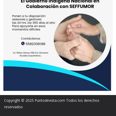
Copyright © 2025 Puntodevista.com Todos los derechos
reservados