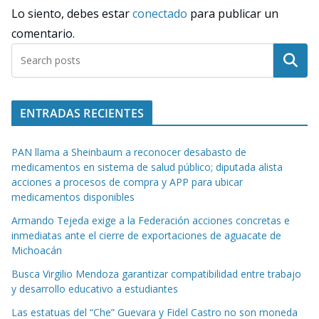
Lo siento, debes estar
conectado
para publicar un
comentario.
Buscar
ENTRADAS RECIENTES
PAN llama a Sheinbaum a reconocer desabasto de
medicamentos en sistema de salud público; diputada alista
acciones a procesos de compra y APP para ubicar
medicamentos disponibles
Armando Tejeda exige a la Federación acciones concretas e
inmediatas ante el cierre de exportaciones de aguacate de
Michoacán
Busca Virgilio Mendoza garantizar compatibilidad entre trabajo
y desarrollo educativo a estudiantes
Las estatuas del “Che” Guevara y Fidel Castro no son moneda