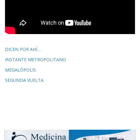
DICEN POR AHÍ…
INSTANTE METROPOLITANO
MEGALÓPOLIS
SEGUNDA VUELTA