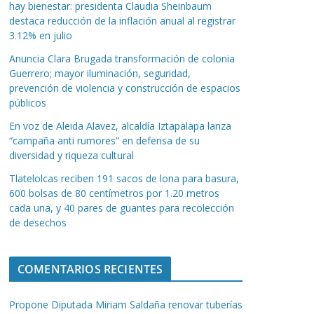
hay bienestar: presidenta Claudia Sheinbaum
destaca reducción de la inflación anual al registrar
3.12% en julio
Anuncia Clara Brugada transformación de colonia
Guerrero; mayor iluminación, seguridad,
prevención de violencia y construcción de espacios
públicos
En voz de Aleida Alavez, alcaldía Iztapalapa lanza
“campaña anti rumores” en defensa de su
diversidad y riqueza cultural
Tlatelolcas reciben 191 sacos de lona para basura,
600 bolsas de 80 centímetros por 1.20 metros
cada una, y 40 pares de guantes para recolección
de desechos
COMENTARIOS RECIENTES
Propone Diputada Miriam Saldaña renovar tuberías