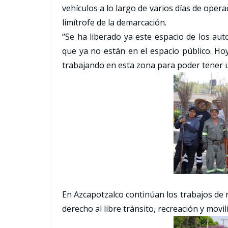
vehículos a lo largo de varios días de opera
limítrofe de la demarcación.
“Se ha liberado ya este espacio de los aut
que ya no están en el espacio público. Hoy
trabajando en esta zona para poder tener 
En Azcapotzalco continúan los trabajos de 
derecho al libre tránsito, recreación y movi