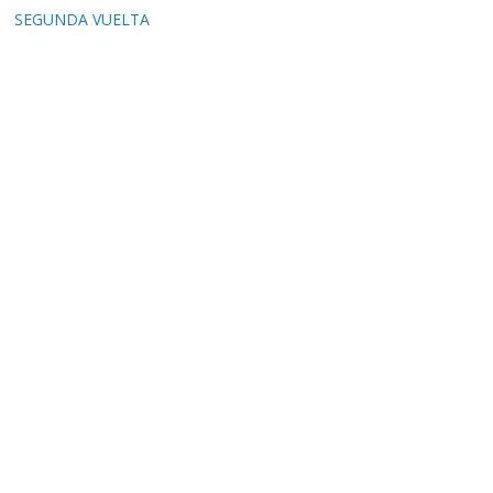
SEGUNDA VUELTA