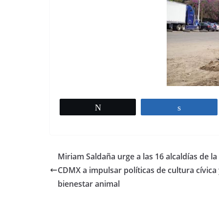
Tweet
Share
Miriam Saldaña urge a las 16 alcaldías de la
CDMX a impulsar políticas de cultura cívica
bienestar animal