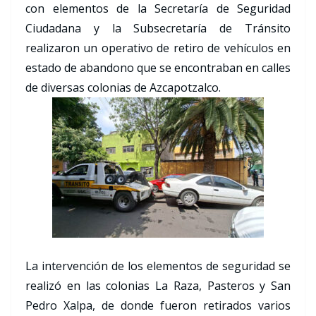
con elementos de la Secretaría de Seguridad
Ciudadana y la Subsecretaría de Tránsito
realizaron un operativo de retiro de vehículos en
estado de abandono que se encontraban en calles
de diversas colonias de Azcapotzalco.
La intervención de los elementos de seguridad se
realizó en las colonias La Raza, Pasteros y San
Pedro Xalpa, de donde fueron retirados varios