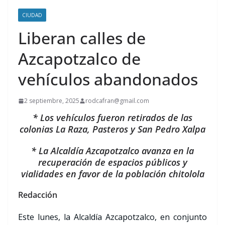
CIUDAD
Liberan calles de
Azcapotzalco de
vehículos abandonados
2 septiembre, 2025
rodcafran@gmail.com
* Los vehículos fueron retirados de las
colonias La Raza, Pasteros y San Pedro Xalpa
* La Alcaldía Azcapotzalco avanza en la
recuperación de espacios públicos y
vialidades en favor de la población chitolola
Redacción
Este lunes, la Alcaldía Azcapotzalco, en conjunto