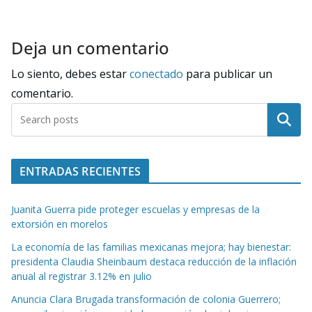
Deja un comentario
Lo siento, debes estar
conectado
para publicar un
comentario.
Buscar
ENTRADAS RECIENTES
Juanita Guerra pide proteger escuelas y empresas de la
extorsión en morelos
La economía de las familias mexicanas mejora; hay bienestar:
presidenta Claudia Sheinbaum destaca reducción de la inflación
anual al registrar 3.12% en julio
Anuncia Clara Brugada transformación de colonia Guerrero;