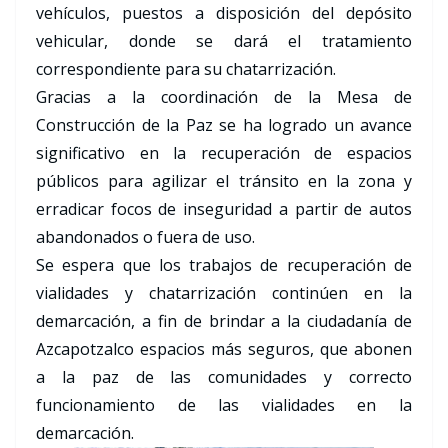
vehículos, puestos a disposición del depósito
vehicular, donde se dará el tratamiento
correspondiente para su chatarrización.
Gracias a la coordinación de la Mesa de
Construcción de la Paz se ha logrado un avance
significativo en la recuperación de espacios
públicos para agilizar el tránsito en la zona y
erradicar focos de inseguridad a partir de autos
abandonados o fuera de uso.
Se espera que los trabajos de recuperación de
vialidades y chatarrización continúen en la
demarcación, a fin de brindar a la ciudadanía de
Azcapotzalco espacios más seguros, que abonen
a la paz de las comunidades y correcto
funcionamiento de las vialidades en la
demarcación.