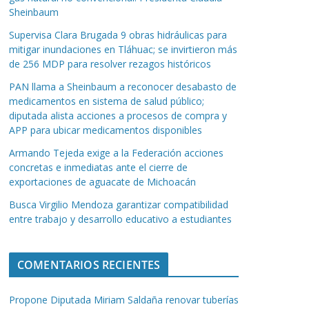
Sheinbaum
Supervisa Clara Brugada 9 obras hidráulicas para
mitigar inundaciones en Tláhuac; se invirtieron más
de 256 MDP para resolver rezagos históricos
PAN llama a Sheinbaum a reconocer desabasto de
medicamentos en sistema de salud público;
diputada alista acciones a procesos de compra y
APP para ubicar medicamentos disponibles
Armando Tejeda exige a la Federación acciones
concretas e inmediatas ante el cierre de
exportaciones de aguacate de Michoacán
Busca Virgilio Mendoza garantizar compatibilidad
entre trabajo y desarrollo educativo a estudiantes
COMENTARIOS RECIENTES
Propone Diputada Miriam Saldaña renovar tuberías