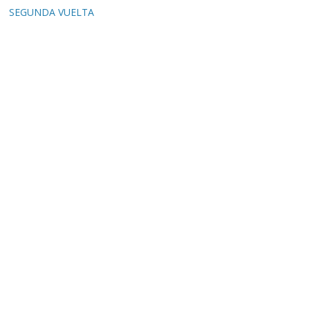
SEGUNDA VUELTA