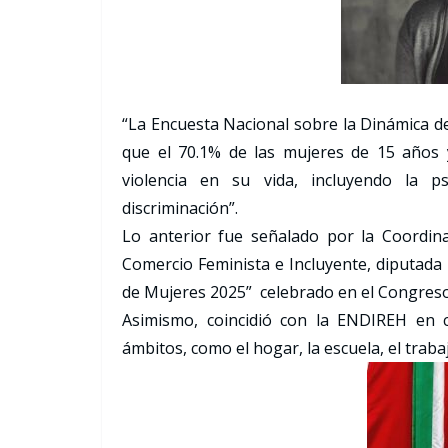
“La Encuesta Nacional sobre la Dinámica d
que el 70.1% de las mujeres de 15 años
violencia en su vida, incluyendo la psi
discriminación”.
Lo anterior fue señalado por la Coordin
Comercio Feminista e Incluyente, diputada
de Mujeres 2025” celebrado en el Congreso
Asimismo, coincidió con la ENDIREH en c
ámbitos, como el hogar, la escuela, el traba