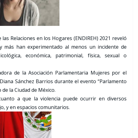
e las Relaciones en los Hogares (ENDIREH) 2021 reveló
 y más han experimentado al menos un incidente de
cológica, económica, patrimonial, física, sexual o
adora de la Asociación Parlamentaria Mujeres por el
 Diana Sánchez Barrios durante el evento “Parlamento
 de la Ciudad de México.
uanto a que la violencia puede ocurrir en diversos
jo, y en espacios comunitarios.