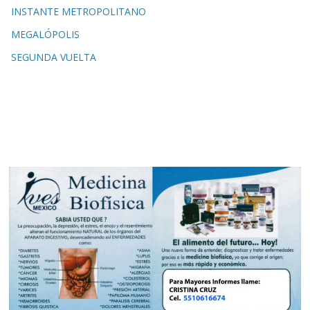
INSTANTE METROPOLITANO
MEGALÓPOLIS
SEGUNDA VUELTA