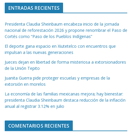
ENTRADAS RECIENTES
Presidenta Claudia Sheinbaum encabeza inicio de la jornada
nacional de reforestación 2026 y propone renombrar el Paso de
Cortés como “Paso de los Pueblos Indígenas”
El deporte gana espacio en Xiutetelco con encuentros que
impulsan a las nuevas generaciones
Jueces dejan en libertad de forma misteriosa a extorsionadores
de la Unión Tepito
Juanita Guerra pide proteger escuelas y empresas de la
extorsión en morelos
La economía de las familias mexicanas mejora; hay bienestar:
presidenta Claudia Sheinbaum destaca reducción de la inflación
anual al registrar 3.12% en julio
COMENTARIOS RECIENTES