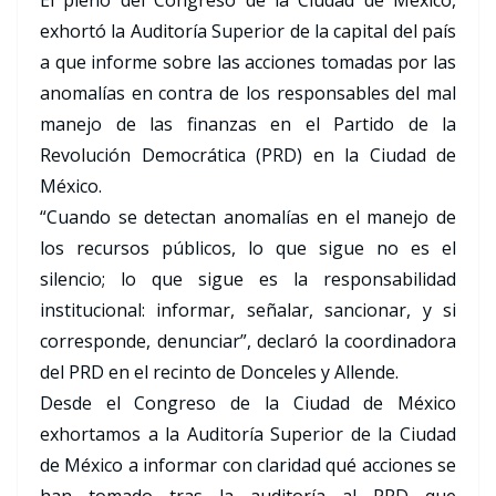
El pleno del Congreso de la Ciudad de México,
exhortó la Auditoría Superior de la capital del país
a que informe sobre las acciones tomadas por las
anomalías en contra de los responsables del mal
manejo de las finanzas en el Partido de la
Revolución Democrática (PRD) en la Ciudad de
México.
“Cuando se detectan anomalías en el manejo de
los recursos públicos, lo que sigue no es el
silencio; lo que sigue es la responsabilidad
institucional: informar, señalar, sancionar, y si
corresponde, denunciar”, declaró la coordinadora
del PRD en el recinto de Donceles y Allende.
Desde el Congreso de la Ciudad de México
exhortamos a la Auditoría Superior de la Ciudad
de México a informar con claridad qué acciones se