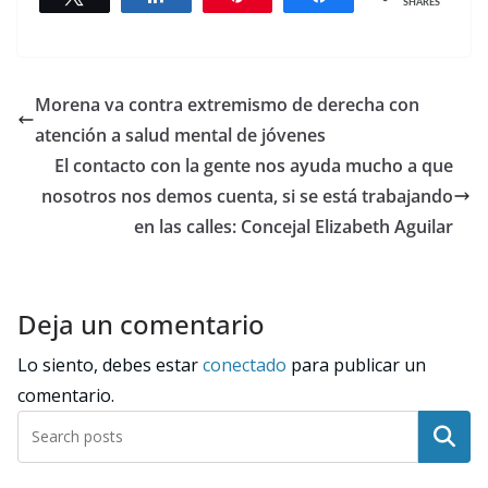
SHARES
Morena va contra extremismo de derecha con
atención a salud mental de jóvenes
El contacto con la gente nos ayuda mucho a que
nosotros nos demos cuenta, si se está trabajando
en las calles: Concejal Elizabeth Aguilar
Deja un comentario
Lo siento, debes estar
conectado
para publicar un
comentario.
Buscar