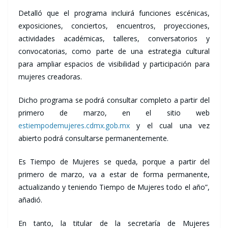
Detalló que el programa incluirá funciones escénicas,
exposiciones, conciertos, encuentros, proyecciones,
actividades académicas, talleres, conversatorios y
convocatorias, como parte de una estrategia cultural
para ampliar espacios de visibilidad y participación para
mujeres creadoras.
Dicho programa se podrá consultar completo a partir del
primero de marzo, en el sitio web
estiempodemujeres.cdmx.gob.mx
y el cual una vez
abierto podrá consultarse permanentemente.
Es Tiempo de Mujeres se queda, porque a partir del
primero de marzo, va a estar de forma permanente,
actualizando y teniendo Tiempo de Mujeres todo el año”,
añadió.
En tanto, la titular de la secretaría de Mujeres