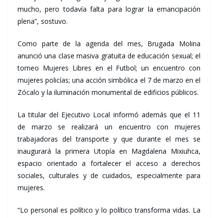
mucho, pero todavía falta para lograr la emancipación
plena”, sostuvo.
Como parte de la agenda del mes, Brugada Molina
anunció una clase masiva gratuita de educación sexual; el
torneo Mujeres Libres en el Futbol; un encuentro con
mujeres policías; una acción simbólica el 7 de marzo en el
Zócalo y la iluminación monumental de edificios públicos.
La titular del Ejecutivo Local informó además que el 11
de marzo se realizará un encuentro con mujeres
trabajadoras del transporte y que durante el mes se
inaugurará la primera Utopía en Magdalena Mixiuhca,
espacio orientado a fortalecer el acceso a derechos
sociales, culturales y de cuidados, especialmente para
mujeres.
“Lo personal es político y lo político transforma vidas. La