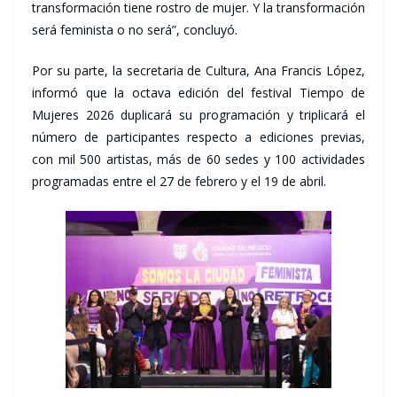
transformación tiene rostro de mujer. Y la transformación
será feminista o no será”, concluyó.
Por su parte, la secretaria de Cultura, Ana Francis López,
informó que la octava edición del festival Tiempo de
Mujeres 2026 duplicará su programación y triplicará el
número de participantes respecto a ediciones previas,
con mil 500 artistas, más de 60 sedes y 100 actividades
programadas entre el 27 de febrero y el 19 de abril.