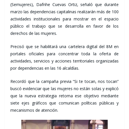
(Semujeres), Dafnhe Cuevas Ortiz, señaló que durante
marzo las dependencias capitalinas realizarán más de 100
actividades institucionales para mostrar en el espacio
público el trabajo que se desarrolla en favor de los
derechos de las mujeres.
Precisó que se habilitará una cartelera digital del 8M en
portales oficiales para concentrar toda la oferta de
actividades, servicios y acciones territoriales organizadas
por dependencias en las 16 alcaldías.
Recordó que la campaña previa “Si te tocan, nos tocan”
buscó evidenciar que las mujeres no están solas y explicó
que la nueva estrategia retoma ese objetivo mediante
siete ejes gráficos que comunican políticas públicas y
mecanismos de atención.