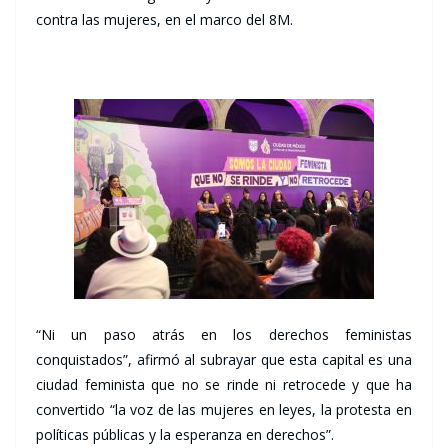
contra las mujeres, en el marco del 8M.
“Ni un paso atrás en los derechos feministas
conquistados”, afirmó al subrayar que esta capital es una
ciudad feminista que no se rinde ni retrocede y que ha
convertido “la voz de las mujeres en leyes, la protesta en
políticas públicas y la esperanza en derechos”.