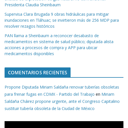
Presidenta Claudia Sheinbaum
Supervisa Clara Brugada 9 obras hidráulicas para mitigar
inundaciones en Tláhuac; se invirtieron más de 256 MDP para
resolver rezagos históricos
PAN llama a Sheinbaum a reconocer desabasto de
medicamentos en sistema de salud público; diputada alista
acciones a procesos de compra y APP para ubicar
medicamentos disponibles
COMENTARIOS RECIENTES
Propone Diputada Miriam Saldaña renovar tuberías obsoletas
para frenar fugas en CDMX - Partido del Trabajo
en
Miriam
Saldaña Cháirez propone urgente, ante el Congreso Capitalino
sustituir tubería obsoleta de la Ciudad de México