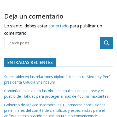
Deja un comentario
Lo siento, debes estar
conectado
para publicar un
comentario.
Buscar
ENTRADAS RECIENTES
Se restablecen las relaciones diplomáticas entre México y Perú:
presidenta Claudia Sheinbaum
Continúan avanzando las obras hidráulicas en san José y el
pueblo de Tláhuac para proteger a más de 400 mil habitantes
Gobierno de México incorpora las 10 primeras conclusiones
preliminares del comité de científicos y especialistas para el
análisis de explotación de gas natural no convencional: