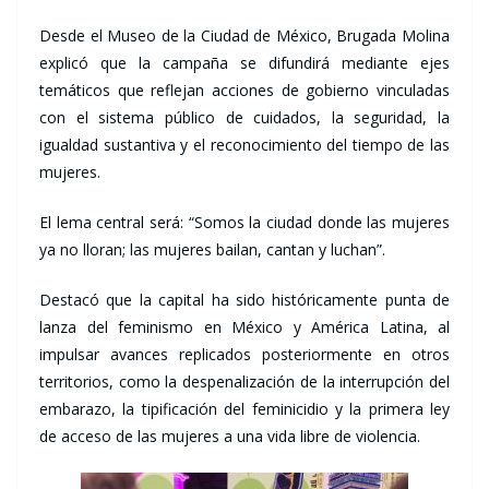
Desde el Museo de la Ciudad de México, Brugada Molina
explicó que la campaña se difundirá mediante ejes
temáticos que reflejan acciones de gobierno vinculadas
con el sistema público de cuidados, la seguridad, la
igualdad sustantiva y el reconocimiento del tiempo de las
mujeres.
El lema central será: “Somos la ciudad donde las mujeres
ya no lloran; las mujeres bailan, cantan y luchan”.
Destacó que la capital ha sido históricamente punta de
lanza del feminismo en México y América Latina, al
impulsar avances replicados posteriormente en otros
territorios, como la despenalización de la interrupción del
embarazo, la tipificación del feminicidio y la primera ley
de acceso de las mujeres a una vida libre de violencia.