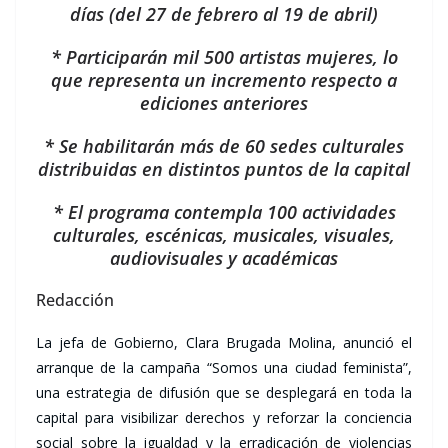
días (del 27 de febrero al 19 de abril)
* Participarán mil 500 artistas mujeres, lo
que representa un incremento respecto a
ediciones anteriores
* Se habilitarán más de 60 sedes culturales
distribuidas en distintos puntos de la capital
* El programa contempla 100 actividades
culturales, escénicas, musicales, visuales,
audiovisuales y académicas
Redacción
La jefa de Gobierno, Clara Brugada Molina, anunció el
arranque de la campaña “Somos una ciudad feminista”,
una estrategia de difusión que se desplegará en toda la
capital para visibilizar derechos y reforzar la conciencia
social sobre la igualdad y la erradicación de violencias