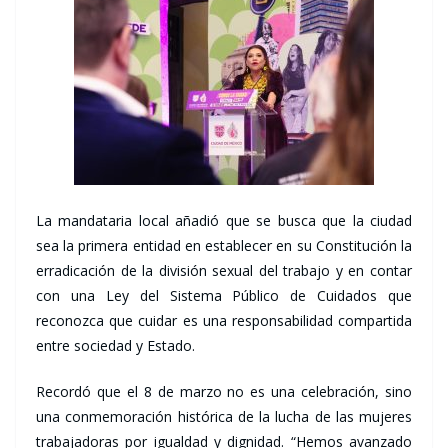
La mandataria local añadió que se busca que la ciudad
sea la primera entidad en establecer en su Constitución la
erradicación de la división sexual del trabajo y en contar
con una Ley del Sistema Público de Cuidados que
reconozca que cuidar es una responsabilidad compartida
entre sociedad y Estado.
Recordó que el 8 de marzo no es una celebración, sino
una conmemoración histórica de la lucha de las mujeres
trabajadoras por igualdad y dignidad. “Hemos avanzado