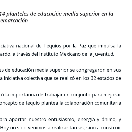
4 planteles de educación media superior en la
emarcación
ciativa nacional de Tequios por la Paz que impulsa la
rdo, a través del Instituto Mexicano de la Juventud.
es de educación media superior se congregaron en sus
 iniciativa colectiva que se realizó en los 32 estados de
acó la importancia de trabajar en conjunto para mejorar
concepto de tequio plantea la colaboración comunitaria
ara aportar nuestro entusiasmo, energía y ánimo, y
 Hoy no sólo venimos a realizar tareas, sino a construir