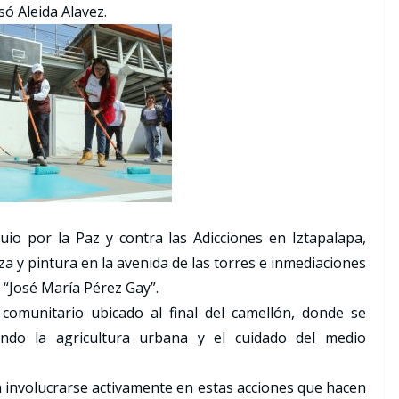
ó Aleida Alavez.
io por la Paz y contra las Adicciones en Iztapalapa,
za y pintura en la avenida de las torres e inmediaciones
 “José María Pérez Gay”.
comunitario ubicado al final del camellón, donde se
ndo la agricultura urbana y el cuidado del medio
 a involucrarse activamente en estas acciones que hacen