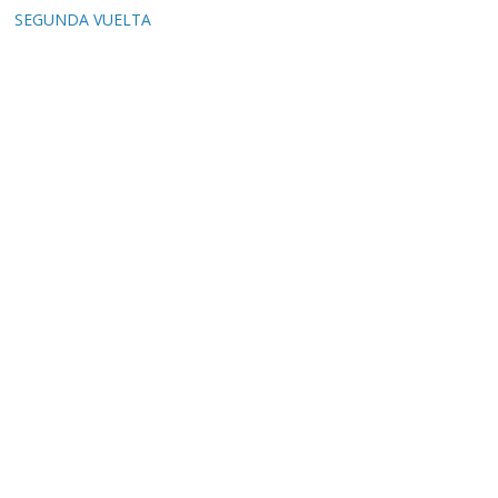
SEGUNDA VUELTA