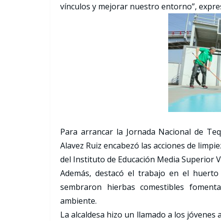
vínculos y mejorar nuestro entorno”, expres
Para arrancar la Jornada Nacional de Tequ
Alavez Ruiz encabezó las acciones de limpie
del Instituto de Educación Media Superior V
Además, destacó el trabajo en el huerto 
sembraron hierbas comestibles fomenta
ambiente.
La alcaldesa hizo un llamado a los jóvenes