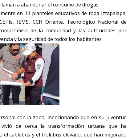
 llaman a abandonar el consumo de drogas.
amente en 14 planteles educativos de toda Iztapalapa,
CETIs, IEMS, CCH Oriente, Tecnológico Nacional de
ompromiso de la comunidad y las autoridades por
encia y la seguridad de todos los habitantes.
ersonal con la zona, mencionando que en su juventud
 vivió de cerca la transformación urbana que ha
 el cablebús y el trolebús elevado, que han mejorado