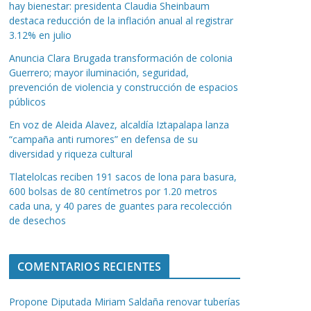
hay bienestar: presidenta Claudia Sheinbaum
destaca reducción de la inflación anual al registrar
3.12% en julio
Anuncia Clara Brugada transformación de colonia
Guerrero; mayor iluminación, seguridad,
prevención de violencia y construcción de espacios
públicos
En voz de Aleida Alavez, alcaldía Iztapalapa lanza
“campaña anti rumores” en defensa de su
diversidad y riqueza cultural
Tlatelolcas reciben 191 sacos de lona para basura,
600 bolsas de 80 centímetros por 1.20 metros
cada una, y 40 pares de guantes para recolección
de desechos
COMENTARIOS RECIENTES
Propone Diputada Miriam Saldaña renovar tuberías