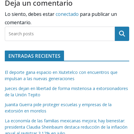
Deja un comentario
Lo siento, debes estar
conectado
para publicar un
comentario.
Buscar
ENTRADAS RECIENTES
El deporte gana espacio en Xiutetelco con encuentros que
impulsan a las nuevas generaciones
Jueces dejan en libertad de forma misteriosa a extorsionadores
de la Unión Tepito
Juanita Guerra pide proteger escuelas y empresas de la
extorsión en morelos
La economía de las familias mexicanas mejora; hay bienestar:
presidenta Claudia Sheinbaum destaca reducción de la inflación
anual al registrar 3.12% en julio