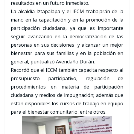
resultados en un futuro inmediato.
La alcaldía Iztapalapa y el IECM trabajarán de la
mano en la capacitación y en la promoción de la
participación ciudadana, ya que es importante
seguir avanzando en la democratización de las
personas en sus decisiones y alcanzar un mejor
bienestar para sus familias y en la población en
general, puntualizó Avendaño Durán.
Recordó que el IECM también capacita respecto al
presupuesto participativo, regulación de
procedimientos en materia de participación
ciudadana y medios de impugnación; además que
están disponibles los cursos de trabajo en equipo
para el bienestar comunitario, entre otros.