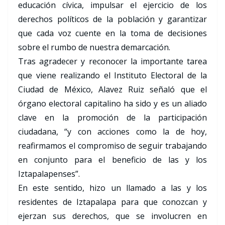
educación cívica, impulsar el ejercicio de los
derechos políticos de la población y garantizar
que cada voz cuente en la toma de decisiones
sobre el rumbo de nuestra demarcación.
Tras agradecer y reconocer la importante tarea
que viene realizando el Instituto Electoral de la
Ciudad de México, Alavez Ruiz señaló que el
órgano electoral capitalino ha sido y es un aliado
clave en la promoción de la participación
ciudadana, “y con acciones como la de hoy,
reafirmamos el compromiso de seguir trabajando
en conjunto para el beneficio de las y los
Iztapalapenses”.
En este sentido, hizo un llamado a las y los
residentes de Iztapalapa para que conozcan y
ejerzan sus derechos, que se involucren en