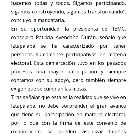
hacemos todas y todos. Sigamos participando,
sigamos construyendo, sigamos transformando”,
concluyó la mandataria.
En su oportunidad, la presidenta del IEMC,
consejera Patricia Avendaño Durán, señaló que
Iztapalapa se ha caracterizado por tener
personas sumamente participativas en materia
electoral. Esta demarcación tuvo en los pasados
procesos una mayor participación y siempre
contamos con su apoyo, pero también siempre
exigen que se cumplan las metas.
Tras señalar que esta es la realidad que se vive en
Iztapalapa, no debe sorprender el gran avance
que tiene su participación en materia electoral,
por lo que con la firma de este convenio de
colaboración, se pueden visualizar buenos