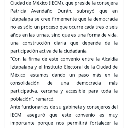
Ciudad de México (IECM), que preside la consejera
Patricia Avendaño Durán, subrayó que en
Iztapalapa se cree firmemente que la democracia
no es sólo un proceso que ocurre cada tres o seis
años en las urnas, sino que es una forma de vida,
una construcción diaria que depende de la
participación activa de la ciudadanía.
“Con la firma de este convenio entre la Alcaldía
Iztapalapa y el Instituto Electoral de la Ciudad de
México, estamos dando un paso más en la
consolidación de una democracia más
participativa, cercana y accesible para toda la
población”, remarcó.
Ante funcionarios de su gabinete y consejeros del
IECM, aseguró que este convenio es muy
importante porque nos permitirá fortalecer la