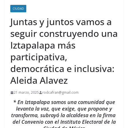
CIUDAD
Juntas y juntos vamos a
seguir construyendo una
Iztapalapa más
participativa,
democrática e inclusiva:
Aleida Alavez
21 marzo, 2025
rodcafran@gmail.com
* En Iztapalapa somos una comunidad que
levanta la voz, que exige, que propone y
transforma, subrayó la alcaldesa en la firma
del Convenio con el Instituto Electoral de la