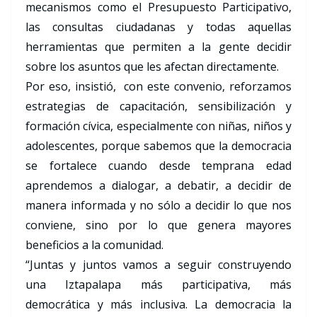
mecanismos como el Presupuesto Participativo,
las consultas ciudadanas y todas aquellas
herramientas que permiten a la gente decidir
sobre los asuntos que les afectan directamente.
Por eso, insistió, con este convenio, reforzamos
estrategias de capacitación, sensibilización y
formación cívica, especialmente con niñas, niños y
adolescentes, porque sabemos que la democracia
se fortalece cuando desde temprana edad
aprendemos a dialogar, a debatir, a decidir de
manera informada y no sólo a decidir lo que nos
conviene, sino por lo que genera mayores
beneficios a la comunidad.
“Juntas y juntos vamos a seguir construyendo
una Iztapalapa más participativa, más
democrática y más inclusiva. La democracia la