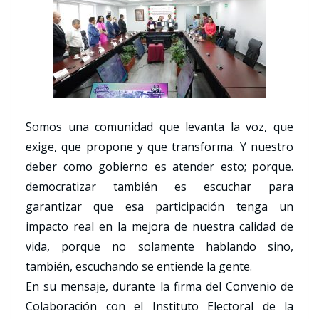
Somos una comunidad que levanta la voz, que
exige, que propone y que transforma. Y nuestro
deber como gobierno es atender esto; porque.
democratizar también es escuchar para
garantizar que esa participación tenga un
impacto real en la mejora de nuestra calidad de
vida, porque no solamente hablando sino,
también, escuchando se entiende la gente.
En su mensaje, durante la firma del Convenio de
Colaboración con el Instituto Electoral de la