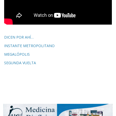
DICEN POR AHÍ…
INSTANTE METROPOLITANO
MEGALÓPOLIS
SEGUNDA VUELTA