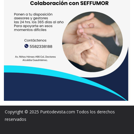
Copyright © 2025 Puntodevista.com Todos los derechos
reservados