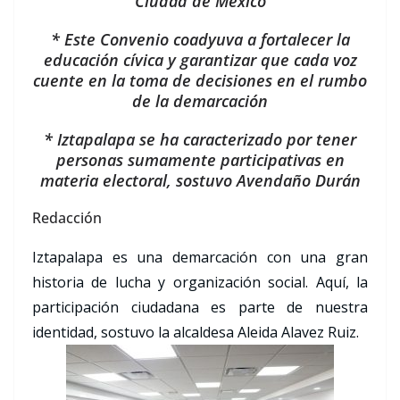
Ciudad de México
* Este Convenio coadyuva a fortalecer la
educación cívica y garantizar que cada voz
cuente en la toma de decisiones en el rumbo
de la demarcación
* Iztapalapa se ha caracterizado por tener
personas sumamente participativas en
materia electoral, sostuvo Avendaño Durán
Redacción
Iztapalapa es una demarcación con una gran
historia de lucha y organización social. Aquí, la
participación ciudadana es parte de nuestra
identidad, sostuvo la alcaldesa Aleida Alavez Ruiz.