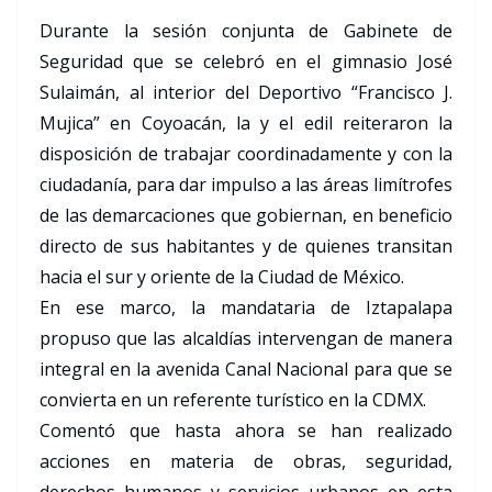
Durante la sesión conjunta de Gabinete de
Seguridad que se celebró en el gimnasio José
Sulaimán, al interior del Deportivo “Francisco J.
Mujica” en Coyoacán, la y el edil reiteraron la
disposición de trabajar coordinadamente y con la
ciudadanía, para dar impulso a las áreas limítrofes
de las demarcaciones que gobiernan, en beneficio
directo de sus habitantes y de quienes transitan
hacia el sur y oriente de la Ciudad de México.
En ese marco, la mandataria de Iztapalapa
propuso que las alcaldías intervengan de manera
integral en la avenida Canal Nacional para que se
convierta en un referente turístico en la CDMX.
Comentó que hasta ahora se han realizado
acciones en materia de obras, seguridad,