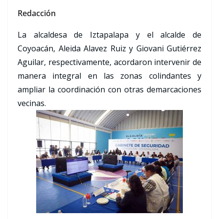
Redacción
La alcaldesa de Iztapalapa y el alcalde de
Coyoacán, Aleida Alavez Ruiz y Giovani Gutiérrez
Aguilar, respectivamente, acordaron intervenir de
manera integral en las zonas colindantes y
ampliar la coordinación con otras demarcaciones
vecinas.