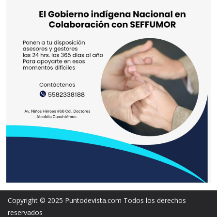
Copyright © 2025 Puntodevista.com Todos los derechos
reservados