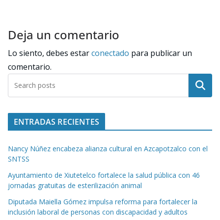
Deja un comentario
Lo siento, debes estar
conectado
para publicar un
comentario.
Buscar
ENTRADAS RECIENTES
Nancy Núñez encabeza alianza cultural en Azcapotzalco con el
SNTSS
Ayuntamiento de Xiutetelco fortalece la salud pública con 46
jornadas gratuitas de esterilización animal
Diputada Maiella Gómez impulsa reforma para fortalecer la
inclusión laboral de personas con discapacidad y adultos