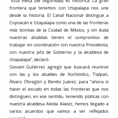
“Esta mesa (de seguridad) es histórica. La gran
frontera que tenemos con Iztapalapa nos une
desde la historia. El Canal Nacional distingue a
Coyoacán e Iztapalapa como una de las fronteras
más bonitas de la Ciudad de México, y sin duda
nuestras alcaldías tienen el compromiso de
trabajar en coordinación con nuestra Presidenta,
con nuestra jefa de Gobierno y la alcaldesa de
Iztapalapa”, declaró.
Giovani Gutiérrez agregó que buscará reunirse
con las y los alcaldes de Xochimilco, Tlalpan,
Álvaro Obregón y Benito Juárez, para “ahora sí
hacer el escudo en todas las fronteras que nos
distinguen, en ese sentido, teniendo pláticas con
nuestra alcaldesa Aleida Alavez, hemos llegado a
varios acuerdos que vamos a ver reflejados