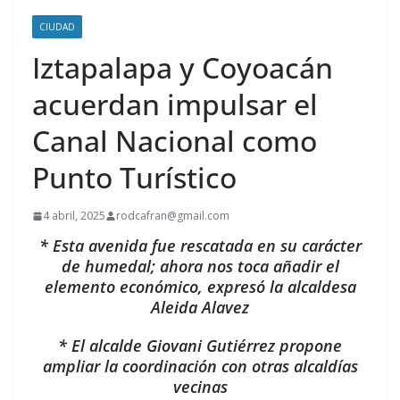
CIUDAD
Iztapalapa y Coyoacán
acuerdan impulsar el
Canal Nacional como
Punto Turístico
4 abril, 2025
rodcafran@gmail.com
* Esta avenida fue rescatada en su carácter
de humedal; ahora nos toca añadir el
elemento económico, expresó la alcaldesa
Aleida Alavez
* El alcalde Giovani Gutiérrez propone
ampliar la coordinación con otras alcaldías
vecinas