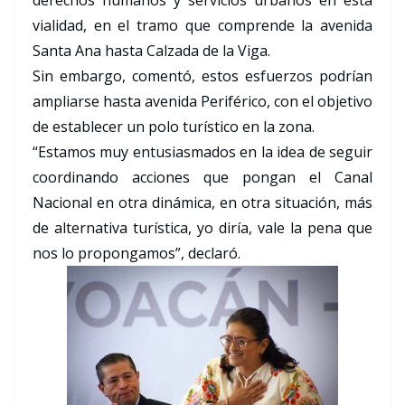
derechos humanos y servicios urbanos en esta
vialidad, en el tramo que comprende la avenida
Santa Ana hasta Calzada de la Viga.
Sin embargo, comentó, estos esfuerzos podrían
ampliarse hasta avenida Periférico, con el objetivo
de establecer un polo turístico en la zona.
“Estamos muy entusiasmados en la idea de seguir
coordinando acciones que pongan el Canal
Nacional en otra dinámica, en otra situación, más
de alternativa turística, yo diría, vale la pena que
nos lo propongamos”, declaró.