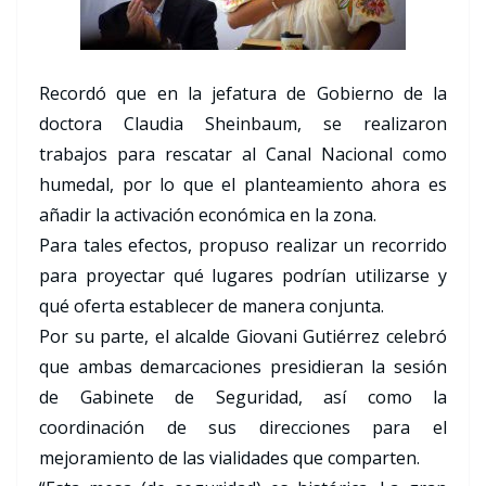
Recordó que en la jefatura de Gobierno de la
doctora Claudia Sheinbaum, se realizaron
trabajos para rescatar al Canal Nacional como
humedal, por lo que el planteamiento ahora es
añadir la activación económica en la zona.
Para tales efectos, propuso realizar un recorrido
para proyectar qué lugares podrían utilizarse y
qué oferta establecer de manera conjunta.
Por su parte, el alcalde Giovani Gutiérrez celebró
que ambas demarcaciones presidieran la sesión
de Gabinete de Seguridad, así como la
coordinación de sus direcciones para el
mejoramiento de las vialidades que comparten.