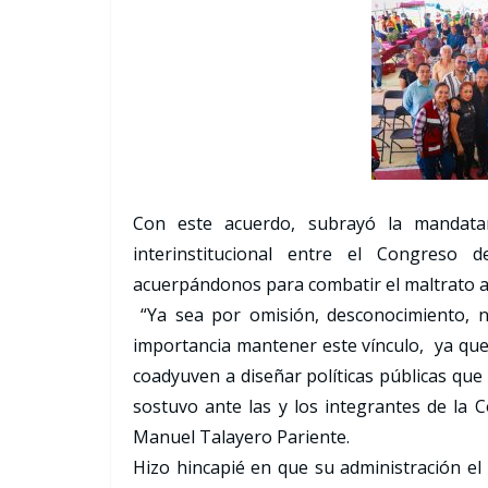
Con este acuerdo, subrayó la mandatari
interinstitucional entre el Congreso 
acuerpándonos para combatir el maltrato a
“Ya sea por omisión, desconocimiento, n
importancia mantener este vínculo, ya que
coadyuven a diseñar políticas públicas que 
sostuvo ante las y los integrantes de la 
Manuel Talayero Pariente.
Hizo hincapié en que su administración e