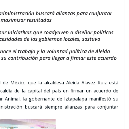
 administración buscará alianzas para conjuntar
 maximizar resultados
ar iniciativas que coadyuven a diseñar políticas
cesidades de los gobiernos locales, sostuvo
noce el trabajo y la voluntad política de Aleida
 su contribución para llegar a firmar este acuerdo
 de México que la alcaldesa Aleida Alavez Ruiz está
caldía de la capital del país en firmar un acuerdo de
ar Animal, la gobernante de Iztapalapa manifestó su
inistración buscará siempre alianzas para conjuntar