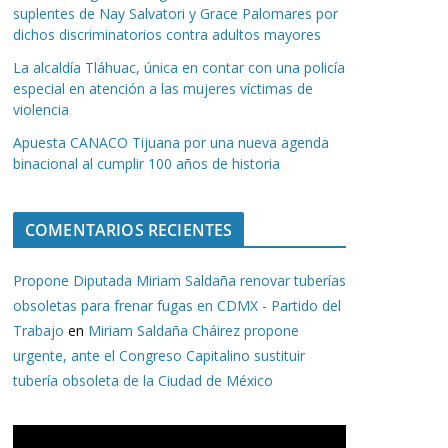
suplentes de Nay Salvatori y Grace Palomares por
dichos discriminatorios contra adultos mayores
La alcaldía Tláhuac, única en contar con una policía
especial en atención a las mujeres víctimas de
violencia
Apuesta CANACO Tijuana por una nueva agenda
binacional al cumplir 100 años de historia
COMENTARIOS RECIENTES
Propone Diputada Miriam Saldaña renovar tuberías
obsoletas para frenar fugas en CDMX - Partido del
Trabajo
en
Miriam Saldaña Cháirez propone
urgente, ante el Congreso Capitalino sustituir
tubería obsoleta de la Ciudad de México