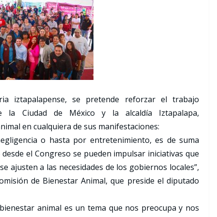
a iztapalapense, se pretende reforzar el trabajo
de la Ciudad de México y la alcaldía Iztapalapa,
nimal en cualquiera de sus manifestaciones:
egligencia o hasta por entretenimiento, es de suma
 desde el Congreso se pueden impulsar iniciativas que
se ajusten a las necesidades de los gobiernos locales”,
Comisión de Bienestar Animal, que preside el diputado
l bienestar animal es un tema que nos preocupa y nos