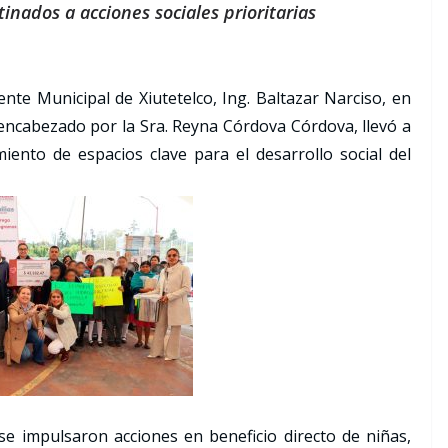
inados a acciones sociales prioritarias
dente Municipal de Xiutetelco, Ing. Baltazar Narciso, en
encabezado por la Sra. Reyna Córdova Córdova, llevó a
ento de espacios clave para el desarrollo social del
se impulsaron acciones en beneficio directo de niñas,