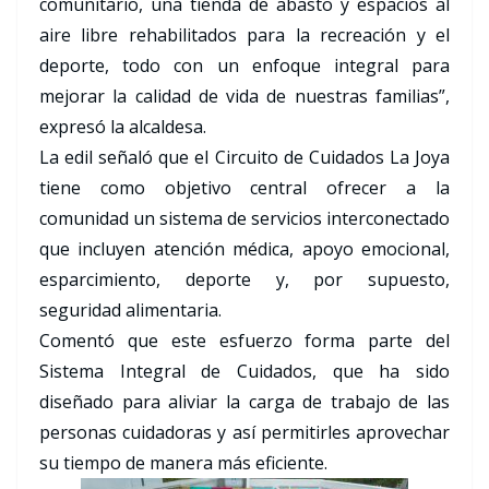
comunitario, una tienda de abasto y espacios al
aire libre rehabilitados para la recreación y el
deporte, todo con un enfoque integral para
mejorar la calidad de vida de nuestras familias”,
expresó la alcaldesa.
La edil señaló que el Circuito de Cuidados La Joya
tiene como objetivo central ofrecer a la
comunidad un sistema de servicios interconectado
que incluyen atención médica, apoyo emocional,
esparcimiento, deporte y, por supuesto,
seguridad alimentaria.
Comentó que este esfuerzo forma parte del
Sistema Integral de Cuidados, que ha sido
diseñado para aliviar la carga de trabajo de las
personas cuidadoras y así permitirles aprovechar
su tiempo de manera más eficiente.