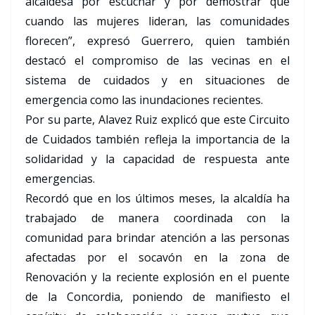
alcaldesa por escuchar y por demostrar que
cuando las mujeres lideran, las comunidades
florecen”, expresó Guerrero, quien también
destacó el compromiso de las vecinas en el
sistema de cuidados y en situaciones de
emergencia como las inundaciones recientes.
Por su parte, Alavez Ruiz explicó que este Circuito
de Cuidados también refleja la importancia de la
solidaridad y la capacidad de respuesta ante
emergencias.
Recordó que en los últimos meses, la alcaldía ha
trabajado de manera coordinada con la
comunidad para brindar atención a las personas
afectadas por el socavón en la zona de
Renovación y la reciente explosión en el puente
de la Concordia, poniendo de manifiesto el