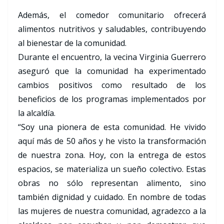
Además, el comedor comunitario ofrecerá
alimentos nutritivos y saludables, contribuyendo
al bienestar de la comunidad.
Durante el encuentro, la vecina Virginia Guerrero
aseguró que la comunidad ha experimentado
cambios positivos como resultado de los
beneficios de los programas implementados por
la alcaldía.
“Soy una pionera de esta comunidad. He vivido
aquí más de 50 años y he visto la transformación
de nuestra zona. Hoy, con la entrega de estos
espacios, se materializa un sueño colectivo. Estas
obras no sólo representan alimento, sino
también dignidad y cuidado. En nombre de todas
las mujeres de nuestra comunidad, agradezco a la