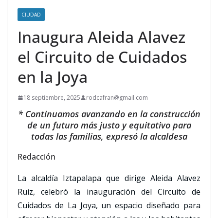
CIUDAD
Inaugura Aleida Alavez
el Circuito de Cuidados
en la Joya
18 septiembre, 2025
rodcafran@gmail.com
* Continuamos avanzando en la construcción
de un futuro más justo y equitativo para
todas las familias, expresó la alcaldesa
Redacción
La alcaldía Iztapalapa que dirige Aleida Alavez
Ruiz, celebró la inauguración del Circuito de
Cuidados de La Joya, un espacio diseñado para