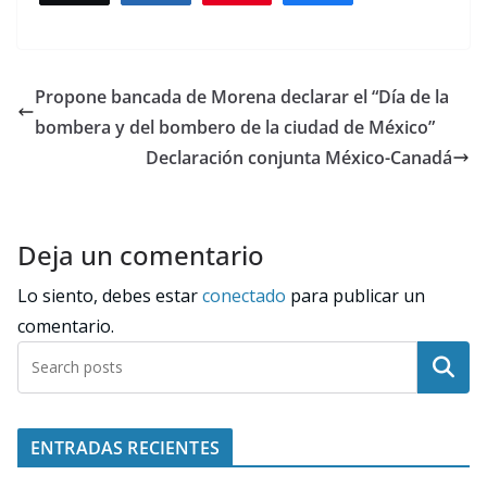
Propone bancada de Morena declarar el “Día de la
bombera y del bombero de la ciudad de México”
Declaración conjunta México-Canadá
Deja un comentario
Lo siento, debes estar
conectado
para publicar un
comentario.
Buscar
ENTRADAS RECIENTES