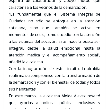
espíritu de colaboración y apoyo mutuo que
caracteriza a los vecinos de la demarcación.
“Es fundamental que el Sistema Integral de
Cuidados no sólo se enfoque en la atención
cotidiana, sino que también se active en
momentos de crisis, como sucedió con la atención
a las víctimas del socavón. Este modelo busca ser
integral, desde la salud emocional hasta la
atención médica y el acompañamiento social”,
añadió la alcaldesa.
Con la inauguración de este circuito, la alcaldía
reafirma su compromiso con la transformación de
la demarcación y con el bienestar de todas y todos
sus habitantes.
En este marco, la alcaldesa Aleida Alavez resaltó
que, gracias a políticas públicas inclusivas y