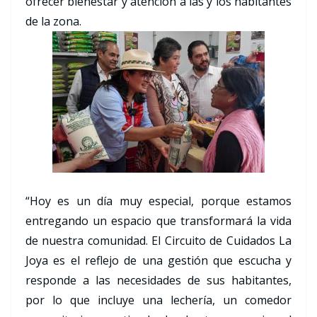
ofrecer bienestar y atención a las y los habitantes
de la zona.
“Hoy es un día muy especial, porque estamos
entregando un espacio que transformará la vida
de nuestra comunidad. El Circuito de Cuidados La
Joya es el reflejo de una gestión que escucha y
responde a las necesidades de sus habitantes,
por lo que incluye una lechería, un comedor