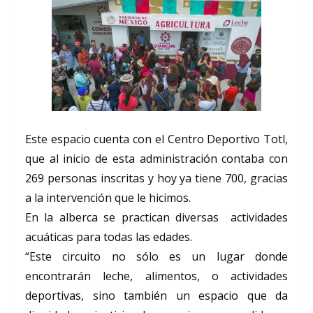
Este espacio cuenta con el Centro Deportivo Totl,
que al inicio de esta administración contaba con
269 personas inscritas y hoy ya tiene 700, gracias
a la intervención que le hicimos.
En la alberca se practican diversas actividades
acuáticas para todas las edades.
“Este circuito no sólo es un lugar donde
encontrarán leche, alimentos, o actividades
deportivas, sino también un espacio que da