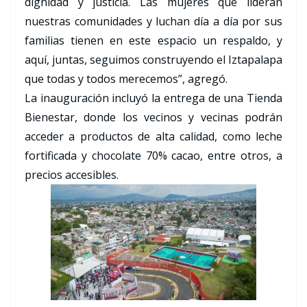
dignidad y justicia. Las mujeres que lideran
nuestras comunidades y luchan día a día por sus
familias tienen en este espacio un respaldo, y
aquí, juntas, seguimos construyendo el Iztapalapa
que todas y todos merecemos”, agregó.
La inauguración incluyó la entrega de una Tienda
Bienestar, donde los vecinos y vecinas podrán
acceder a productos de alta calidad, como leche
fortificada y chocolate 70% cacao, entre otros, a
precios accesibles.