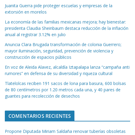
Juanita Guerra pide proteger escuelas y empresas de la
extorsión en morelos
La economía de las familias mexicanas mejora; hay bienestar:
presidenta Claudia Sheinbaum destaca reducción de la inflación
anual al registrar 3.12% en julio
Anuncia Clara Brugada transformación de colonia Guerrero;
mayor iluminación, seguridad, prevención de violencia y
construcción de espacios públicos
En voz de Aleida Alavez, alcaldía Iztapalapa lanza “campaña anti
rumores” en defensa de su diversidad y riqueza cultural
Tlatelolcas reciben 191 sacos de lona para basura, 600 bolsas
de 80 centímetros por 1.20 metros cada una, y 40 pares de
guantes para recolección de desechos
COMENTARIOS RECIENTES
Propone Diputada Miriam Saldaña renovar tuberías obsoletas