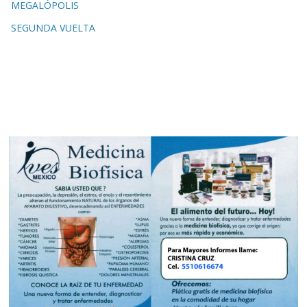
MEGALÓPOLIS
SEGUNDA VUELTA