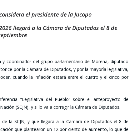
, considera el presidente de la Jucopo
2026 llegará a la Cámara de Diputados el 8 de
septiembre
ica y coordinador del grupo parlamentario de Morena, diputado
autorice por la Cámara de Diputados, y por la mayoría legislativa,
er, cuando la inflación estará entre el cuatro y el cinco por
ferencia “Legislativa del Pueblo” sobre el anteproyecto de
Nación (SCJN), y si lo va a corregir la Cámara de Diputados.
o de la SCJN, y que llegará a la Cámara de Diputados el 8 de
cación que plantearon un 12 por ciento de aumento, lo que de