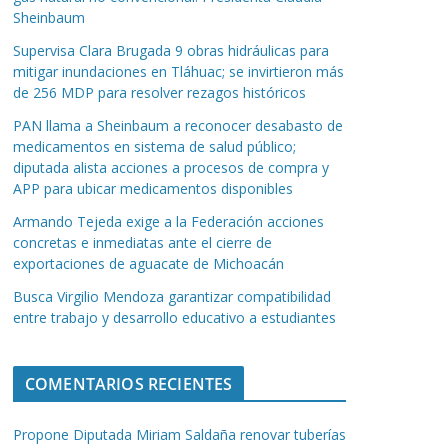
Sheinbaum
Supervisa Clara Brugada 9 obras hidráulicas para
mitigar inundaciones en Tláhuac; se invirtieron más
de 256 MDP para resolver rezagos históricos
PAN llama a Sheinbaum a reconocer desabasto de
medicamentos en sistema de salud público;
diputada alista acciones a procesos de compra y
APP para ubicar medicamentos disponibles
Armando Tejeda exige a la Federación acciones
concretas e inmediatas ante el cierre de
exportaciones de aguacate de Michoacán
Busca Virgilio Mendoza garantizar compatibilidad
entre trabajo y desarrollo educativo a estudiantes
COMENTARIOS RECIENTES
Propone Diputada Miriam Saldaña renovar tuberías