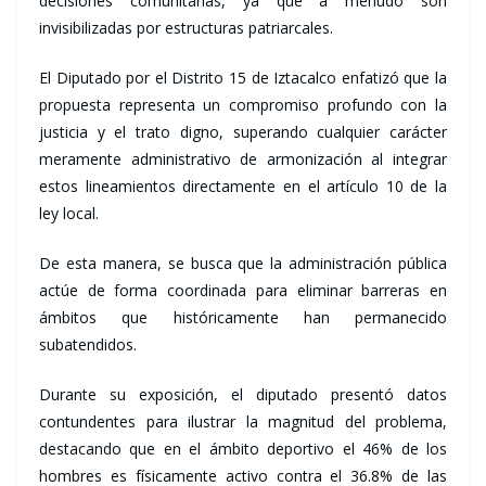
decisiones comunitarias, ya que a menudo son
invisibilizadas por estructuras patriarcales.
El Diputado por el Distrito 15 de Iztacalco enfatizó que la
propuesta representa un compromiso profundo con la
justicia y el trato digno, superando cualquier carácter
meramente administrativo de armonización al integrar
estos lineamientos directamente en el artículo 10 de la
ley local.
De esta manera, se busca que la administración pública
actúe de forma coordinada para eliminar barreras en
ámbitos que históricamente han permanecido
subatendidos.
Durante su exposición, el diputado presentó datos
contundentes para ilustrar la magnitud del problema,
destacando que en el ámbito deportivo el 46% de los
hombres es físicamente activo contra el 36.8% de las