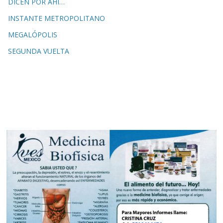
DICEN POR AHÍ…
INSTANTE METROPOLITANO
MEGALÓPOLIS
SEGUNDA VUELTA