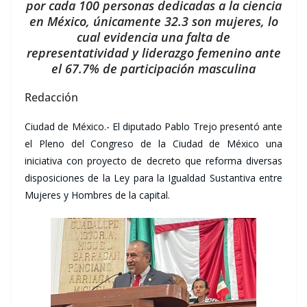
por cada 100 personas dedicadas a la ciencia
en México, únicamente 32.3 son mujeres, lo
cual evidencia una falta de
representatividad y liderazgo femenino ante
el 67.7% de participación masculina
Redacción
Ciudad de México.- El diputado Pablo Trejo presentó ante
el Pleno del Congreso de la Ciudad de México una
iniciativa con proyecto de decreto que reforma diversas
disposiciones de la Ley para la Igualdad Sustantiva entre
Mujeres y Hombres de la capital.