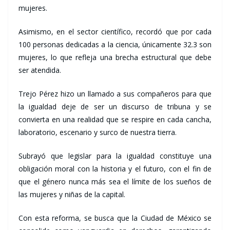
mujeres.
Asimismo, en el sector científico, recordó que por cada
100 personas dedicadas a la ciencia, únicamente 32.3 son
mujeres, lo que refleja una brecha estructural que debe
ser atendida.
Trejo Pérez hizo un llamado a sus compañeros para que
la igualdad deje de ser un discurso de tribuna y se
convierta en una realidad que se respire en cada cancha,
laboratorio, escenario y surco de nuestra tierra.
Subrayó que legislar para la igualdad constituye una
obligación moral con la historia y el futuro, con el fin de
que el género nunca más sea el límite de los sueños de
las mujeres y niñas de la capital.
Con esta reforma, se busca que la Ciudad de México se