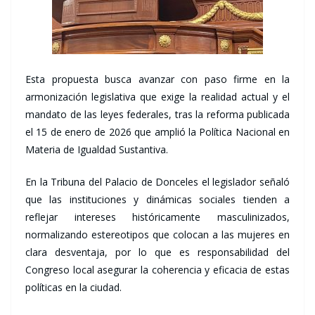
Esta propuesta busca avanzar con paso firme en la
armonización legislativa que exige la realidad actual y el
mandato de las leyes federales, tras la reforma publicada
el 15 de enero de 2026 que amplió la Política Nacional en
Materia de Igualdad Sustantiva.
En la Tribuna del Palacio de Donceles el legislador señaló
que las instituciones y dinámicas sociales tienden a
reflejar intereses históricamente masculinizados,
normalizando estereotipos que colocan a las mujeres en
clara desventaja, por lo que es responsabilidad del
Congreso local asegurar la coherencia y eficacia de estas
políticas en la ciudad.