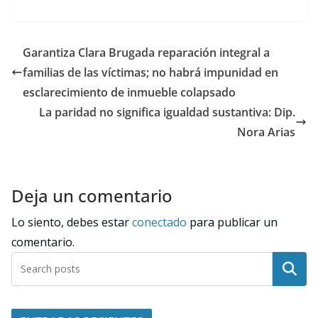
Garantiza Clara Brugada reparación integral a
familias de las víctimas; no habrá impunidad en
esclarecimiento de inmueble colapsado
La paridad no significa igualdad sustantiva: Dip.
Nora Arias
Deja un comentario
Lo siento, debes estar
conectado
para publicar un
comentario.
Buscar