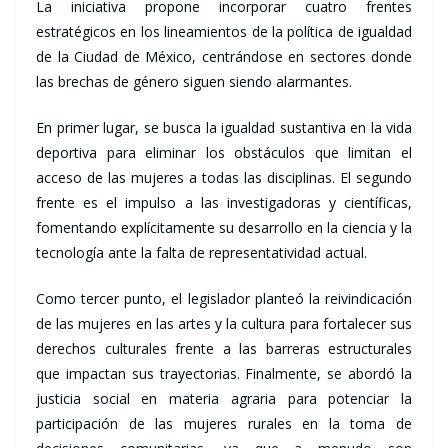
La iniciativa propone incorporar cuatro frentes
estratégicos en los lineamientos de la política de igualdad
de la Ciudad de México, centrándose en sectores donde
las brechas de género siguen siendo alarmantes.
En primer lugar, se busca la igualdad sustantiva en la vida
deportiva para eliminar los obstáculos que limitan el
acceso de las mujeres a todas las disciplinas. El segundo
frente es el impulso a las investigadoras y científicas,
fomentando explícitamente su desarrollo en la ciencia y la
tecnología ante la falta de representatividad actual.
Como tercer punto, el legislador planteó la reivindicación
de las mujeres en las artes y la cultura para fortalecer sus
derechos culturales frente a las barreras estructurales
que impactan sus trayectorias. Finalmente, se abordó la
justicia social en materia agraria para potenciar la
participación de las mujeres rurales en la toma de