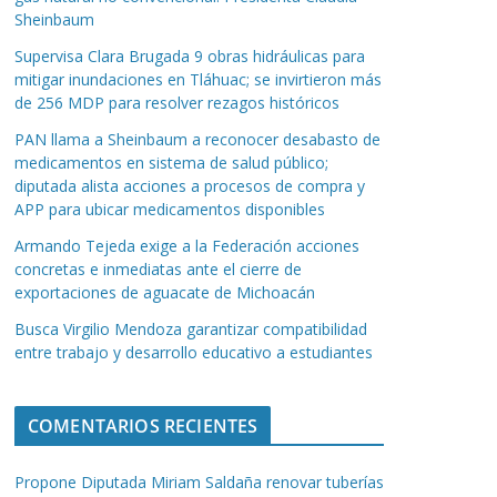
Sheinbaum
Supervisa Clara Brugada 9 obras hidráulicas para
mitigar inundaciones en Tláhuac; se invirtieron más
de 256 MDP para resolver rezagos históricos
PAN llama a Sheinbaum a reconocer desabasto de
medicamentos en sistema de salud público;
diputada alista acciones a procesos de compra y
APP para ubicar medicamentos disponibles
Armando Tejeda exige a la Federación acciones
concretas e inmediatas ante el cierre de
exportaciones de aguacate de Michoacán
Busca Virgilio Mendoza garantizar compatibilidad
entre trabajo y desarrollo educativo a estudiantes
COMENTARIOS RECIENTES
Propone Diputada Miriam Saldaña renovar tuberías