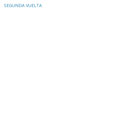
SEGUNDA VUELTA