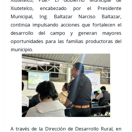
Xiutetelco, Pue.- El Gobierno Municipal de
Xiutetelco, encabezado por el Presidente
Municipal, Ing. Baltazar Narciso Baltazar,
continúa impulsando acciones que fortalecen el
desarrollo del campo y generan mayores
oportunidades para las familias productoras del
municipio.
A través de la Dirección de Desarrollo Rural, en