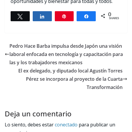
oportunidades y bienestar para todas y todos.
0
Tweet
Share
Pin
Share
SHARES
Pedro Hace Barba impulsa desde Japón una visión
laboral enfocada en tecnología y capacitación para
las y los trabajadores mexicanos
El ex delegado, y diputado local Agustín Torres
Pérez se incorpora al proyecto de la Cuarta
Transformación
Deja un comentario
Lo siento, debes estar
conectado
para publicar un