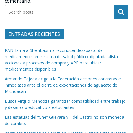
comentario.
Buscar
ENTRADAS RECIENTES
PAN llama a Sheinbaum a reconocer desabasto de
medicamentos en sistema de salud público; diputada alista
acciones a procesos de compra y APP para ubicar
medicamentos disponibles
Armando Tejeda exige a la Federación acciones concretas e
inmediatas ante el cierre de exportaciones de aguacate de
Michoacán
Busca Virgilio Mendoza garantizar compatibilidad entre trabajo
y desarrollo educativo a estudiantes
Las estatuas del “Che” Guevara y Fidel Castro no son moneda
de cambio.