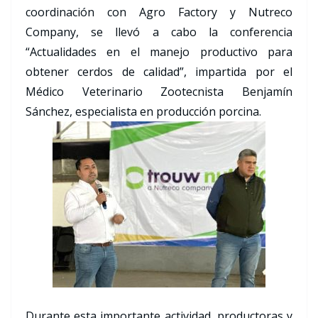
coordinación con Agro Factory y Nutreco
Company, se llevó a cabo la conferencia
“Actualidades en el manejo productivo para
obtener cerdos de calidad”, impartida por el
Médico Veterinario Zootecnista Benjamín
Sánchez, especialista en producción porcina.
Durante esta importante actividad, productoras y