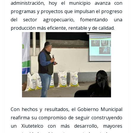
administración, hoy el municipio avanza con
programas y proyectos que impulsan el progreso
del sector agropecuario, fomentando una
producción más eficiente, rentable y de calidad.
Con hechos y resultados, el Gobierno Municipal
reafirma su compromiso de seguir construyendo
un Xiutetelco con más desarrollo, mayores