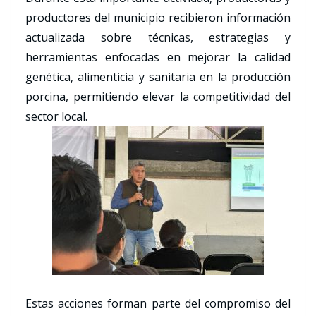
productores del municipio recibieron información
actualizada sobre técnicas, estrategias y
herramientas enfocadas en mejorar la calidad
genética, alimenticia y sanitaria en la producción
porcina, permitiendo elevar la competitividad del
sector local.
Estas acciones forman parte del compromiso del