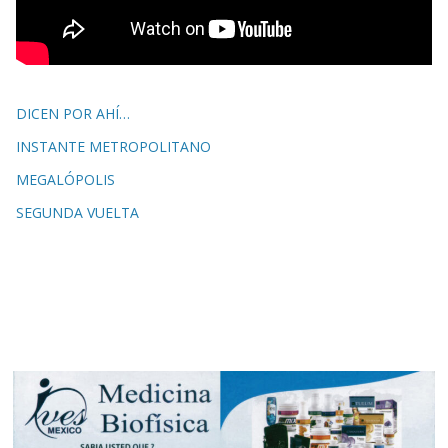
DICEN POR AHÍ…
INSTANTE METROPOLITANO
MEGALÓPOLIS
SEGUNDA VUELTA