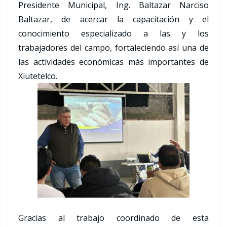
Presidente Municipal, Ing. Baltazar Narciso
Baltazar, de acercar la capacitación y el
conocimiento especializado a las y los
trabajadores del campo, fortaleciendo así una de
las actividades económicas más importantes de
Xiutetelco.
Gracias al trabajo coordinado de esta