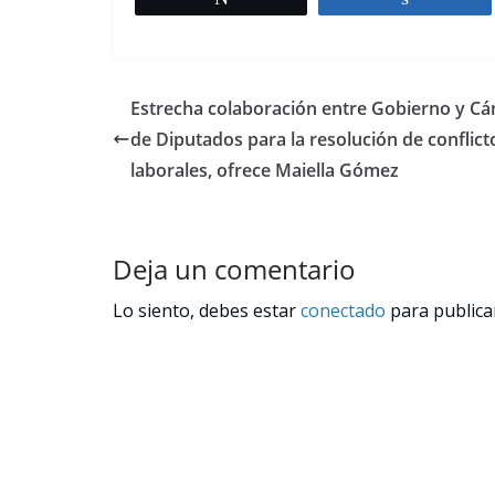
Estrecha colaboración entre Gobierno y C
de Diputados para la resolución de conflict
laborales, ofrece Maiella Gómez
Deja un comentario
Lo siento, debes estar
conectado
para publica