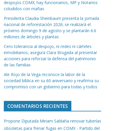
despojos CDMX; hay funcionarios, MP y Notarios
coludidos con mafias
Presidenta Claudia Sheinbaum presenta la jornada
nacional de reforestación 2026; se realizará el
próximo domingo 9 de agosto y se plantarán 6.6
millones de árboles y plantas
Cero tolerancia al despojo, ni redes ni cárteles
inmobiliarios, asegura Clara Brugada al presentar
acciones para reforzar la defensa del patrimonio
de las familias
Ale Rojo de la Vega reconoce la labor de la
sociedad bíblica en su 60 aniversario y reafirma su
compromiso con un gobierno para todas y todos
COMENTARIOS RECIENTES
Propone Diputada Miriam Saldaña renovar tuberías
obsoletas para frenar fugas en CDMX - Partido del