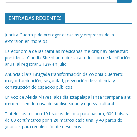
ENTRADAS RECIENTES
Juanita Guerra pide proteger escuelas y empresas de la
extorsión en morelos
La economía de las familias mexicanas mejora; hay bienestar:
presidenta Claudia Sheinbaum destaca reducción de la inflación
anual al registrar 3.12% en julio
Anuncia Clara Brugada transformación de colonia Guerrero;
mayor iluminación, seguridad, prevención de violencia y
construcción de espacios públicos
En voz de Aleida Alavez, alcaldía Iztapalapa lanza “campaña anti
rumores” en defensa de su diversidad y riqueza cultural
Tlatelolcas reciben 191 sacos de lona para basura, 600 bolsas
de 80 centímetros por 1.20 metros cada una, y 40 pares de
guantes para recolección de desechos