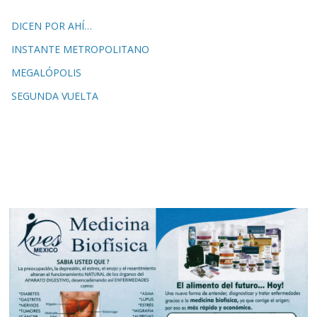
DICEN POR AHÍ…
INSTANTE METROPOLITANO
MEGALÓPOLIS
SEGUNDA VUELTA