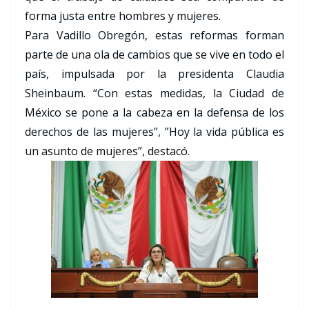
forma justa entre hombres y mujeres.
Para Vadillo Obregón, estas reformas forman
parte de una ola de cambios que se vive en todo el
país, impulsada por la presidenta Claudia
Sheinbaum. “Con estas medidas, la Ciudad de
México se pone a la cabeza en la defensa de los
derechos de las mujeres”, ”Hoy la vida pública es
un asunto de mujeres”, destacó.