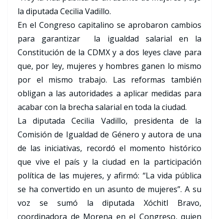
la diputada Cecilia Vadillo.
En el Congreso capitalino se aprobaron cambios
para garantizar la igualdad salarial en la
Constitución de la CDMX y a dos leyes clave para
que, por ley, mujeres y hombres ganen lo mismo
por el mismo trabajo. Las reformas también
obligan a las autoridades a aplicar medidas para
acabar con la brecha salarial en toda la ciudad.
La diputada Cecilia Vadillo, presidenta de la
Comisión de Igualdad de Género y autora de una
de las iniciativas, recordó el momento histórico
que vive el país y la ciudad en la participación
política de las mujeres, y afirmó: “La vida pública
se ha convertido en un asunto de mujeres”. A su
voz se sumó la diputada Xóchitl Bravo,
coordinadora de Morena en el Congreso, quien