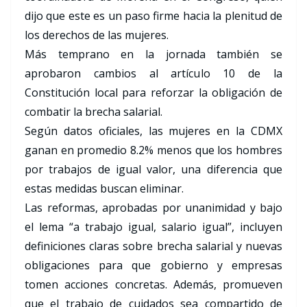
dijo que este es un paso firme hacia la plenitud de
los derechos de las mujeres.
Más temprano en la jornada también se
aprobaron cambios al artículo 10 de la
Constitución local para reforzar la obligación de
combatir la brecha salarial.
Según datos oficiales, las mujeres en la CDMX
ganan en promedio 8.2% menos que los hombres
por trabajos de igual valor, una diferencia que
estas medidas buscan eliminar.
Las reformas, aprobadas por unanimidad y bajo
el lema “a trabajo igual, salario igual”, incluyen
definiciones claras sobre brecha salarial y nuevas
obligaciones para que gobierno y empresas
tomen acciones concretas. Además, promueven
que el trabajo de cuidados sea compartido de