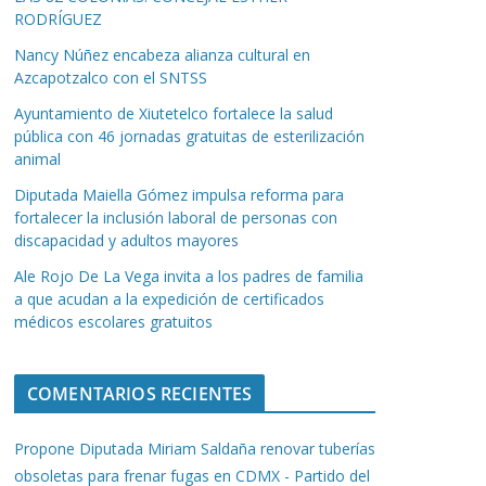
RODRÍGUEZ
Nancy Núñez encabeza alianza cultural en
Azcapotzalco con el SNTSS
Ayuntamiento de Xiutetelco fortalece la salud
pública con 46 jornadas gratuitas de esterilización
animal
Diputada Maiella Gómez impulsa reforma para
fortalecer la inclusión laboral de personas con
discapacidad y adultos mayores
Ale Rojo De La Vega invita a los padres de familia
a que acudan a la expedición de certificados
médicos escolares gratuitos
COMENTARIOS RECIENTES
Propone Diputada Miriam Saldaña renovar tuberías
obsoletas para frenar fugas en CDMX - Partido del