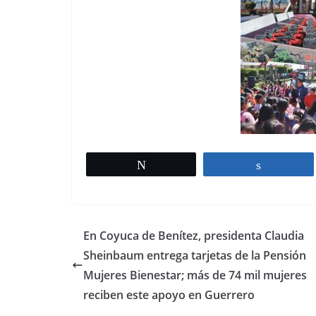
Tweet
Share
En Coyuca de Benítez, presidenta Claudia
Sheinbaum entrega tarjetas de la Pensión
Mujeres Bienestar; más de 74 mil mujeres
reciben este apoyo en Guerrero