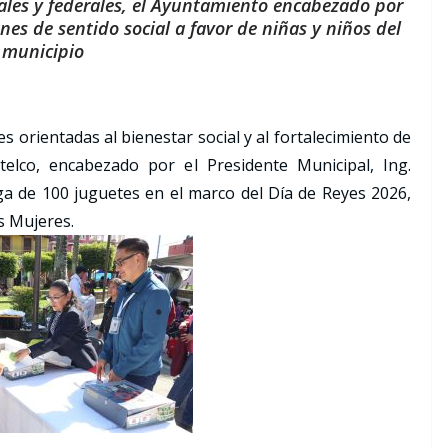
tales y federales, el Ayuntamiento encabezado por
ones de sentido social a favor de niñas y niños del
municipio
s orientadas al bienestar social y al fortalecimiento de
telco, encabezado por el Presidente Municipal, Ing.
ega de 100 juguetes en el marco del Día de Reyes 2026,
s Mujeres.