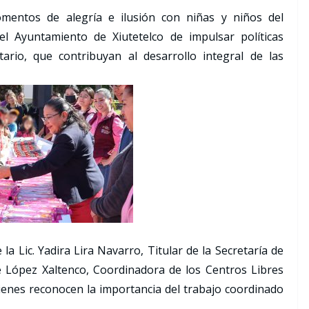
mentos de alegría e ilusión con niñas y niños del
l Ayuntamiento de Xiutetelco de impulsar políticas
rio, que contribuyan al desarrollo integral de las
la Lic. Yadira Lira Navarro, Titular de la Secretaría de
e López Xaltenco, Coordinadora de los Centros Libres
ienes reconocen la importancia del trabajo coordinado