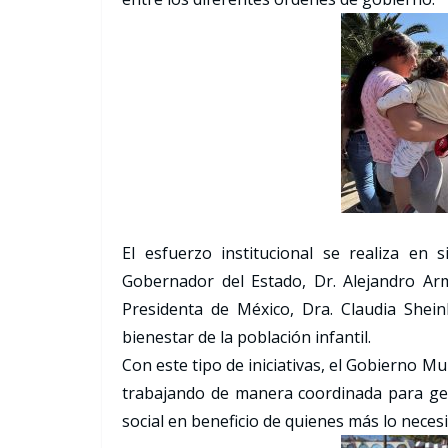
El esfuerzo institucional se realiza en s
Gobernador del Estado, Dr. Alejandro Ar
Presidenta de México, Dra. Claudia Shei
bienestar de la población infantil.
Con este tipo de iniciativas, el Gobierno M
trabajando de manera coordinada para gene
social en beneficio de quienes más lo necesi