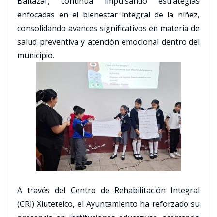
Baltazar, continúa impulsando estrategias
enfocadas en el bienestar integral de la niñez,
consolidando avances significativos en materia de
salud preventiva y atención emocional dentro del
municipio.
A través del Centro de Rehabilitación Integral
(CRI) Xiutetelco, el Ayuntamiento ha reforzado su