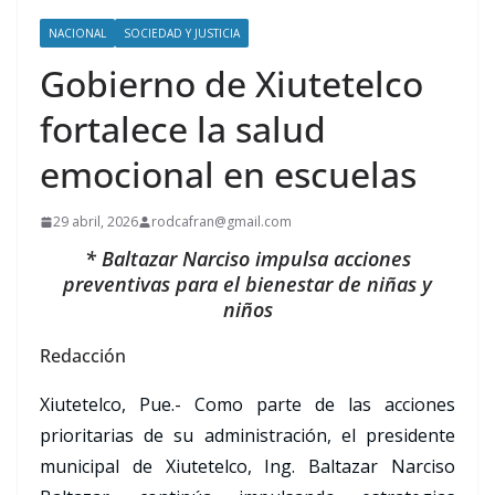
NACIONAL
SOCIEDAD Y JUSTICIA
Gobierno de Xiutetelco
fortalece la salud
emocional en escuelas
29 abril, 2026
rodcafran@gmail.com
* Baltazar Narciso impulsa acciones
preventivas para el bienestar de niñas y
niños
Redacción
Xiutetelco, Pue.- Como parte de las acciones
prioritarias de su administración, el presidente
municipal de Xiutetelco, Ing. Baltazar Narciso