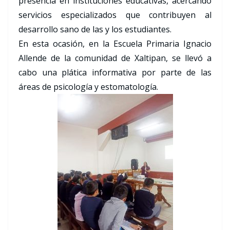
presencia en instituciones educativas, acercando
servicios especializados que contribuyen al
desarrollo sano de las y los estudiantes.
En esta ocasión, en la Escuela Primaria Ignacio
Allende de la comunidad de Xaltipan, se llevó a
cabo una plática informativa por parte de las
áreas de psicología y estomatología.