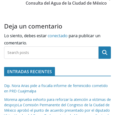
Consulta del Agua de la Ciudad de México
Deja un comentario
Lo siento, debes estar
conectado
para publicar un
comentario.
Buscar
ENTRADAS RECIENTES
Dip. Nora Arias pide a fiscalía informe de feminicidio cometido
en PRD Cuajimalpa
Morena aprueba exhorto para reforzar la atención a víctimas de
despojoLa Comisión Permanente del Congreso de la Ciudad de
México aprobó el punto de acuerdo presentado por el diputado