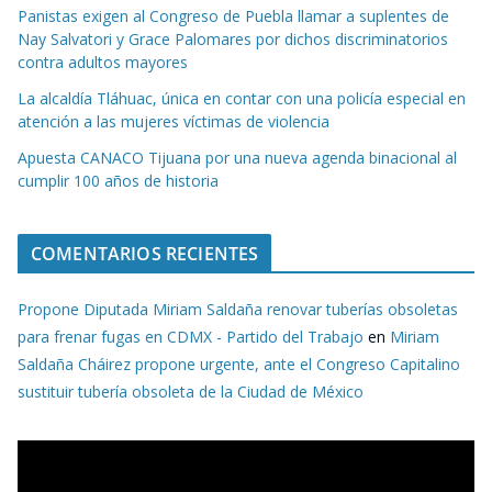
Panistas exigen al Congreso de Puebla llamar a suplentes de
Nay Salvatori y Grace Palomares por dichos discriminatorios
contra adultos mayores
La alcaldía Tláhuac, única en contar con una policía especial en
atención a las mujeres víctimas de violencia
Apuesta CANACO Tijuana por una nueva agenda binacional al
cumplir 100 años de historia
COMENTARIOS RECIENTES
Propone Diputada Miriam Saldaña renovar tuberías obsoletas
para frenar fugas en CDMX - Partido del Trabajo
en
Miriam
Saldaña Cháirez propone urgente, ante el Congreso Capitalino
sustituir tubería obsoleta de la Ciudad de México