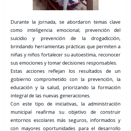
Durante la jornada, se abordaron temas clave
como inteligencia emocional, prevención del
suicidio y prevención de la drogadicción,
brindando herramientas prácticas que permiten a
niñas y niños fortalecer su autoestima, reconocer
sus emociones y tomar decisiones responsables.
Estas acciones reflejan los resultados de un
gobierno comprometido con la prevención, la
educación y la salud, priorizando la formación
integral de las nuevas generaciones.
Con este tipo de iniciativas, la administración
municipal reafirma su objetivo de construir
entornos escolares más seguros, informados y
con mayores oportunidades para el desarrollo