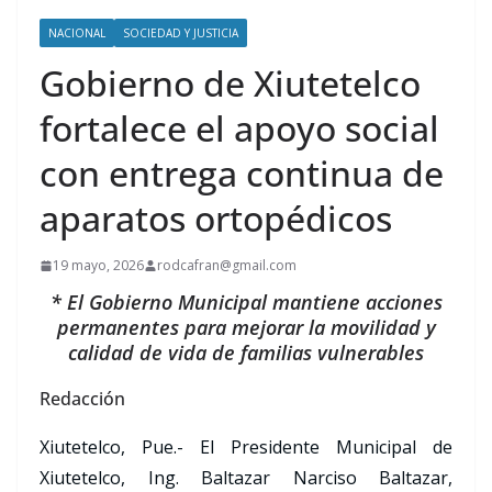
NACIONAL
SOCIEDAD Y JUSTICIA
Gobierno de Xiutetelco
fortalece el apoyo social
con entrega continua de
aparatos ortopédicos
19 mayo, 2026
rodcafran@gmail.com
* El Gobierno Municipal mantiene acciones
permanentes para mejorar la movilidad y
calidad de vida de familias vulnerables
Redacción
Xiutetelco, Pue.- El Presidente Municipal de
Xiutetelco, Ing. Baltazar Narciso Baltazar,