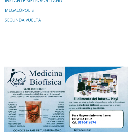
INSTANTE METROPOLITANO
MEGALÓPOLIS
SEGUNDA VUELTA