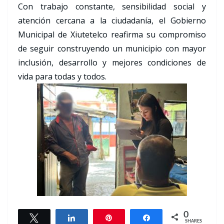
Con trabajo constante, sensibilidad social y
atención cercana a la ciudadanía, el Gobierno
Municipal de Xiutetelco reafirma su compromiso
de seguir construyendo un municipio con mayor
inclusión, desarrollo y mejores condiciones de
vida para todas y todos.
0
Tweet
Share
Pin
Share
SHARES