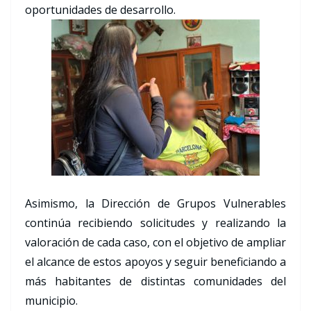
oportunidades de desarrollo.
Asimismo, la Dirección de Grupos Vulnerables
continúa recibiendo solicitudes y realizando la
valoración de cada caso, con el objetivo de ampliar
el alcance de estos apoyos y seguir beneficiando a
más habitantes de distintas comunidades del
municipio.