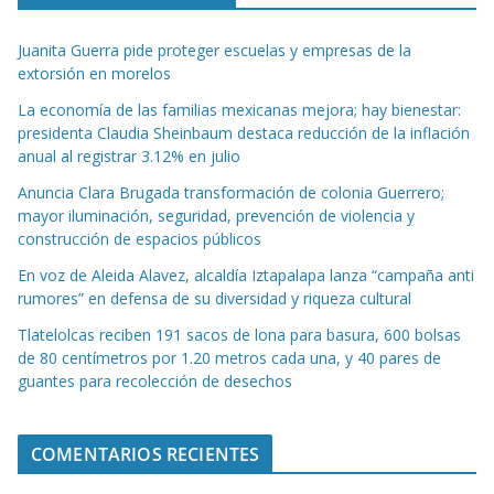
Juanita Guerra pide proteger escuelas y empresas de la
extorsión en morelos
La economía de las familias mexicanas mejora; hay bienestar:
presidenta Claudia Sheinbaum destaca reducción de la inflación
anual al registrar 3.12% en julio
Anuncia Clara Brugada transformación de colonia Guerrero;
mayor iluminación, seguridad, prevención de violencia y
construcción de espacios públicos
En voz de Aleida Alavez, alcaldía Iztapalapa lanza “campaña anti
rumores” en defensa de su diversidad y riqueza cultural
Tlatelolcas reciben 191 sacos de lona para basura, 600 bolsas
de 80 centímetros por 1.20 metros cada una, y 40 pares de
guantes para recolección de desechos
COMENTARIOS RECIENTES