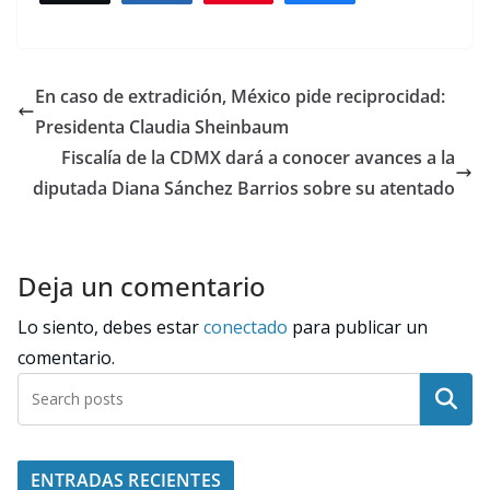
En caso de extradición, México pide reciprocidad:
Presidenta Claudia Sheinbaum
Fiscalía de la CDMX dará a conocer avances a la
diputada Diana Sánchez Barrios sobre su atentado
Deja un comentario
Lo siento, debes estar
conectado
para publicar un
comentario.
Buscar
ENTRADAS RECIENTES