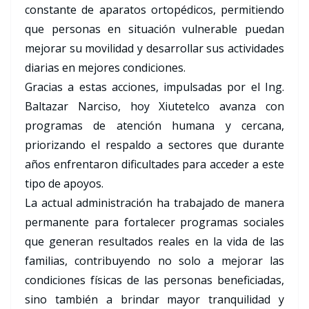
constante de aparatos ortopédicos, permitiendo
que personas en situación vulnerable puedan
mejorar su movilidad y desarrollar sus actividades
diarias en mejores condiciones.
Gracias a estas acciones, impulsadas por el Ing.
Baltazar Narciso, hoy Xiutetelco avanza con
programas de atención humana y cercana,
priorizando el respaldo a sectores que durante
años enfrentaron dificultades para acceder a este
tipo de apoyos.
La actual administración ha trabajado de manera
permanente para fortalecer programas sociales
que generan resultados reales en la vida de las
familias, contribuyendo no solo a mejorar las
condiciones físicas de las personas beneficiadas,
sino también a brindar mayor tranquilidad y