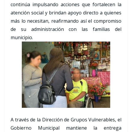
continúa impulsando acciones que fortalecen la
atención social y brindan apoyo directo a quienes
más lo necesitan, reafirmando así el compromiso
de su administración con las familias del
municipio.
A través de la Dirección de Grupos Vulnerables, el
Gobierno Municipal mantiene la entrega