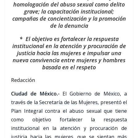
homologación del abuso sexual como delito
grave; la capacitación institucional;
campañas de concientización y la promoción
de la denuncia
* El objetivo es fortalecer la respuesta
institucional en la atención y procuración de
justicia hacia las mujeres e impulsar una
nueva convivencia entre mujeres y hombres
basada en el respeto
Redacción
Ciudad de México.-
El Gobierno de México, a
través de la Secretaría de las Mujeres, presentó el
Plan Integral contra el abuso sexual que tiene
como objetivo fortalecer la respuesta
institucional en la atención y procuración de
justicia hacia las mujeres, que se sientan más