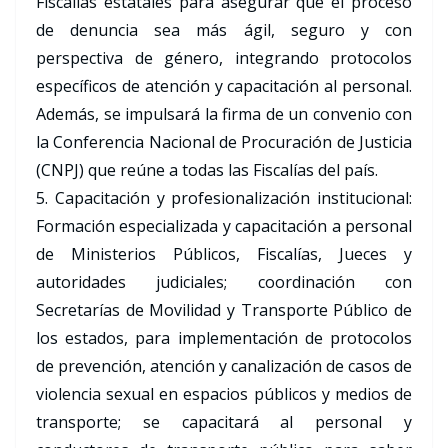
Fiscalías estatales para asegurar que el proceso
de denuncia sea más ágil, seguro y con
perspectiva de género, integrando protocolos
específicos de atención y capacitación al personal.
Además, se impulsará la firma de un convenio con
la Conferencia Nacional de Procuración de Justicia
(CNPJ) que reúne a todas las Fiscalías del país.
5. Capacitación y profesionalización institucional:
Formación especializada y capacitación a personal
de Ministerios Públicos, Fiscalías, Jueces y
autoridades judiciales; coordinación con
Secretarías de Movilidad y Transporte Público de
los estados, para implementación de protocolos
de prevención, atención y canalización de casos de
violencia sexual en espacios públicos y medios de
transporte; se capacitará al personal y