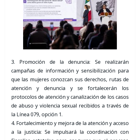
3. Promoción de la denuncia: Se realizarán
campañas de información y sensibilización para
que las mujeres conozcan sus derechos, rutas de
atención y denuncia y se fortalecerán los
protocolos de atención y canalización de los casos
de abuso y violencia sexual recibidos a través de
la Línea 079, opción 1.
4. Fortalecimiento y mejora de la atención y acceso
a la justicia: Se impulsará la coordinación con