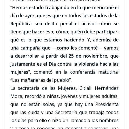
“Hemos estado trabajando en lo que mencioné el
día de ayer, que es que en todos los estados de la
República sea delito penal el acoso: cómo se
tiene que hacer eso; cómo; quién debe participar;
qué es lo que estamos haciendo. Y, además, de
una campaña que —como les comenté— vamos
a desarrollar a partir del 25 de noviembre, que
justamente es el Día contra la violencia hacia las
mujeres”
, comentó en la conferencia matutina:
“Las mañaneras del pueblo”.
La secretaria de las Mujeres, Citlalli Hernández
Mora, recordó a niñas, jóvenes y mujeres adultas,
que no están solas, ya que hay una Presidenta
que las cuida y una Secretaría que trabaja todos
los días para ello e hizo un llamado a los hombres
y a toda la sociedad en general a construir una