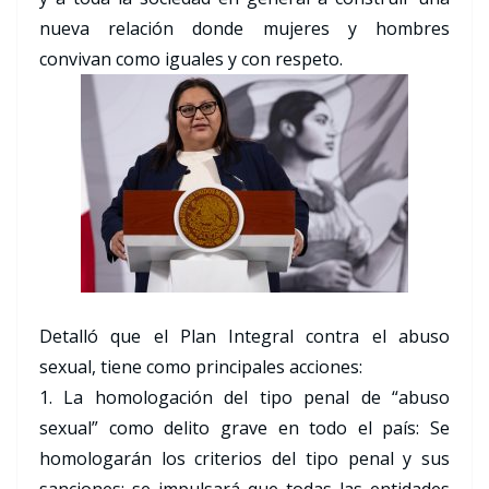
nueva relación donde mujeres y hombres
convivan como iguales y con respeto.
Detalló que el Plan Integral contra el abuso
sexual, tiene como principales acciones:
1. La homologación del tipo penal de “abuso
sexual” como delito grave en todo el país: Se
homologarán los criterios del tipo penal y sus