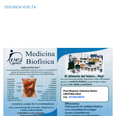
SEGUNDA VUELTA