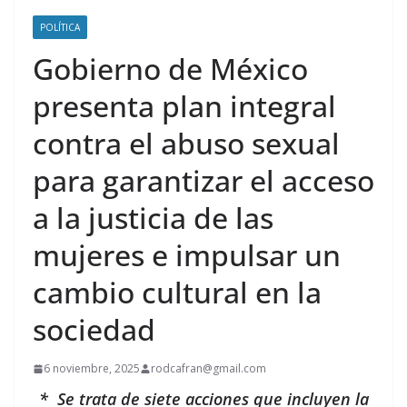
POLÍTICA
Gobierno de México
presenta plan integral
contra el abuso sexual
para garantizar el acceso
a la justicia de las
mujeres e impulsar un
cambio cultural en la
sociedad
6 noviembre, 2025
rodcafran@gmail.com
* Se trata de siete acciones que incluyen la