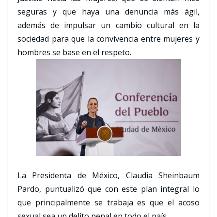
seguras y que haya una denuncia más ágil,
además de impulsar un cambio cultural en la
sociedad para que la convivencia entre mujeres y
hombres se base en el respeto.
La Presidenta de México, Claudia Sheinbaum
Pardo, puntualizó que con este plan integral lo
que principalmente se trabaja es que el acoso
sexual sea un delito penal en todo el país.