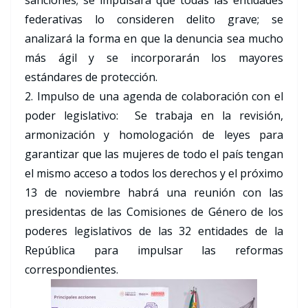
sanciones; se impulsará que todas las entidades
federativas lo consideren delito grave; se
analizará la forma en que la denuncia sea mucho
más ágil y se incorporarán los mayores
estándares de protección.
2. Impulso de una agenda de colaboración con el
poder legislativo: Se trabaja en la revisión,
armonización y homologación de leyes para
garantizar que las mujeres de todo el país tengan
el mismo acceso a todos los derechos y el próximo
13 de noviembre habrá una reunión con las
presidentas de las Comisiones de Género de los
poderes legislativos de las 32 entidades de la
República para impulsar las reformas
correspondientes.