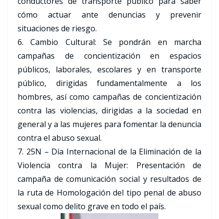
conductores de transporte público para saber
cómo actuar ante denuncias y prevenir
situaciones de riesgo.
6. Cambio Cultural: Se pondrán en marcha
campañas de concientización en espacios
públicos, laborales, escolares y en transporte
público, dirigidas fundamentalmente a los
hombres, así como campañas de concientización
contra las violencias, dirigidas a la sociedad en
general y a las mujeres para fomentar la denuncia
contra el abuso sexual.
7. 25N – Día Internacional de la Eliminación de la
Violencia contra la Mujer: Presentación de
campaña de comunicación social y resultados de
la ruta de Homologación del tipo penal de abuso
sexual como delito grave en todo el país.