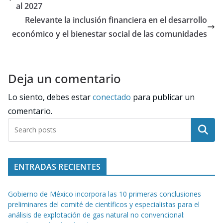
al 2027
Relevante la inclusión financiera en el desarrollo
económico y el bienestar social de las comunidades
Deja un comentario
Lo siento, debes estar
conectado
para publicar un
comentario.
Buscar
ENTRADAS RECIENTES
Gobierno de México incorpora las 10 primeras conclusiones
preliminares del comité de científicos y especialistas para el
análisis de explotación de gas natural no convencional: