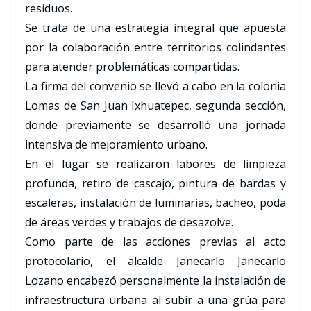
residuos.
Se trata de una estrategia integral que apuesta
por la colaboración entre territorios colindantes
para atender problemáticas compartidas.
La firma del convenio se llevó a cabo en la colonia
Lomas de San Juan Ixhuatepec, segunda sección,
donde previamente se desarrolló una jornada
intensiva de mejoramiento urbano.
En el lugar se realizaron labores de limpieza
profunda, retiro de cascajo, pintura de bardas y
escaleras, instalación de luminarias, bacheo, poda
de áreas verdes y trabajos de desazolve.
Como parte de las acciones previas al acto
protocolario, el alcalde Janecarlo Janecarlo
Lozano encabezó personalmente la instalación de
infraestructura urbana al subir a una grúa para