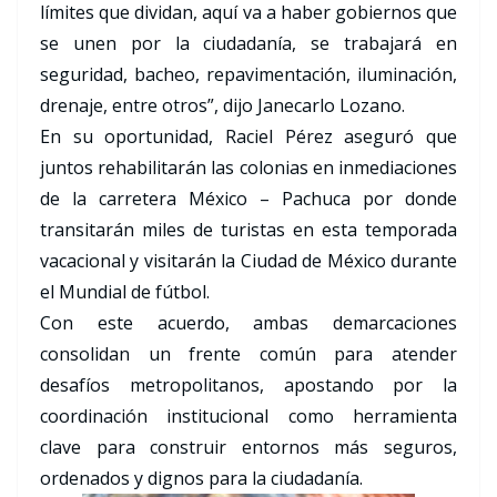
límites que dividan, aquí va a haber gobiernos que
se unen por la ciudadanía, se trabajará en
seguridad, bacheo, repavimentación, iluminación,
drenaje, entre otros”, dijo Janecarlo Lozano.
En su oportunidad, Raciel Pérez aseguró que
juntos rehabilitarán las colonias en inmediaciones
de la carretera México – Pachuca por donde
transitarán miles de turistas en esta temporada
vacacional y visitarán la Ciudad de México durante
el Mundial de fútbol.
Con este acuerdo, ambas demarcaciones
consolidan un frente común para atender
desafíos metropolitanos, apostando por la
coordinación institucional como herramienta
clave para construir entornos más seguros,
ordenados y dignos para la ciudadanía.