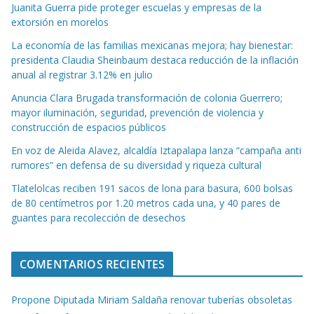
Juanita Guerra pide proteger escuelas y empresas de la
extorsión en morelos
La economía de las familias mexicanas mejora; hay bienestar:
presidenta Claudia Sheinbaum destaca reducción de la inflación
anual al registrar 3.12% en julio
Anuncia Clara Brugada transformación de colonia Guerrero;
mayor iluminación, seguridad, prevención de violencia y
construcción de espacios públicos
En voz de Aleida Alavez, alcaldía Iztapalapa lanza “campaña anti
rumores” en defensa de su diversidad y riqueza cultural
Tlatelolcas reciben 191 sacos de lona para basura, 600 bolsas
de 80 centímetros por 1.20 metros cada una, y 40 pares de
guantes para recolección de desechos
COMENTARIOS RECIENTES
Propone Diputada Miriam Saldaña renovar tuberías obsoletas