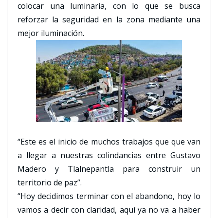
colocar una luminaria, con lo que se busca
reforzar la seguridad en la zona mediante una
mejor iluminación.
“Este es el inicio de muchos trabajos que que van
a llegar a nuestras colindancias entre Gustavo
Madero y Tlalnepantla para construir un
territorio de paz”.
“Hoy decidimos terminar con el abandono, hoy lo
vamos a decir con claridad, aquí ya no va a haber