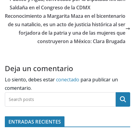
Saldaña en el Congreso de la CDMX
Reconocimiento a Margarita Maza en el bicentenario
de su natalicio, es un acto de justicia histórica al ser
forjadora de la patria y una de las mujeres que
construyeron a México: Clara Brugada
Deja un comentario
Lo siento, debes estar
conectado
para publicar un
comentario.
Buscar
ENTRADAS RECIENTES