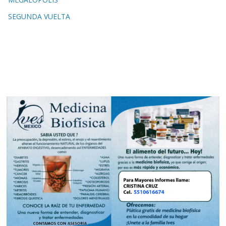
SEGUNDA VUELTA