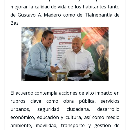
mejorar la calidad de vida de los habitantes tanto
de Gustavo A. Madero como de Tlalnepantla de
Baz.
El acuerdo contempla acciones de alto impacto en
rubros clave como obra pública, servicios
urbanos, seguridad ciudadana, desarrollo
económico, educación y cultura, así como medio
ambiente, movilidad, transporte y gestión de