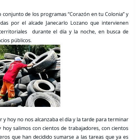
ajo conjunto de los programas “Corazón en tu Colonia” y
adas por el alcade Janecarlo Lozano que intervienen
territoriales durante el día y la noche, en busca de
cios públicos.
r y hoy no nos alcanzaba el día y la tarde para terminar
hoy salimos con cientos de trabajadores, con cientos
ros que han decidido sumarse a las tareas que ya es