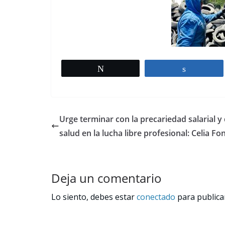
Tweet
Share
Urge terminar con la precariedad salarial y
salud en la lucha libre profesional: Celia Fo
Deja un comentario
Lo siento, debes estar
conectado
para publica