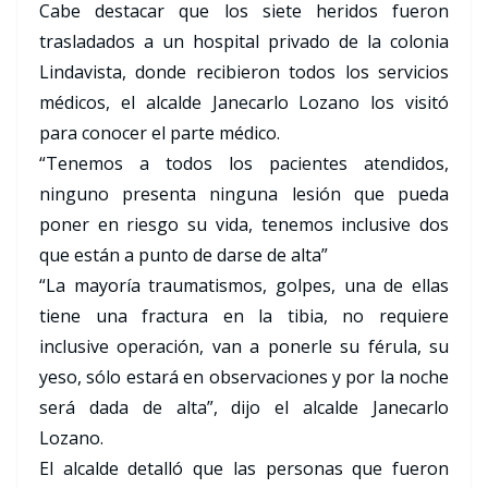
Cabe destacar que los siete heridos fueron
trasladados a un hospital privado de la colonia
Lindavista, donde recibieron todos los servicios
médicos, el alcalde Janecarlo Lozano los visitó
para conocer el parte médico.
“Tenemos a todos los pacientes atendidos,
ninguno presenta ninguna lesión que pueda
poner en riesgo su vida, tenemos inclusive dos
que están a punto de darse de alta”
“La mayoría traumatismos, golpes, una de ellas
tiene una fractura en la tibia, no requiere
inclusive operación, van a ponerle su férula, su
yeso, sólo estará en observaciones y por la noche
será dada de alta”, dijo el alcalde Janecarlo
Lozano.
El alcalde detalló que las personas que fueron