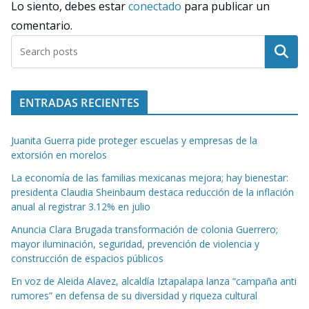
Lo siento, debes estar
conectado
para publicar un
comentario.
Buscar
ENTRADAS RECIENTES
Juanita Guerra pide proteger escuelas y empresas de la
extorsión en morelos
La economía de las familias mexicanas mejora; hay bienestar:
presidenta Claudia Sheinbaum destaca reducción de la inflación
anual al registrar 3.12% en julio
Anuncia Clara Brugada transformación de colonia Guerrero;
mayor iluminación, seguridad, prevención de violencia y
construcción de espacios públicos
En voz de Aleida Alavez, alcaldía Iztapalapa lanza “campaña anti
rumores” en defensa de su diversidad y riqueza cultural