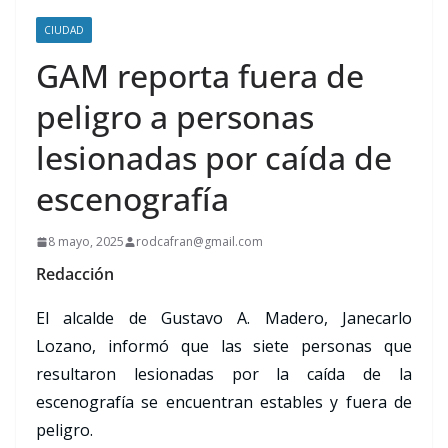
CIUDAD
GAM reporta fuera de
peligro a personas
lesionadas por caída de
escenografía
8 mayo, 2025
rodcafran@gmail.com
Redacción
El alcalde de Gustavo A. Madero, Janecarlo
Lozano, informó que las siete personas que
resultaron lesionadas por la caída de la
escenografía se encuentran estables y fuera de
peligro.