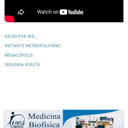
DICEN POR AHÍ…
INSTANTE METROPOLITANO
MEGALÓPOLIS
SEGUNDA VUELTA