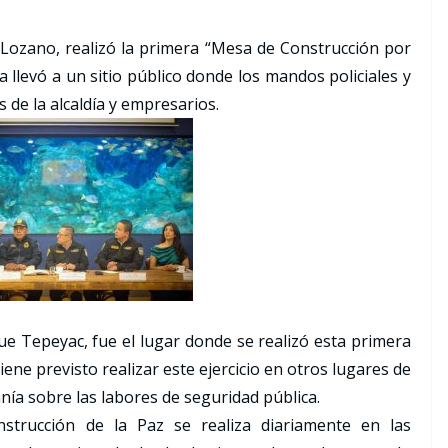
 Lozano, realizó la primera “Mesa de Construcción por
la llevó a un sitio público donde los mandos policiales y
 de la alcaldía y empresarios.
que Tepeyac, fue el lugar donde se realizó esta primera
iene previsto realizar este ejercicio en otros lugares de
danía sobre las labores de seguridad pública.
trucción de la Paz se realiza diariamente en las