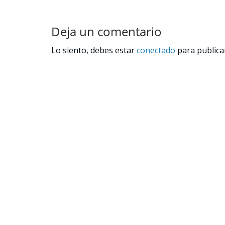
Deja un comentario
Lo siento, debes estar
conectado
para publica