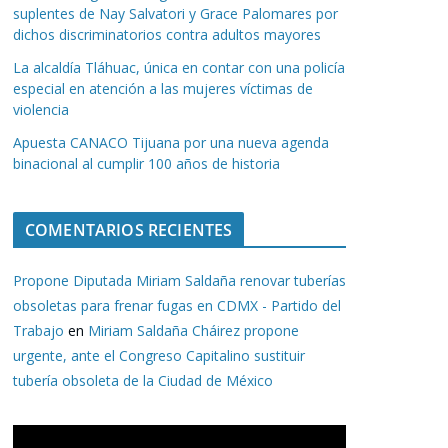
suplentes de Nay Salvatori y Grace Palomares por
dichos discriminatorios contra adultos mayores
La alcaldía Tláhuac, única en contar con una policía
especial en atención a las mujeres víctimas de
violencia
Apuesta CANACO Tijuana por una nueva agenda
binacional al cumplir 100 años de historia
COMENTARIOS RECIENTES
Propone Diputada Miriam Saldaña renovar tuberías
obsoletas para frenar fugas en CDMX - Partido del
Trabajo
en
Miriam Saldaña Cháirez propone
urgente, ante el Congreso Capitalino sustituir
tubería obsoleta de la Ciudad de México