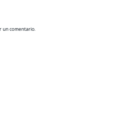
r un comentario.