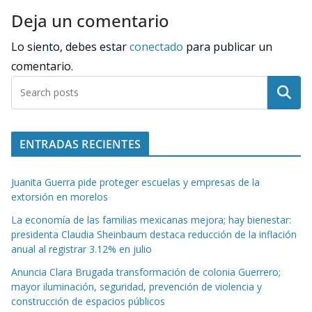
Deja un comentario
Lo siento, debes estar
conectado
para publicar un
comentario.
Buscar
ENTRADAS RECIENTES
Juanita Guerra pide proteger escuelas y empresas de la
extorsión en morelos
La economía de las familias mexicanas mejora; hay bienestar:
presidenta Claudia Sheinbaum destaca reducción de la inflación
anual al registrar 3.12% en julio
Anuncia Clara Brugada transformación de colonia Guerrero;
mayor iluminación, seguridad, prevención de violencia y
construcción de espacios públicos