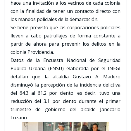
hace una invitación a los vecinos de cada colonia
con la finalidad de tener un contacto directo con
los mandos policiales de la demarcación.
Se tiene previsto que las corporaciones policiales
lleven a cabo patrullajes de forma constante a
partir de ahora para prevenir los delitos en la
colonia Providencia.
Datos de la Encuesta Nacional de Seguridad
Pública Urbana (ENSU) elaborada por el INEGI
detallan que la alcaldía Gustavo A. Madero
disminuyó la percepción de la incidencia delictiva
del 64.3 al 61.2 por ciento, es decir, tuvo una
reducción del 3.1 por ciento durante el primer
trimestre de gobierno del alcalde Janecarlo
Lozano.