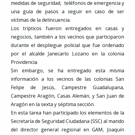
medidas de seguridad, teléfonos de emergencia y
una guía de pasos a seguir en caso de ser
víctimas de la delincuencia.
Los trípticos fueron entregados en casas y
negocios, también a los vecinos que participaron
durante el despliegue policial que fue ordenado
por el alcalde Janecarlo Lozano en la colonia
Providencia.
Sin embargo, se ha entregado esta misma
información a los vecinos de las colonias San
Felipe de Jesús, Campestre Guadalupana,
Campestre Aragón, Casas Alemán, y San Juan de
Aragón en la sexta y séptima sección.
En esta tarea han participado los elementos de la
Secretaría de Seguridad Ciudadana (SSC) al mando
del director general regional en GAM, Joaquín