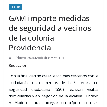
CIUDAD
GAM imparte medidas
de seguridad a vecinos
de la colonia
Providencia
11 febrero, 2025
rodcafran@gmail.com
Redacción
Con la finalidad de crear lazos más cercanos con la
ciudadanía, los elementos de la Secretaría de
Seguridad Ciudadana (SSC) realizan visitas
domiciliarias y en negocios de la alcaldía Gustavo
A. Madero para entregar un tríptico con las