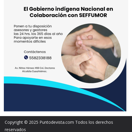
Copyright © 2025 Puntodevista.com Todos los derechos
reservados