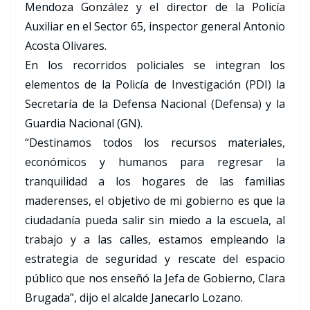
Mendoza González y el director de la Policía
Auxiliar en el Sector 65, inspector general Antonio
Acosta Olivares.
En los recorridos policiales se integran los
elementos de la Policía de Investigación (PDI) la
Secretaría de la Defensa Nacional (Defensa) y la
Guardia Nacional (GN).
“Destinamos todos los recursos materiales,
económicos y humanos para regresar la
tranquilidad a los hogares de las familias
maderenses, el objetivo de mi gobierno es que la
ciudadanía pueda salir sin miedo a la escuela, al
trabajo y a las calles, estamos empleando la
estrategia de seguridad y rescate del espacio
público que nos enseñó la Jefa de Gobierno, Clara
Brugada”, dijo el alcalde Janecarlo Lozano.