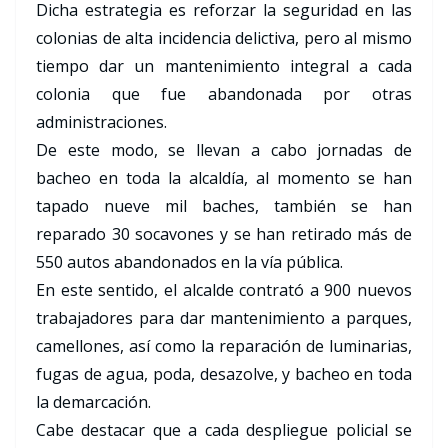
Dicha estrategia es reforzar la seguridad en las
colonias de alta incidencia delictiva, pero al mismo
tiempo dar un mantenimiento integral a cada
colonia que fue abandonada por otras
administraciones.
De este modo, se llevan a cabo jornadas de
bacheo en toda la alcaldía, al momento se han
tapado nueve mil baches, también se han
reparado 30 socavones y se han retirado más de
550 autos abandonados en la vía pública.
En este sentido, el alcalde contrató a 900 nuevos
trabajadores para dar mantenimiento a parques,
camellones, así como la reparación de luminarias,
fugas de agua, poda, desazolve, y bacheo en toda
la demarcación.
Cabe destacar que a cada despliegue policial se