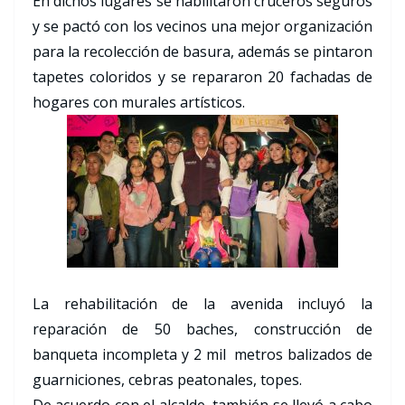
En dichos lugares se habilitaron cruceros seguros
y se pactó con los vecinos una mejor organización
para la recolección de basura, además se pintaron
tapetes coloridos y se repararon 20 fachadas de
hogares con murales artísticos.
La rehabilitación de la avenida incluyó la
reparación de 50 baches, construcción de
banqueta incompleta y 2 mil metros balizados de
guarniciones, cebras peatonales, topes.