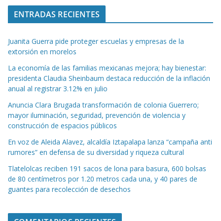
ENTRADAS RECIENTES
Juanita Guerra pide proteger escuelas y empresas de la
extorsión en morelos
La economía de las familias mexicanas mejora; hay bienestar:
presidenta Claudia Sheinbaum destaca reducción de la inflación
anual al registrar 3.12% en julio
Anuncia Clara Brugada transformación de colonia Guerrero;
mayor iluminación, seguridad, prevención de violencia y
construcción de espacios públicos
En voz de Aleida Alavez, alcaldía Iztapalapa lanza “campaña anti
rumores” en defensa de su diversidad y riqueza cultural
Tlatelolcas reciben 191 sacos de lona para basura, 600 bolsas
de 80 centímetros por 1.20 metros cada una, y 40 pares de
guantes para recolección de desechos