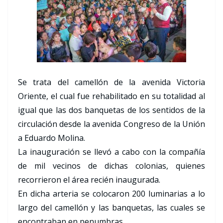
Se trata del camellón de la avenida Victoria
Oriente, el cual fue rehabilitado en su totalidad al
igual que las dos banquetas de los sentidos de la
circulación desde la avenida Congreso de la Unión
a Eduardo Molina.
La inauguración se llevó a cabo con la compañía
de mil vecinos de dichas colonias, quienes
recorrieron el área recién inaugurada.
En dicha arteria se colocaron 200 luminarias a lo
largo del camellón y las banquetas, las cuales se
encontraban en penumbras.