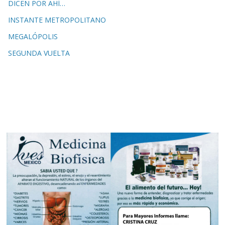
DICEN POR AHÍ…
INSTANTE METROPOLITANO
MEGALÓPOLIS
SEGUNDA VUELTA