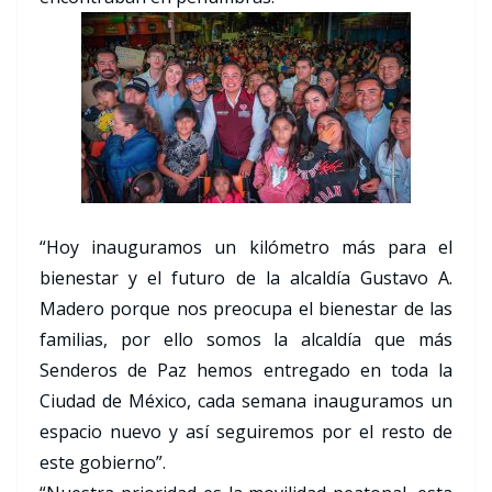
“Hoy inauguramos un kilómetro más para el
bienestar y el futuro de la alcaldía Gustavo A.
Madero porque nos preocupa el bienestar de las
familias, por ello somos la alcaldía que más
Senderos de Paz hemos entregado en toda la
Ciudad de México, cada semana inauguramos un
espacio nuevo y así seguiremos por el resto de
este gobierno”.