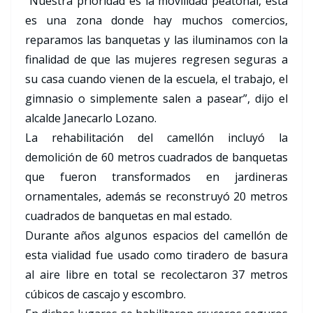
“Nuestra prioridad es la movilidad peatonal, esta
es una zona donde hay muchos comercios,
reparamos las banquetas y las iluminamos con la
finalidad de que las mujeres regresen seguras a
su casa cuando vienen de la escuela, el trabajo, el
gimnasio o simplemente salen a pasear”, dijo el
alcalde Janecarlo Lozano.
La rehabilitación del camellón incluyó la
demolición de 60 metros cuadrados de banquetas
que fueron transformados en jardineras
ornamentales, además se reconstruyó 20 metros
cuadrados de banquetas en mal estado.
Durante años algunos espacios del camellón de
esta vialidad fue usado como tiradero de basura
al aire libre en total se recolectaron 37 metros
cúbicos de cascajo y escombro.