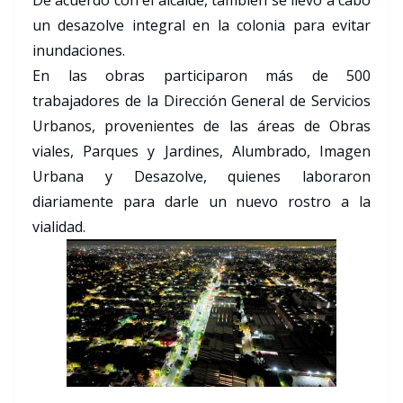
De acuerdo con el alcalde, también se llevó a cabo
un desazolve integral en la colonia para evitar
inundaciones.
En las obras participaron más de 500
trabajadores de la Dirección General de Servicios
Urbanos, provenientes de las áreas de Obras
viales, Parques y Jardines, Alumbrado, Imagen
Urbana y Desazolve, quienes laboraron
diariamente para darle un nuevo rostro a la
vialidad.