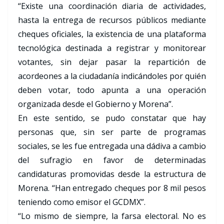
“Existe una coordinación diaria de actividades,
hasta la entrega de recursos públicos mediante
cheques oficiales, la existencia de una plataforma
tecnológica destinada a registrar y monitorear
votantes, sin dejar pasar la repartición de
acordeones a la ciudadanía indicándoles por quién
deben votar, todo apunta a una operación
organizada desde el Gobierno y Morena”.
En este sentido, se pudo constatar que hay
personas que, sin ser parte de programas
sociales, se les fue entregada una dádiva a cambio
del sufragio en favor de determinadas
candidaturas promovidas desde la estructura de
Morena. “Han entregado cheques por 8 mil pesos
teniendo como emisor el GCDMX”.
“Lo mismo de siempre, la farsa electoral. No es