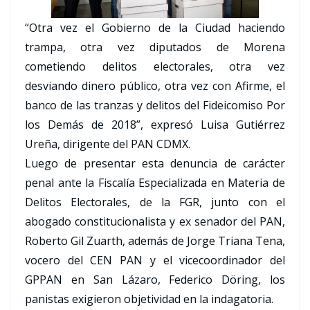
“Otra vez el Gobierno de la Ciudad haciendo
trampa, otra vez diputados de Morena
cometiendo delitos electorales, otra vez
desviando dinero público, otra vez con Afirme, el
banco de las tranzas y delitos del Fideicomiso Por
los Demás de 2018”, expresó Luisa Gutiérrez
Ureña, dirigente del PAN CDMX.
Luego de presentar esta denuncia de carácter
penal ante la Fiscalía Especializada en Materia de
Delitos Electorales, de la FGR, junto con el
abogado constitucionalista y ex senador del PAN,
Roberto Gil Zuarth, además de Jorge Triana Tena,
vocero del CEN PAN y el vicecoordinador del
GPPAN en San Lázaro, Federico Döring, los
panistas exigieron objetividad en la indagatoria.