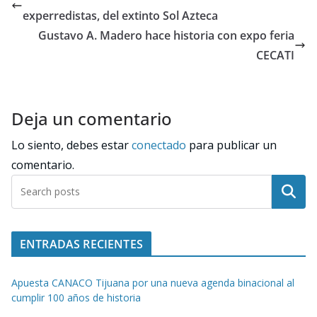
experredistas, del extinto Sol Azteca
Gustavo A. Madero hace historia con expo feria
CECATI
Deja un comentario
Lo siento, debes estar
conectado
para publicar un
comentario.
Buscar
ENTRADAS RECIENTES
Apuesta CANACO Tijuana por una nueva agenda binacional al
cumplir 100 años de historia