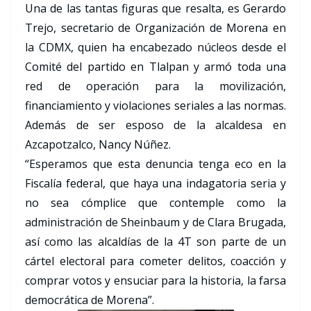
Una de las tantas figuras que resalta, es Gerardo
Trejo, secretario de Organización de Morena en
la CDMX, quien ha encabezado núcleos desde el
Comité del partido en Tlalpan y armó toda una
red de operación para la movilización,
financiamiento y violaciones seriales a las normas.
Además de ser esposo de la alcaldesa en
Azcapotzalco, Nancy Núñez.
“Esperamos que esta denuncia tenga eco en la
Fiscalía federal, que haya una indagatoria seria y
no sea cómplice que contemple como la
administración de Sheinbaum y de Clara Brugada,
así como las alcaldías de la 4T son parte de un
cártel electoral para cometer delitos, coacción y
comprar votos y ensuciar para la historia, la farsa
democrática de Morena”.