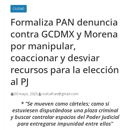
CIUDAD
Formaliza PAN denuncia
contra GCDMX y Morena
por manipular,
coaccionar y desviar
recursos para la elección
al PJ
30 mayo, 2025
rodcafran@gmail.com
* “Se mueven como cárteles; como si
estuviesen disputándose una plaza criminal
y buscar controlar espacios del Poder Judicial
para entregarse impunidad entre ellos”