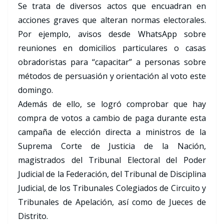
Se trata de diversos actos que encuadran en
acciones graves que alteran normas electorales.
Por ejemplo, avisos desde WhatsApp sobre
reuniones en domicilios particulares o casas
obradoristas para “capacitar” a personas sobre
métodos de persuasión y orientación al voto este
domingo.
Además de ello, se logró comprobar que hay
compra de votos a cambio de paga durante esta
campaña de elección directa a ministros de la
Suprema Corte de Justicia de la Nación,
magistrados del Tribunal Electoral del Poder
Judicial de la Federación, del Tribunal de Disciplina
Judicial, de los Tribunales Colegiados de Circuito y
Tribunales de Apelación, así como de Jueces de
Distrito.