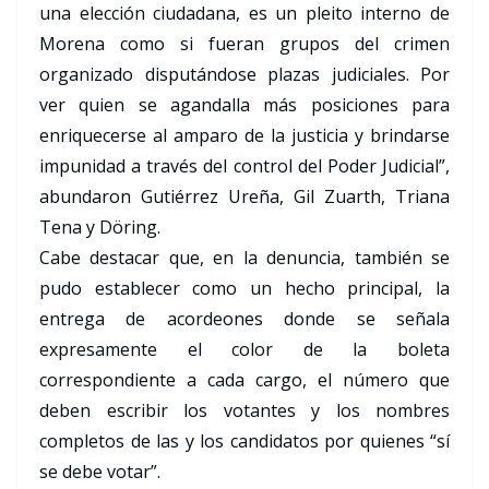
una elección ciudadana, es un pleito interno de
Morena como si fueran grupos del crimen
organizado disputándose plazas judiciales. Por
ver quien se agandalla más posiciones para
enriquecerse al amparo de la justicia y brindarse
impunidad a través del control del Poder Judicial”,
abundaron Gutiérrez Ureña, Gil Zuarth, Triana
Tena y Döring.
Cabe destacar que, en la denuncia, también se
pudo establecer como un hecho principal, la
entrega de acordeones donde se señala
expresamente el color de la boleta
correspondiente a cada cargo, el número que
deben escribir los votantes y los nombres
completos de las y los candidatos por quienes “sí
se debe votar”.