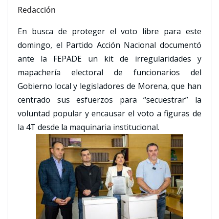
Redacción
En busca de proteger el voto libre para este
domingo, el Partido Acción Nacional documentó
ante la FEPADE un kit de irregularidades y
mapachería electoral de funcionarios del
Gobierno local y legisladores de Morena, que han
centrado sus esfuerzos para “secuestrar” la
voluntad popular y encausar el voto a figuras de
la 4T desde la maquinaria institucional.