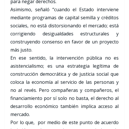
para negar derechos.
Asimismo, señaló “cuando el Estado interviene
mediante programas de capital semilla y créditos
sociales, no está distorsionando el mercado; está
corrigiendo desigualdades estructurales y
construyendo consenso en favor de un proyecto
más justo.
En ese sentido, la intervención pública no es
asistencialismo; es una estrategia legítima de
construcción democrática y de justicia social que
coloca la economía al servicio de las personas y
no al revés. Pero compañeras y compañeros, el
financiamiento por sí solo no basta, el derecho al
desarrollo económico también implica acceso al
mercado.
Por lo que, por medio de este punto de acuerdo