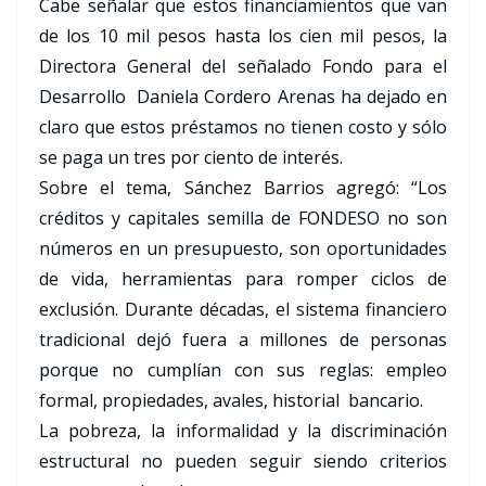
Cabe señalar que estos financiamientos que van
de los 10 mil pesos hasta los cien mil pesos, la
Directora General del señalado Fondo para el
Desarrollo Daniela Cordero Arenas ha dejado en
claro que estos préstamos no tienen costo y sólo
se paga un tres por ciento de interés.
Sobre el tema, Sánchez Barrios agregó: “Los
créditos y capitales semilla de FONDESO no son
números en un presupuesto, son oportunidades
de vida, herramientas para romper ciclos de
exclusión. Durante décadas, el sistema financiero
tradicional dejó fuera a millones de personas
porque no cumplían con sus reglas: empleo
formal, propiedades, avales, historial bancario.
La pobreza, la informalidad y la discriminación
estructural no pueden seguir siendo criterios