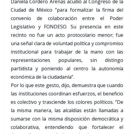
Daniela Cordero Arenas acudió al Congreso de la
Ciudad de México “para formalizar la firma del
convenio de colaboración entre el Poder
Legislativo y FONDESO. Su presencia en este
recinto no fue un acto protocolario menor; fue
una señal clara de voluntad política y compromiso
institucional para trabajar de la mano con las
representaciones populares, sin distingo
partidista y poniendo al centro la autonomía
económica de la ciudadanía”.
Por lo que este gesto, dijo, demuestra que cuando
las instituciones coordinan esfuerzos, el beneficio
es colectivo y trasciende los colores políticos. “De
la misma manera, las alcaldías están llamadas a
sumarse con la misma disposición democrática y
colaborativa, entendiendo que fortalecer el