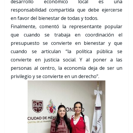
desarrollo económico local es una
responsabilidad compartida que debe ejercerse
en favor del bienestar de todas y todos.
Finalmente, comentó la representante popular
que cuando se trabaja en coordinación el
presupuesto se convierte en bienestar y que
cuando se articulan “la política pública se
convierte en justicia social. Y al poner a las
personas al centro, la economía deja de ser un
privilegio y se convierte en un derecho”.