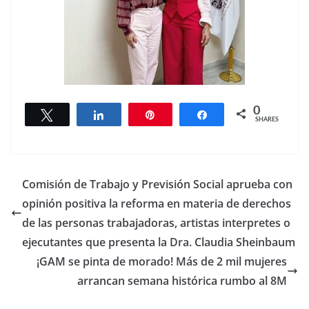
0
Tweet
Share
Pin
Share
SHARES
Comisión de Trabajo y Previsión Social aprueba con
opinión positiva la reforma en materia de derechos
de las personas trabajadoras, artistas interpretes o
ejecutantes que presenta la Dra. Claudia Sheinbaum
¡GAM se pinta de morado! Más de 2 mil mujeres
arrancan semana histórica rumbo al 8M