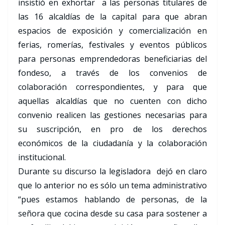
insistió en exhortar a las personas titulares de
las 16 alcaldías de la capital para que abran
espacios de exposición y comercialización en
ferias, romerías, festivales y eventos públicos
para personas emprendedoras beneficiarias del
fondeso, a través de los convenios de
colaboración correspondientes, y para que
aquellas alcaldías que no cuenten con dicho
convenio realicen las gestiones necesarias para
su suscripción, en pro de los derechos
económicos de la ciudadanía y la colaboración
institucional.
Durante su discurso la legisladora dejó en claro
que lo anterior no es sólo un tema administrativo
“pues estamos hablando de personas, de la
señora que cocina desde su casa para sostener a