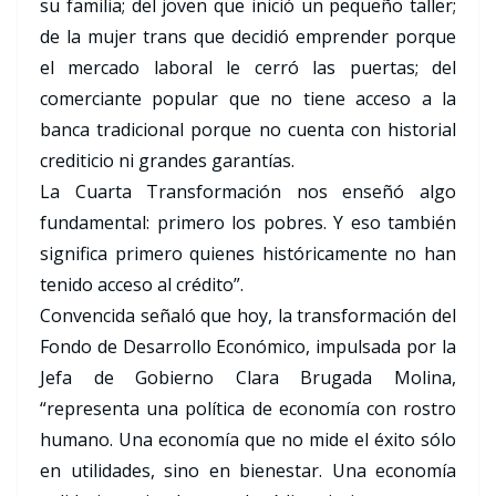
su familia; del joven que inició un pequeño taller;
de la mujer trans que decidió emprender porque
el mercado laboral le cerró las puertas; del
comerciante popular que no tiene acceso a la
banca tradicional porque no cuenta con historial
crediticio ni grandes garantías.
La Cuarta Transformación nos enseñó algo
fundamental: primero los pobres. Y eso también
significa primero quienes históricamente no han
tenido acceso al crédito”.
Convencida señaló que hoy, la transformación del
Fondo de Desarrollo Económico, impulsada por la
Jefa de Gobierno Clara Brugada Molina,
“representa una política de economía con rostro
humano. Una economía que no mide el éxito sólo
en utilidades, sino en bienestar. Una economía