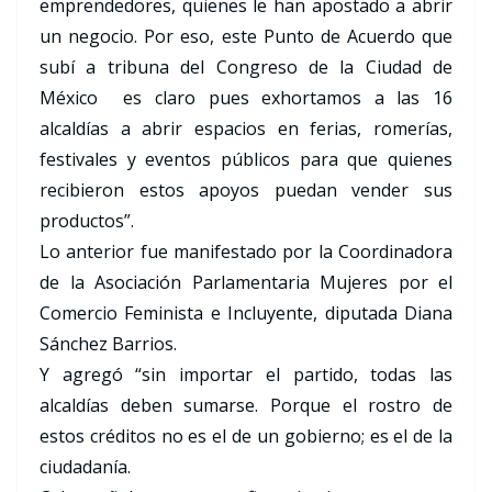
emprendedores, quienes le han apostado a abrir
un negocio. Por eso, este Punto de Acuerdo que
subí a tribuna del Congreso de la Ciudad de
México es claro pues exhortamos a las 16
alcaldías a abrir espacios en ferias, romerías,
festivales y eventos públicos para que quienes
recibieron estos apoyos puedan vender sus
productos”.
Lo anterior fue manifestado por la Coordinadora
de la Asociación Parlamentaria Mujeres por el
Comercio Feminista e Incluyente, diputada Diana
Sánchez Barrios.
Y agregó “sin importar el partido, todas las
alcaldías deben sumarse. Porque el rostro de
estos créditos no es el de un gobierno; es el de la
ciudadanía.