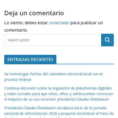
Deja un comentario
Lo siento, debes estar
conectado
para publicar un
comentario.
Buscar
ENTRADAS RECIENTES
Se homologan fechas del calendario electoral local con el
proceso federal
Continua discusión sobre la regulación de plataformas digitales
y redes sociales para que niñas, niños y adolescentes conozcan
el impacto de su uso excesivo: presidenta Claudia Sheinbaum
Presidenta Claudia Sheinbaum encabeza inicio de la jornada
nacional de reforestación 2026 y propone renombrar el Paso de