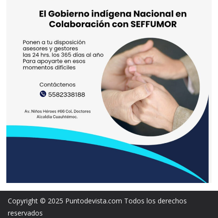
Copyright © 2025 Puntodevista.com Todos los derechos
reservados