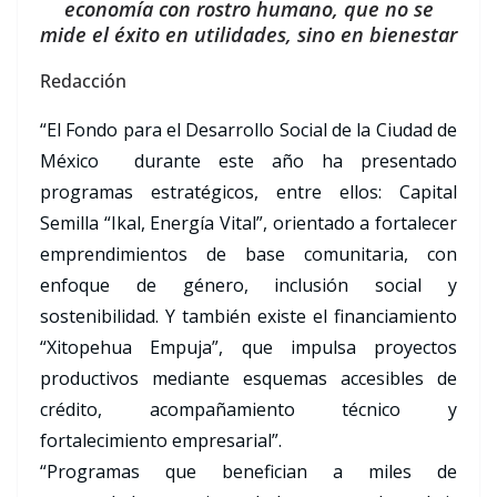
economía con rostro humano, que no se
mide el éxito en utilidades, sino en bienestar
Redacción
“El Fondo para el Desarrollo Social de la Ciudad de
México durante este año ha presentado
programas estratégicos, entre ellos: Capital
Semilla “Ikal, Energía Vital”, orientado a fortalecer
emprendimientos de base comunitaria, con
enfoque de género, inclusión social y
sostenibilidad. Y también existe el financiamiento
“Xitopehua Empuja”, que impulsa proyectos
productivos mediante esquemas accesibles de
crédito, acompañamiento técnico y
fortalecimiento empresarial”.
“Programas que benefician a miles de