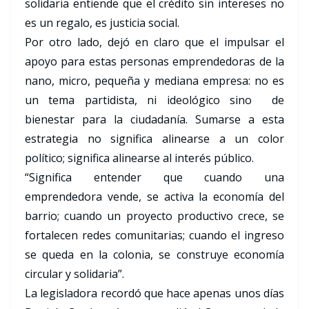
solidaria entiende que el crédito sin intereses no
es un regalo, es justicia social.
Por otro lado, dejó en claro que el impulsar el
apoyo para estas personas emprendedoras de la
nano, micro, pequeña y mediana empresa: no es
un tema partidista, ni ideológico sino de
bienestar para la ciudadanía. Sumarse a esta
estrategia no significa alinearse a un color
político; significa alinearse al interés público.
“Significa entender que cuando una
emprendedora vende, se activa la economía del
barrio; cuando un proyecto productivo crece, se
fortalecen redes comunitarias; cuando el ingreso
se queda en la colonia, se construye economía
circular y solidaria”.
La legisladora recordó que hace apenas unos días