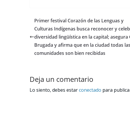
Primer festival Corazón de las Lenguas y
Culturas Indígenas busca reconocer y celeb
diversidad lingüística en la capital; asegura
Brugada y afirma que en la ciudad todas la
comunidades son bien recibidas
Deja un comentario
Lo siento, debes estar
conectado
para publica