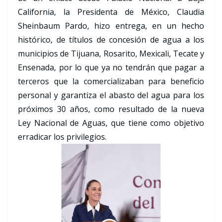
California, la Presidenta de México, Claudia
Sheinbaum Pardo, hizo entrega, en un hecho
histórico, de títulos de concesión de agua a los
municipios de Tijuana, Rosarito, Mexicali, Tecate y
Ensenada, por lo que ya no tendrán que pagar a
terceros que la comercializaban para beneficio
personal y garantiza el abasto del agua para los
próximos 30 años, como resultado de la nueva
Ley Nacional de Aguas, que tiene como objetivo
erradicar los privilegios.