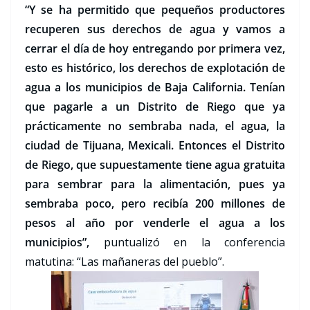
“Y se ha permitido que pequeños productores
recuperen sus derechos de agua y vamos a
cerrar el día de hoy entregando por primera vez,
esto es histórico, los derechos de explotación de
agua a los municipios de Baja California. Tenían
que pagarle a un Distrito de Riego que ya
prácticamente no sembraba nada, el agua, la
ciudad de Tijuana, Mexicali. Entonces el Distrito
de Riego, que supuestamente tiene agua gratuita
para sembrar para la alimentación, pues ya
sembraba poco, pero recibía 200 millones de
pesos al año por venderle el agua a los
municipios”,
puntualizó en la conferencia
matutina: “Las mañaneras del pueblo”.