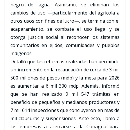
negro del agua. Asimismo, se eliminan los
cambios de uso —particularmente del agrícola a
otros usos con fines de lucro—, se termina con el
acaparamiento, se combate el uso ilegal y se
otorga justicia social al reconocer los sistemas
comunitarios en ejidos, comunidades y pueblos
indígenas.
Detalló que las reformas realizadas han permitido
un incremento en la recaudación de cerca de 3 mil
500 millones de pesos (mdp) y la meta para 2026
es aumentar a 6 mil 300 mdp. Además, informó
que se han realizado 9 mil 547 trámites en
beneficio de pequeños y medianos productores y
7 mil 614 inspecciones que concluyeron en más de
mil clausuras y suspensiones. Ante esto, llamó a
las empresas a acercarse a la Conagua para