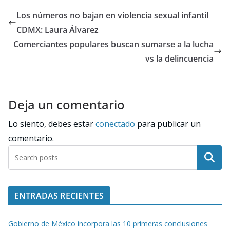
Los números no bajan en violencia sexual infantil
CDMX: Laura Álvarez
Comerciantes populares buscan sumarse a la lucha
vs la delincuencia
Deja un comentario
Lo siento, debes estar
conectado
para publicar un
comentario.
Buscar
ENTRADAS RECIENTES
Gobierno de México incorpora las 10 primeras conclusiones