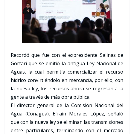
Recordó que fue con el expresidente Salinas de
Gortari que se emitió la antigua Ley Nacional de
Aguas, la cual permitía comercializar el recurso
hídrico convirtiéndolo en mercancía, por ello, con
la nueva ley, los recursos ahora se regresan a la
gente a través de más obra pública.
El director general de la Comisión Nacional del
Agua (Conagua), Efraín Morales López, señaló
que con la nueva ley se eliminan las transmisiones
entre particulares, terminando con el mercado