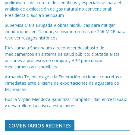
preliminares del comité de científicos y especialistas para el
análisis de explotación de gas natural no convencional:
Presidenta Claudia Sheinbaum
Supervisa Clara Brugada 9 obras hidráulicas para mitigar
inundaciones en Tláhuac; se invirtieron más de 256 MDP para
resolver rezagos históricos
PAN llama a Sheinbaum a reconocer desabasto de
medicamentos en sistema de salud público; diputada alista
acciones a procesos de compra y APP para ubicar
medicamentos disponibles
Armando Tejeda exige a la Federación acciones concretas e
inmediatas ante el cierre de exportaciones de aguacate de
Michoacán
Busca Virgilio Mendoza garantizar compatibilidad entre trabajo
y desarrollo educativo a estudiantes
COMENTARIOS RECIENTES