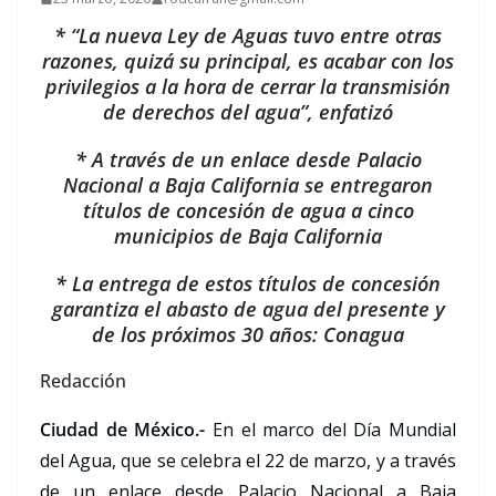
* “La nueva Ley de Aguas tuvo entre otras
razones, quizá su principal, es acabar con los
privilegios a la hora de cerrar la transmisión
de derechos del agua”, enfatizó
* A través de un enlace desde Palacio
Nacional a Baja California se entregaron
títulos de concesión de agua a cinco
municipios de Baja California
* La entrega de estos títulos de concesión
garantiza el abasto de agua del presente y
de los próximos 30 años: Conagua
Redacción
Ciudad de México.-
En el marco del Día Mundial
del Agua, que se celebra el 22 de marzo, y a través
de un enlace desde Palacio Nacional a Baja