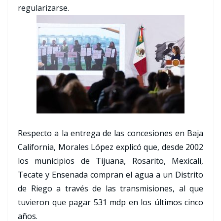
regularizarse.
Respecto a la entrega de las concesiones en Baja
California, Morales López explicó que, desde 2002
los municipios de Tijuana, Rosarito, Mexicali,
Tecate y Ensenada compran el agua a un Distrito
de Riego a través de las transmisiones, al que
tuvieron que pagar 531 mdp en los últimos cinco
años.