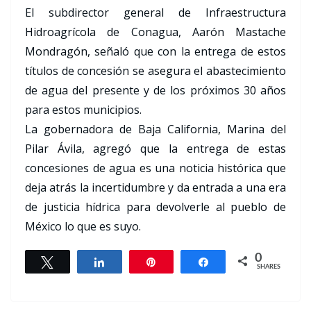
El subdirector general de Infraestructura
Hidroagrícola de Conagua, Aarón Mastache
Mondragón, señaló que con la entrega de estos
títulos de concesión se asegura el abastecimiento
de agua del presente y de los próximos 30 años
para estos municipios.
La gobernadora de Baja California, Marina del
Pilar Ávila, agregó que la entrega de estas
concesiones de agua es una noticia histórica que
deja atrás la incertidumbre y da entrada a una era
de justicia hídrica para devolverle al pueblo de
México lo que es suyo.
0
Tweet
Share
Pin
Share
SHARES