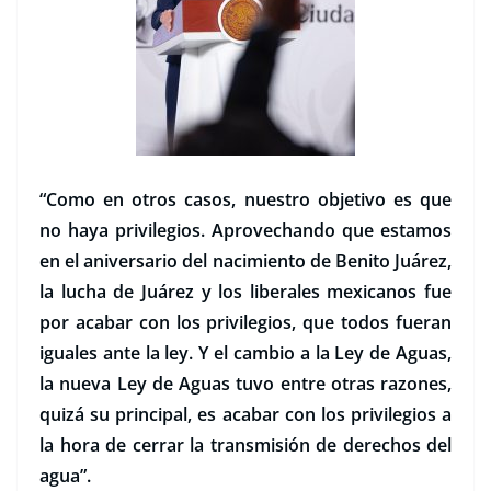
“Como en otros casos, nuestro objetivo es que
no haya privilegios. Aprovechando que estamos
en el aniversario del nacimiento de Benito Juárez,
la lucha de Juárez y los liberales mexicanos fue
por acabar con los privilegios, que todos fueran
iguales ante la ley. Y el cambio a la Ley de Aguas,
la nueva Ley de Aguas tuvo entre otras razones,
quizá su principal, es acabar con los privilegios a
la hora de cerrar la transmisión de derechos del
agua”.