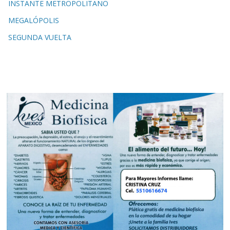
INSTANTE METROPOLITANO
MEGALÓPOLIS
SEGUNDA VUELTA