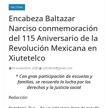
NACIONAL
Encabeza Baltazar
Narciso conmemoración
del 115 Aniversario de la
Revolución Mexicana en
Xiutetelco
20 noviembre, 2025
rodcafran@gmail.com
* Con gran participación de escuelas y
familias, se recuerda la lucha por los
derechos y la justicia social
Redacción