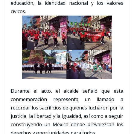
educación, la identidad nacional y los valores
cívicos.
Durante el acto, el alcalde señaló que esta
conmemoración representa un llamado a
recordar los sacrificios de quienes lucharon por la
justicia, la libertad y la igualdad, así como a seguir
construyendo un México donde prevalezcan los
derechos y oportunidades para todos.