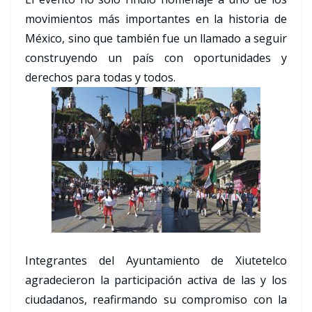
movimientos más importantes en la historia de
México, sino que también fue un llamado a seguir
construyendo un país con oportunidades y
derechos para todas y todos.
Integrantes del Ayuntamiento de Xiutetelco
agradecieron la participación activa de las y los
ciudadanos, reafirmando su compromiso con la