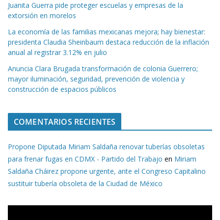
Juanita Guerra pide proteger escuelas y empresas de la
extorsión en morelos
La economía de las familias mexicanas mejora; hay bienestar:
presidenta Claudia Sheinbaum destaca reducción de la inflación
anual al registrar 3.12% en julio
Anuncia Clara Brugada transformación de colonia Guerrero;
mayor iluminación, seguridad, prevención de violencia y
construcción de espacios públicos
COMENTARIOS RECIENTES
Propone Diputada Miriam Saldaña renovar tuberías obsoletas
para frenar fugas en CDMX - Partido del Trabajo
en
Miriam
Saldaña Cháirez propone urgente, ante el Congreso Capitalino
sustituir tubería obsoleta de la Ciudad de México