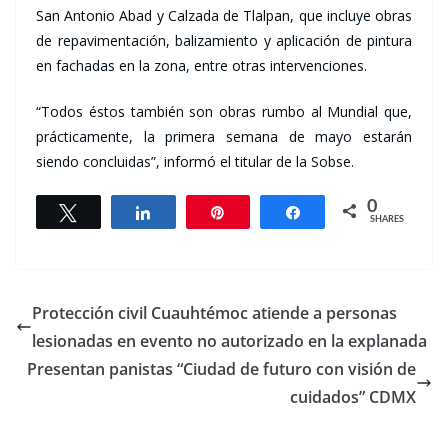
San Antonio Abad y Calzada de Tlalpan, que incluye obras
de repavimentación, balizamiento y aplicación de pintura
en fachadas en la zona, entre otras intervenciones.
“Todos éstos también son obras rumbo al Mundial que,
prácticamente, la primera semana de mayo estarán
siendo concluidas”, informó el titular de la Sobse.
0
Tweet
Share
Pin
Share
SHARES
Protección civil Cuauhtémoc atiende a personas
lesionadas en evento no autorizado en la explanada
Presentan panistas “Ciudad de futuro con visión de
cuidados” CDMX