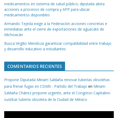
medicamentos en sistema de salud público; diputada alista
acciones a procesos de compra y APP para ubicar
medicamentos disponibles
Armando Tejeda exige a la Federación acciones concretas e
inmediatas ante el cierre de exportaciones de aguacate de
Michoacán
Busca Virgilio Mendoza garantizar compatibilidad entre trabajo
y desarrollo educativo a estudiantes
COMENTARIOS RECIENTES
Propone Diputada Miriam Saldaña renovar tuberías obsoletas
para frenar fugas en CDMX - Partido del Trabajo
en
Miriam
Saldaña Cháirez propone urgente, ante el Congreso Capitalino
sustituir tubería obsoleta de la Ciudad de México