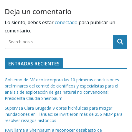
Deja un comentario
Lo siento, debes estar
conectado
para publicar un
comentario.
Buscar
ENTRADAS RECIENTES
Gobierno de México incorpora las 10 primeras conclusiones
preliminares del comité de científicos y especialistas para el
análisis de explotación de gas natural no convencional:
Presidenta Claudia Sheinbaum
Supervisa Clara Brugada 9 obras hidráulicas para mitigar
inundaciones en Tláhuac; se invirtieron más de 256 MDP para
resolver rezagos históricos
PAN llama a Sheinbaum a reconocer desabasto de