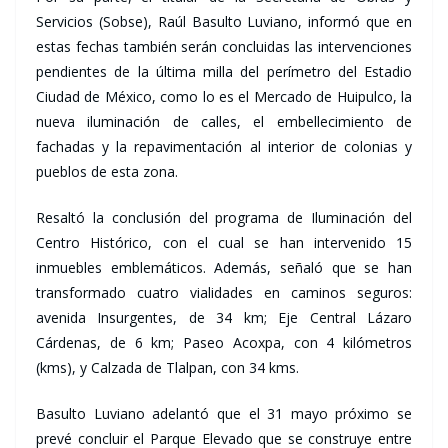
Servicios (Sobse), Raúl Basulto Luviano, informó que en
estas fechas también serán concluidas las intervenciones
pendientes de la última milla del perímetro del Estadio
Ciudad de México, como lo es el Mercado de Huipulco, la
nueva iluminación de calles, el embellecimiento de
fachadas y la repavimentación al interior de colonias y
pueblos de esta zona.
Resaltó la conclusión del programa de Iluminación del
Centro Histórico, con el cual se han intervenido 15
inmuebles emblemáticos. Además, señaló que se han
transformado cuatro vialidades en caminos seguros:
avenida Insurgentes, de 34 km; Eje Central Lázaro
Cárdenas, de 6 km; Paseo Acoxpa, con 4 kilómetros
(kms), y Calzada de Tlalpan, con 34 kms.
Basulto Luviano adelantó que el 31 mayo próximo se
prevé concluir el Parque Elevado que se construye entre