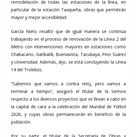
remodelación de todas las estaciones de la línea, en
particular de la estación Taxqueña, obras que permitirán
mayor y mejor accesibilidad.
García Nieto resaltó que de igual manera se continúa
trabajando en el proceso de renovación de la Línea 2 del
Metro con intervenciones mayores en estaciones como
Chabacano, Garibaldi, Buenavista, Tacubaya, Pino Suárez
y Universidad. Además, dijo, se está concluyendo la Línea
14 del Trolebús.
“Sabemos que vamos a contra reloj, pero vamos a
terminar a tiempo”, aseguró el titular de la Semovi
respecto a los diversos proyectos que se llevan a cabo en
la capital de cara a la celebración del Mundial de Fútbol
2026, y cuyas obras permanecerán en beneficio de la
población.
Por su parte, el titular de la Secretaría de Obras y