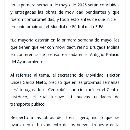
en la primera semana de mayo de 2026 serán concluidas
y entregadas las obras de movilidad pendientes y que
fueron comprometidas, y todo esto antes de que inicie –
en junio próximo– el Mundial de Fútbol de la FIFA.
“La mayoría estarán en la primera semana de mayo, las
que tienen que ver con movilidad”, refirió Brugada Molina
en conferencia de prensa realizada en el Antiguo Palacio
del Ayuntamiento.
Al referirse al tema, el secretario de Movilidad, Héctor
Ulises García Nieto, precisó que en las próximas semanas
será inaugurado el Centrobús que circulará en el Centro
Histórico, el cual incluye 11 nuevas unidades de
transporte público.
Respecto a las obras del Tren Ligero, indicó que se
avanza en el balizamiento de los nuevos trenes y en la