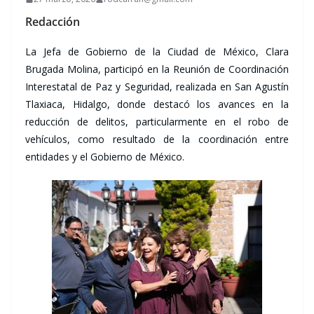
Redacción
La Jefa de Gobierno de la Ciudad de México, Clara
Brugada Molina, participó en la Reunión de Coordinación
Interestatal de Paz y Seguridad, realizada en San Agustín
Tlaxiaca, Hidalgo, donde destacó los avances en la
reducción de delitos, particularmente en el robo de
vehículos, como resultado de la coordinación entre
entidades y el Gobierno de México.