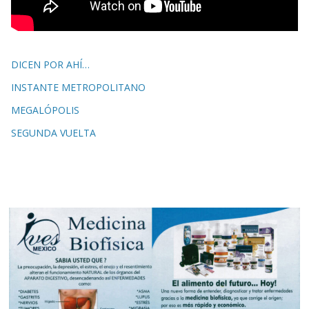
DICEN POR AHÍ…
INSTANTE METROPOLITANO
MEGALÓPOLIS
SEGUNDA VUELTA