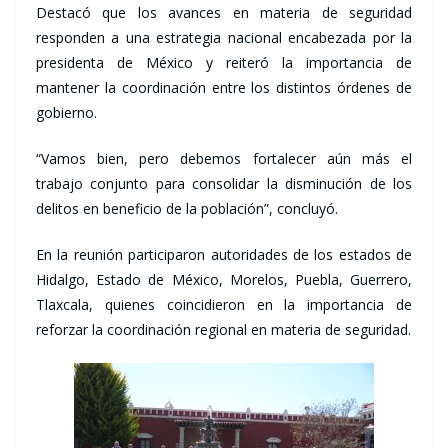
Destacó que los avances en materia de seguridad
responden a una estrategia nacional encabezada por la
presidenta de México y reiteró la importancia de
mantener la coordinación entre los distintos órdenes de
gobierno.
“Vamos bien, pero debemos fortalecer aún más el
trabajo conjunto para consolidar la disminución de los
delitos en beneficio de la población”, concluyó.
En la reunión participaron autoridades de los estados de
Hidalgo, Estado de México, Morelos, Puebla, Guerrero,
Tlaxcala, quienes coincidieron en la importancia de
reforzar la coordinación regional en materia de seguridad.