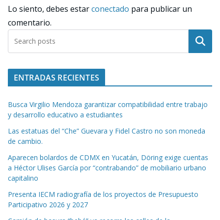
Lo siento, debes estar
conectado
para publicar un
comentario.
Buscar
ENTRADAS RECIENTES
Busca Virgilio Mendoza garantizar compatibilidad entre trabajo
y desarrollo educativo a estudiantes
Las estatuas del “Che” Guevara y Fidel Castro no son moneda
de cambio.
Aparecen bolardos de CDMX en Yucatán, Döring exige cuentas
a Héctor Ulises García por “contrabando” de mobiliario urbano
capitalino
Presenta IECM radiografía de los proyectos de Presupuesto
Participativo 2026 y 2027