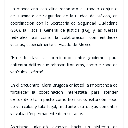
La mandataria capitalina reconoció el trabajo conjunto
del Gabinete de Seguridad de la Ciudad de México, en
coordinación con la Secretaría de Seguridad Ciudadana
(SSC), la Fiscalía General de Justicia (FGJ) y las fuerzas
federales, así como la colaboración con entidades
vecinas, especialmente el Estado de México.
“Ha sido clave la coordinación entre gobiernos para
enfrentar delitos que rebasan fronteras, como el robo de
vehículos”, afirmó.
En el encuentro, Clara Brugada enfatizó la importancia de
fortalecer la coordinación interestatal para atender
delitos de alto impacto como homicidio, extorsión, robo
de vehículos y tala ilegal, mediante estrategias conjuntas
y evaluación permanente de resultados.
Asimismo, planteó avanzar hacia un sistema de