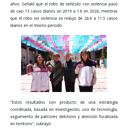
años. Señaló que el robo de vehículo con violencia pasó
de casi 13 casos diarios en 2019 a 1.6 en 2026, mientras
que el robo sin violencia se redujo de 26.6 a 11.5 casos
diarios en el mismo periodo.
“Estos resultados son producto de una estrategia
coordinada, basada en investigación, uso de tecnología,
seguimiento de patrones delictivos y atención focalizada
en territorio”, subrayó.