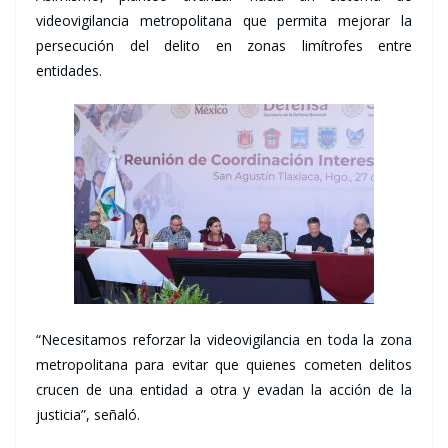
videovigilancia metropolitana que permita mejorar la
persecución del delito en zonas limítrofes entre
entidades.
“Necesitamos reforzar la videovigilancia en toda la zona
metropolitana para evitar que quienes cometen delitos
crucen de una entidad a otra y evadan la acción de la
justicia”, señaló.