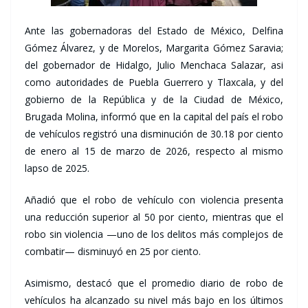
Ante las gobernadoras del Estado de México, Delfina
Gómez Álvarez, y de Morelos, Margarita Gómez Saravia;
del gobernador de Hidalgo, Julio Menchaca Salazar, asi
como autoridades de Puebla Guerrero y Tlaxcala, y del
gobierno de la República y de la Ciudad de México,
Brugada Molina, informó que en la capital del país el robo
de vehículos registró una disminución de 30.18 por ciento
de enero al 15 de marzo de 2026, respecto al mismo
lapso de 2025.
Añadió que el robo de vehículo con violencia presenta
una reducción superior al 50 por ciento, mientras que el
robo sin violencia —uno de los delitos más complejos de
combatir— disminuyó en 25 por ciento.
Asimismo, destacó que el promedio diario de robo de
vehículos ha alcanzado su nivel más bajo en los últimos